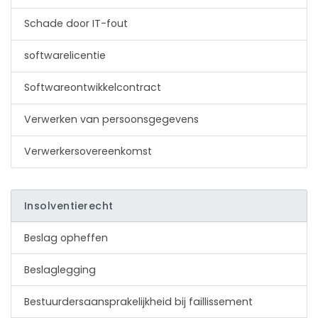
Schade door IT-fout
softwarelicentie
Softwareontwikkelcontract
Verwerken van persoonsgegevens
Verwerkersovereenkomst
Insolventierecht
Beslag opheffen
Beslaglegging
Bestuurdersaansprakelijkheid bij faillissement