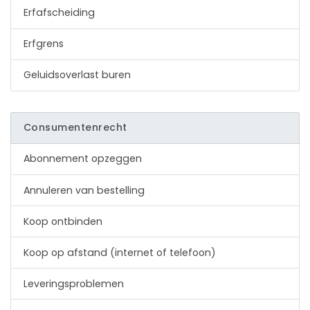
Erfafscheiding
Erfgrens
Geluidsoverlast buren
Consumentenrecht
Abonnement opzeggen
Annuleren van bestelling
Koop ontbinden
Koop op afstand (internet of telefoon)
Leveringsproblemen