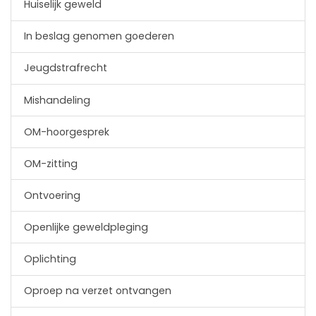
Huiselijk geweld
In beslag genomen goederen
Jeugdstrafrecht
Mishandeling
OM-hoorgesprek
OM-zitting
Ontvoering
Openlijke geweldpleging
Oplichting
Oproep na verzet ontvangen