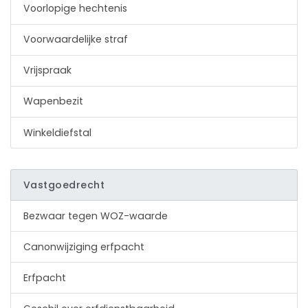
Voorlopige hechtenis
Voorwaardelijke straf
Vrijspraak
Wapenbezit
Winkeldiefstal
Vastgoedrecht
Bezwaar tegen WOZ-waarde
Canonwijziging erfpacht
Erfpacht