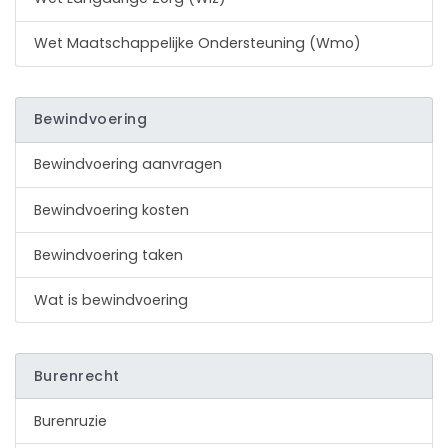
Wet Maatschappelijke Ondersteuning (Wmo)
Bewindvoering
Bewindvoering aanvragen
Bewindvoering kosten
Bewindvoering taken
Wat is bewindvoering
Burenrecht
Burenruzie