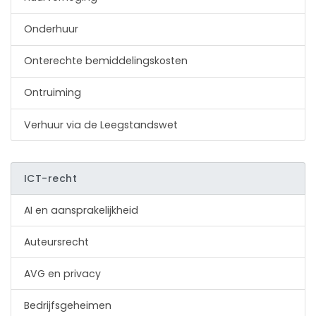
Onderhuur
Onterechte bemiddelingskosten
Ontruiming
Verhuur via de Leegstandswet
ICT-recht
AI en aansprakelijkheid
Auteursrecht
AVG en privacy
Bedrijfsgeheimen