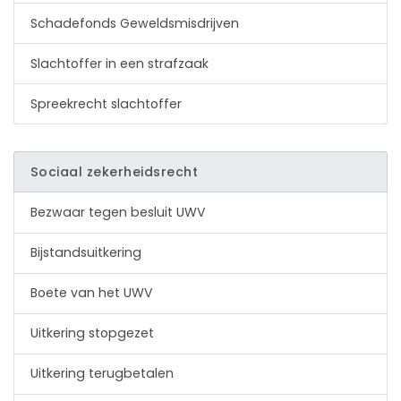
Schadefonds Geweldsmisdrijven
Slachtoffer in een strafzaak
Spreekrecht slachtoffer
Sociaal zekerheidsrecht
Bezwaar tegen besluit UWV
Bijstandsuitkering
Boete van het UWV
Uitkering stopgezet
Uitkering terugbetalen