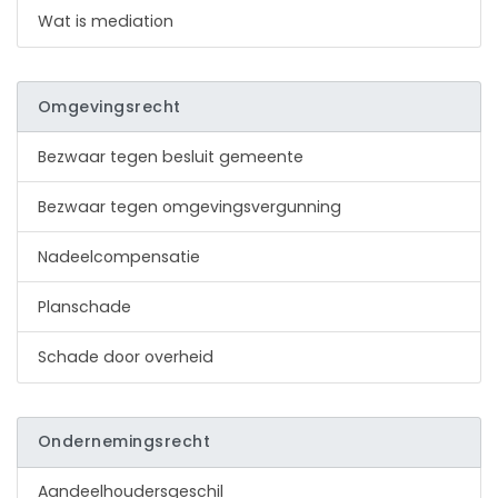
Wat is mediation
Omgevingsrecht
Bezwaar tegen besluit gemeente
Bezwaar tegen omgevingsvergunning
Nadeelcompensatie
Planschade
Schade door overheid
Ondernemingsrecht
Aandeelhoudersgeschil