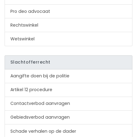
Pro deo advocaat
Rechtswinkel
Wetswinkel
Slachtofferrecht
Aangifte doen bij de politie
Artikel 12 procedure
Contactverbod aanvragen
Gebiedsverbod aanvragen
Schade verhalen op de dader