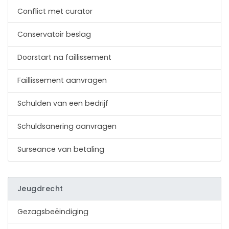
Conflict met curator
Conservatoir beslag
Doorstart na faillissement
Faillissement aanvragen
Schulden van een bedrijf
Schuldsanering aanvragen
Surseance van betaling
Jeugdrecht
Gezagsbeëindiging