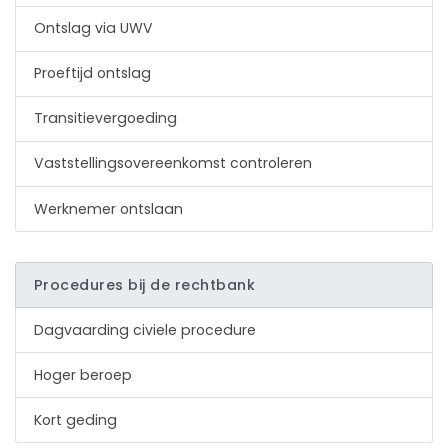
Ontslag via UWV
Proeftijd ontslag
Transitievergoeding
Vaststellingsovereenkomst controleren
Werknemer ontslaan
Procedures bij de rechtbank
Dagvaarding civiele procedure
Hoger beroep
Kort geding