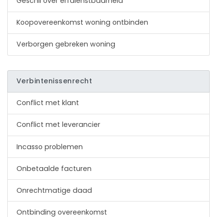
Geschil over erfdienstbaarheid
Koopovereenkomst woning ontbinden
Verborgen gebreken woning
Verbintenissenrecht
Conflict met klant
Conflict met leverancier
Incasso problemen
Onbetaalde facturen
Onrechtmatige daad
Ontbinding overeenkomst