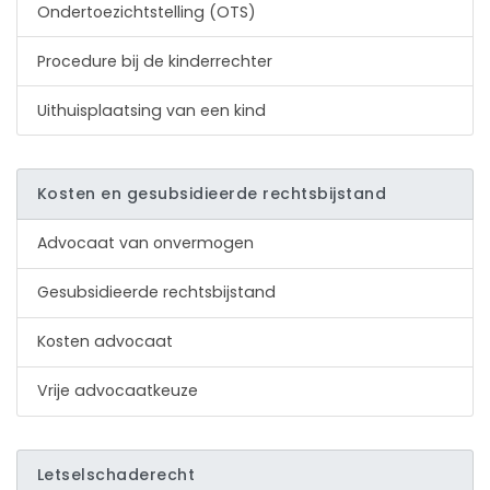
Ondertoezichtstelling (OTS)
Procedure bij de kinderrechter
Uithuisplaatsing van een kind
Kosten en gesubsidieerde rechtsbijstand
Advocaat van onvermogen
Gesubsidieerde rechtsbijstand
Kosten advocaat
Vrije advocaatkeuze
Letselschaderecht