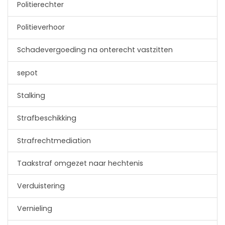
Politierechter
Politieverhoor
Schadevergoeding na onterecht vastzitten
sepot
Stalking
Strafbeschikking
Strafrechtmediation
Taakstraf omgezet naar hechtenis
Verduistering
Vernieling