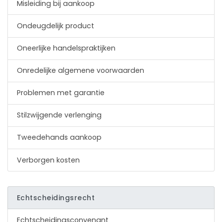
Misleiding bij aankoop
Ondeugdelijk product
Oneerlijke handelspraktijken
Onredelijke algemene voorwaarden
Problemen met garantie
Stilzwijgende verlenging
Tweedehands aankoop
Verborgen kosten
Echtscheidingsrecht
Echtscheidingsconvenant