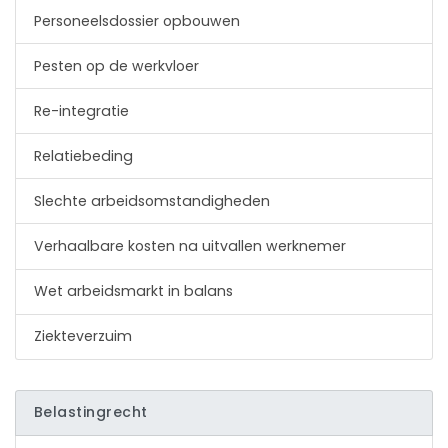
Personeelsdossier opbouwen
Pesten op de werkvloer
Re-integratie
Relatiebeding
Slechte arbeidsomstandigheden
Verhaalbare kosten na uitvallen werknemer
Wet arbeidsmarkt in balans
Ziekteverzuim
Belastingrecht