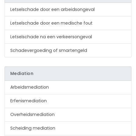
Letselschade door een arbeidsongeval
Letselschade door een medische fout
Letselschade na een verkeersongeval
Schadevergoeding of smartengeld
Mediation
Arbeidsmediation
Erfenismediation
Overheidsmediation
Scheiding mediation