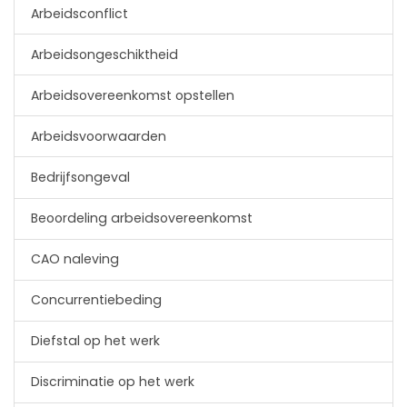
Arbeidsconflict
Arbeidsongeschiktheid
Arbeidsovereenkomst opstellen
Arbeidsvoorwaarden
Bedrijfsongeval
Beoordeling arbeidsovereenkomst
CAO naleving
Concurrentiebeding
Diefstal op het werk
Discriminatie op het werk