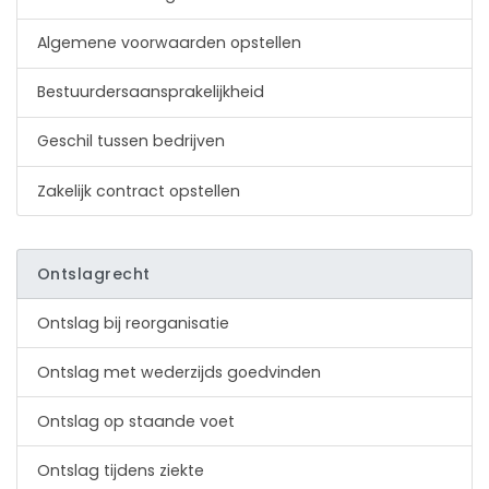
Algemene voorwaarden opstellen
Bestuurdersaansprakelijkheid
Geschil tussen bedrijven
Zakelijk contract opstellen
Ontslagrecht
Ontslag bij reorganisatie
Ontslag met wederzijds goedvinden
Ontslag op staande voet
Ontslag tijdens ziekte