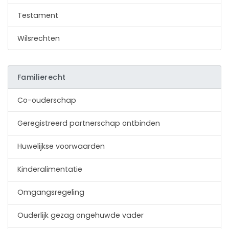
Testament
​Wilsrechten
Familierecht
Co-ouderschap
Geregistreerd partnerschap ontbinden
Huwelijkse voorwaarden
Kinderalimentatie
Omgangsregeling
​Ouderlijk gezag ongehuwde vader