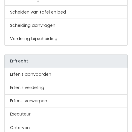
Scheiden van tafel en bed
Scheiding aanvragen
Verdeling bij scheiding
Erfrecht
Erfenis aanvaarden
Erfenis verdeling
Erfenis verwerpen
Executeur
Onterven