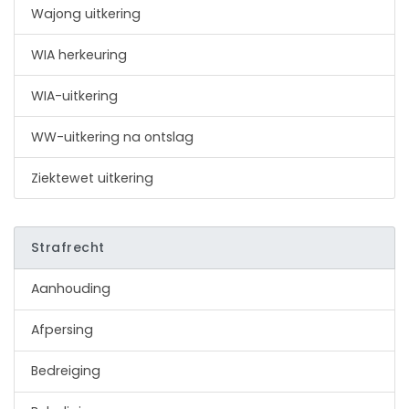
Wajong uitkering
WIA herkeuring
WIA-uitkering
WW-uitkering na ontslag
Ziektewet uitkering
Strafrecht
Aanhouding
Afpersing
Bedreiging