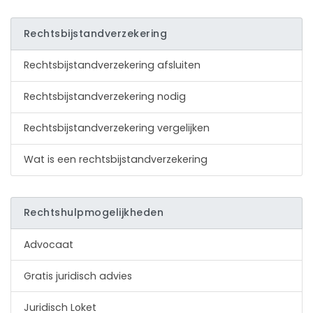
Rechtsbijstandverzekering
Rechtsbijstandverzekering afsluiten
Rechtsbijstandverzekering nodig
Rechtsbijstandverzekering vergelijken
Wat is een rechtsbijstandverzekering
Rechtshulpmogelijkheden
Advocaat
Gratis juridisch advies
Juridisch Loket