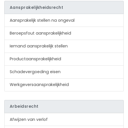
Aansprakelijkheidsrecht
Aansprakelijk stellen na ongeval
Beroepsfout aansprakelijkheid
Iemand aansprakelijk stellen
Product­aansprakelijk­heid
Schadevergoeding eisen
Werkgeversaansprakelijkheid
Arbeidsrecht
Afwijzen van verlof