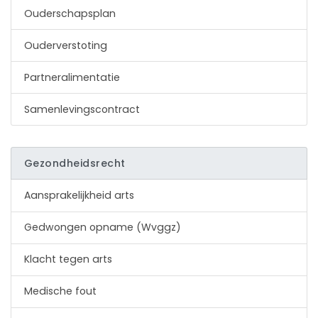
Ouderschapsplan
Ouderverstoting
Partneralimentatie
Samenlevingscontract
Gezondheidsrecht
Aansprakelijkheid arts
Gedwongen opname (Wvggz)
Klacht tegen arts
Medische fout