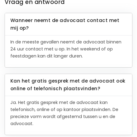
Vraag en antwoord
Wanneer neemt de advocaat contact met
mij op?
In de meeste gevallen neemt de advocaat binnen
24 uur contact met u op. In het weekend of op
feestdagen kan dit langer duren.
Kan het gratis gesprek met de advocaat ook
online of telefonisch plaatsvinden?
Ja. Het gratis gesprek met de advocaat kan
telefonisch, online of op kantoor plaatsvinden. De
precieze vorm wordt afgestemd tussen u en de
advocaat.