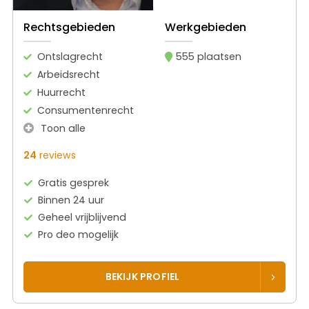
Rechtsgebieden
Werkgebieden
Ontslagrecht
555 plaatsen
Arbeidsrecht
Huurrecht
Consumentenrecht
Toon alle
24
reviews
Gratis gesprek
Binnen 24 uur
Geheel vrijblijvend
Pro deo mogelijk
BEKIJK PROFIEL