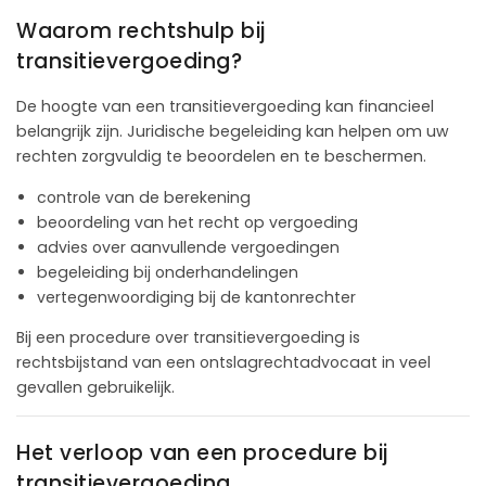
Waarom rechtshulp bij
transitievergoeding?
De hoogte van een transitievergoeding kan financieel
belangrijk zijn. Juridische begeleiding kan helpen om uw
rechten zorgvuldig te beoordelen en te beschermen.
controle van de berekening
beoordeling van het recht op vergoeding
advies over aanvullende vergoedingen
begeleiding bij onderhandelingen
vertegenwoordiging bij de kantonrechter
Bij een procedure over transitievergoeding is
rechtsbijstand van een ontslagrechtadvocaat in veel
gevallen gebruikelijk.
Het verloop van een procedure bij
transitievergoeding