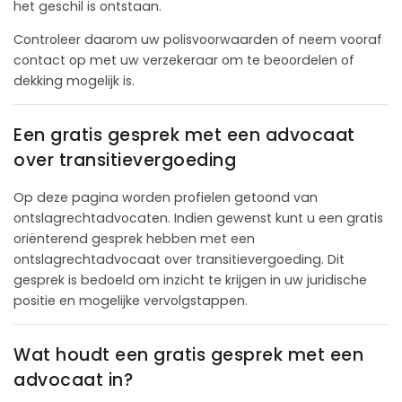
het geschil is ontstaan.
Controleer daarom uw polisvoorwaarden of neem vooraf
contact op met uw verzekeraar om te beoordelen of
dekking mogelijk is.
Een gratis gesprek met een advocaat
over transitievergoeding
Op deze pagina worden profielen getoond van
ontslagrechtadvocaten. Indien gewenst kunt u een gratis
oriënterend gesprek hebben met een
ontslagrechtadvocaat over transitievergoeding. Dit
gesprek is bedoeld om inzicht te krijgen in uw juridische
positie en mogelijke vervolgstappen.
Wat houdt een gratis gesprek met een
advocaat in?