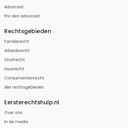
Advocaat
Pro deo advocaat
Rechtsgebieden
Familierecht
Arbeidsrecht
Strafrecht
Huurrecht
Consumentenrecht
Alle rechtsgebieden
Eersterechtshulp.nl
Over ons
In de media