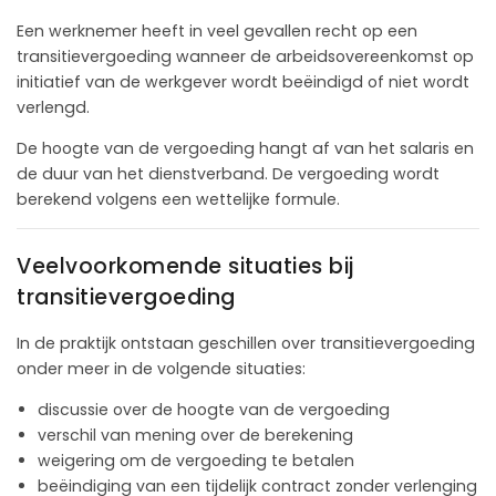
Een werknemer heeft in veel gevallen recht op een
transitievergoeding wanneer de arbeidsovereenkomst op
initiatief van de werkgever wordt beëindigd of niet wordt
verlengd.
De hoogte van de vergoeding hangt af van het salaris en
de duur van het dienstverband. De vergoeding wordt
berekend volgens een wettelijke formule.
Veelvoorkomende situaties bij
transitievergoeding
In de praktijk ontstaan geschillen over transitievergoeding
onder meer in de volgende situaties:
discussie over de hoogte van de vergoeding
verschil van mening over de berekening
weigering om de vergoeding te betalen
beëindiging van een tijdelijk contract zonder verlenging