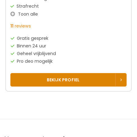
Strafrecht
Toon alle
11
reviews
Gratis gesprek
Binnen 24 uur
Geheel vrijblijvend
Pro deo mogelijk
BEKIJK PROFIEL