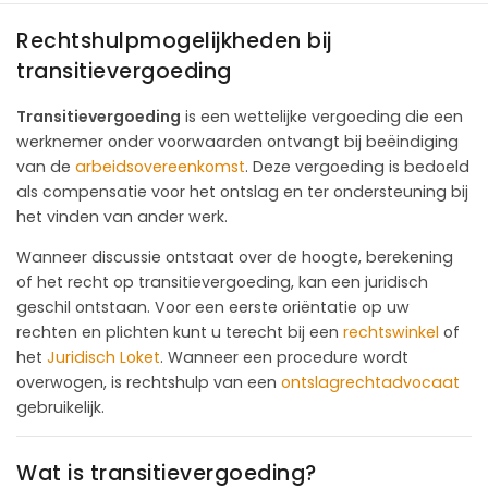
Rechtshulpmogelijkheden bij
transitievergoeding
Transitievergoeding
is een wettelijke vergoeding die een
werknemer onder voorwaarden ontvangt bij beëindiging
van de
arbeidsovereenkomst
. Deze vergoeding is bedoeld
als compensatie voor het ontslag en ter ondersteuning bij
het vinden van ander werk.
Wanneer discussie ontstaat over de hoogte, berekening
of het recht op transitievergoeding, kan een juridisch
geschil ontstaan. Voor een eerste oriëntatie op uw
rechten en plichten kunt u terecht bij een
rechtswinkel
of
het
Juridisch Loket
. Wanneer een procedure wordt
overwogen, is rechtshulp van een
ontslagrechtadvocaat
gebruikelijk.
Wat is transitievergoeding?