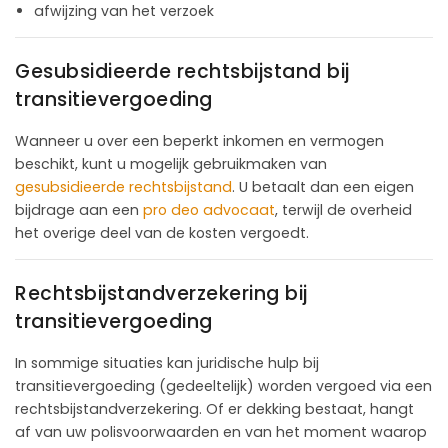
afwijzing van het verzoek
Gesubsidieerde rechtsbijstand bij
transitievergoeding
Wanneer u over een beperkt inkomen en vermogen
beschikt, kunt u mogelijk gebruikmaken van
gesubsidieerde rechtsbijstand
. U betaalt dan een eigen
bijdrage aan een
pro deo advocaat
, terwijl de overheid
het overige deel van de kosten vergoedt.
Rechtsbijstandverzekering bij
transitievergoeding
In sommige situaties kan juridische hulp bij
transitievergoeding (gedeeltelijk) worden vergoed via een
rechtsbijstandverzekering. Of er dekking bestaat, hangt
af van uw polisvoorwaarden en van het moment waarop