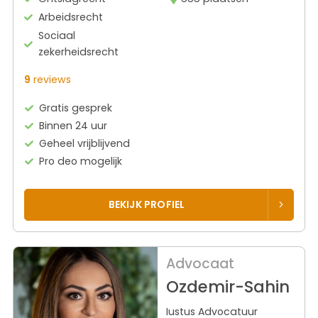
Arbeidsrecht
Sociaal
zekerheidsrecht
9
reviews
Gratis gesprek
Binnen 24 uur
Geheel vrijblijvend
Pro deo mogelijk
BEKIJK PROFIEL
Advocaat
Ozdemir-Sahin
Iustus Advocatuur