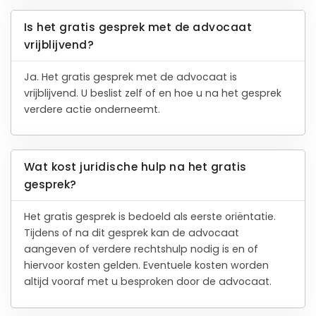
Is het gratis gesprek met de advocaat
vrijblijvend?
Ja. Het gratis gesprek met de advocaat is
vrijblijvend. U beslist zelf of en hoe u na het gesprek
verdere actie onderneemt.
Wat kost juridische hulp na het gratis
gesprek?
Het gratis gesprek is bedoeld als eerste oriëntatie.
Tijdens of na dit gesprek kan de advocaat
aangeven of verdere rechtshulp nodig is en of
hiervoor kosten gelden. Eventuele kosten worden
altijd vooraf met u besproken door de advocaat.