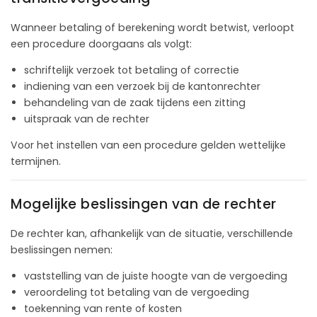
Wanneer betaling of berekening wordt betwist, verloopt
een procedure doorgaans als volgt:
schriftelijk verzoek tot betaling of correctie
indiening van een verzoek bij de kantonrechter
behandeling van de zaak tijdens een zitting
uitspraak van de rechter
Voor het instellen van een procedure gelden wettelijke
termijnen.
Mogelijke beslissingen van de rechter
De rechter kan, afhankelijk van de situatie, verschillende
beslissingen nemen:
vaststelling van de juiste hoogte van de vergoeding
veroordeling tot betaling van de vergoeding
toekenning van rente of kosten