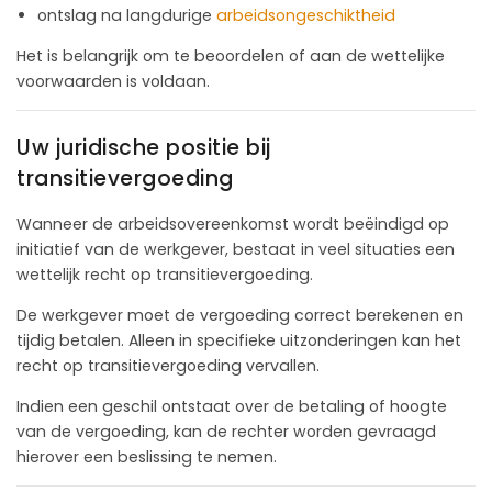
ontslag na langdurige
arbeidsongeschiktheid
Het is belangrijk om te beoordelen of aan de wettelijke
voorwaarden is voldaan.
Uw juridische positie bij
transitievergoeding
Wanneer de arbeidsovereenkomst wordt beëindigd op
initiatief van de werkgever, bestaat in veel situaties een
wettelijk recht op transitievergoeding.
De werkgever moet de vergoeding correct berekenen en
tijdig betalen. Alleen in specifieke uitzonderingen kan het
recht op transitievergoeding vervallen.
Indien een geschil ontstaat over de betaling of hoogte
van de vergoeding, kan de rechter worden gevraagd
hierover een beslissing te nemen.