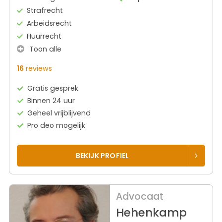
Strafrecht
Arbeidsrecht
Huurrecht
Toon alle
16
reviews
Gratis gesprek
Binnen 24 uur
Geheel vrijblijvend
Pro deo mogelijk
BEKIJK PROFIEL
Advocaat
Hehenkamp