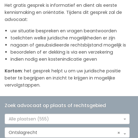
Het gratis gesprek is informatief en dient als eerste
kennismaking en oriëntatie. Tijdens dit gesprek zal de
advocaat:
uw situatie bespreken en vragen beantwoorden
toelichten welke juridische mogelijkheden er zijn
nagaan of gesubsidieerde rechtsbijstand mogelijk is
beoordelen of er dekking is via een verzekering
indien nodig een kostenindicatie geven
Kortom
: het gesprek helpt u om uw juridische positie
beter te begrijpen en inzicht te krijgen in mogelijke
vervolgstappen.
Zoek advocaat op plaats of rechtsgebied
Alle plaatsen (555)
Ontslagrecht
×