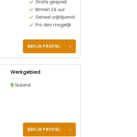
Gratis gesprek
Binnen 24 uur
Geheel vrijblijvend
Pro deo mogelijk
BEKIJK PROFIEL
Werkgebied
Nuland
BEKIJK PROFIEL