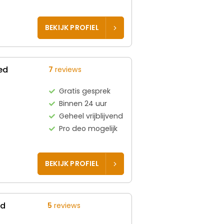
BEKIJK PROFIEL
ed
7
reviews
Gratis gesprek
Binnen 24 uur
Geheel vrijblijvend
Pro deo mogelijk
BEKIJK PROFIEL
ed
5
reviews