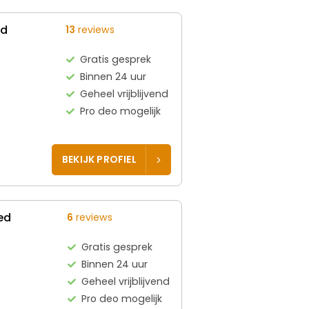
ed
13
reviews
Gratis gesprek
Binnen 24 uur
Geheel vrijblijvend
Pro deo mogelijk
BEKIJK PROFIEL
ed
6
reviews
Gratis gesprek
Binnen 24 uur
Geheel vrijblijvend
Pro deo mogelijk