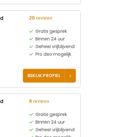
ed
20
reviews
Gratis gesprek
Binnen 24 uur
Geheel vrijblijvend
Pro deo mogelijk
BEKIJK PROFIEL
ed
9
reviews
Gratis gesprek
Binnen 24 uur
Geheel vrijblijvend