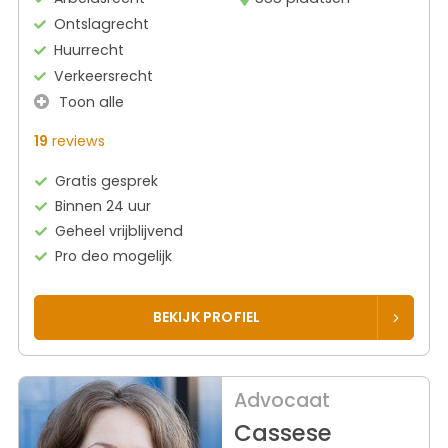
Ontslagrecht
Huurrecht
Verkeersrecht
Toon alle
19
reviews
Gratis gesprek
Binnen 24 uur
Geheel vrijblijvend
Pro deo mogelijk
BEKIJK PROFIEL
Advocaat
Cassese