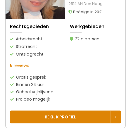
2514 AH Den Haag
Beëdigd in 2021
Rechtsgebieden
Werkgebieden
Arbeidsrecht
72 plaatsen
Strafrecht
Ontslagrecht
5
reviews
Gratis gesprek
Binnen 24 uur
Geheel vrijblijvend
Pro deo mogelijk
BEKIJK PROFIEL