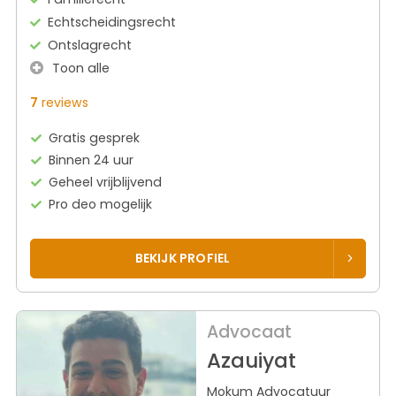
Echtscheidingsrecht
Ontslagrecht
Toon alle
7
reviews
Gratis gesprek
Binnen 24 uur
Geheel vrijblijvend
Pro deo mogelijk
BEKIJK PROFIEL
Advocaat
Azauiyat
Mokum Advocatuur