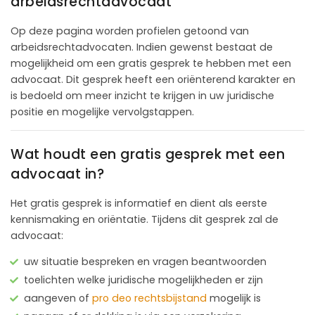
arbeidsrechtadvocaat
Op deze pagina worden profielen getoond van
arbeidsrechtadvocaten. Indien gewenst bestaat de
mogelijkheid om een gratis gesprek te hebben met een
advocaat. Dit gesprek heeft een oriënterend karakter en
is bedoeld om meer inzicht te krijgen in uw juridische
positie en mogelijke vervolgstappen.
Wat houdt een gratis gesprek met een
advocaat in?
Het gratis gesprek is informatief en dient als eerste
kennismaking en oriëntatie. Tijdens dit gesprek zal de
advocaat:
uw situatie bespreken en vragen beantwoorden
toelichten welke juridische mogelijkheden er zijn
aangeven of
pro deo rechtsbijstand
mogelijk is