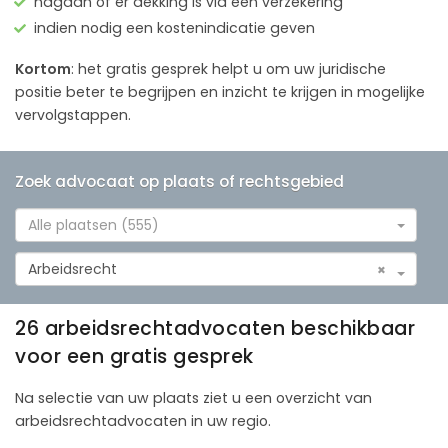
nagaan of er dekking is via een verzekering
indien nodig een kostenindicatie geven
Kortom
: het gratis gesprek helpt u om uw juridische
positie beter te begrijpen en inzicht te krijgen in mogelijke
vervolgstappen.
Zoek advocaat op plaats of rechtsgebied
Alle plaatsen (555)
Arbeidsrecht
×
26 arbeidsrechtadvocaten beschikbaar
voor een gratis gesprek
Na selectie van uw plaats ziet u een overzicht van
arbeidsrechtadvocaten in uw regio.