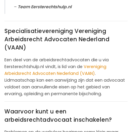
–
Team Eersterechtshulp.nl
Specialisatievereniging Vereniging
Arbeidsrecht Advocaten Nederland
(VAAN)
Een deel van de arbeidsrechtadvocaten die u via
Eersterechtshulp.nl vindt, is lid van de
Vereniging
Arbeidsrecht Advocaten Nederland (VAAN)
.
Lidmaatschap kan een aanwijzing zijn dat een advocaat
voldoet aan aanvullende eisen op het gebied van
ervaring, opleiding en permanente bijscholing.
Waarvoor kunt u een
arbeidsrechtadvocaat inschakelen?
Problemen op de werkvloer beginnen soms klein maar