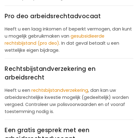
Pro deo arbeidsrechtadvocaat
Heeft u een laag inkomen of beperkt vermogen, dan kunt
u mogelijk gebruikmaken van
gesubsidieerde
rechtsbijstand (pro deo)
. In dat geval betaalt u een
wettelijke eigen bijdrage.
Rechtsbijstandverzekering en
arbeidsrecht
Heeft u een
rechtsbijstandverzekering
, dan kan uw
arbeidsrechtelijke kwestie mogelijk (gedeeltelijk) worden
vergoed. Controleer uw polisvoorwaarden en of vooraf
toestemming nodig is.
Een gratis gesprek met een