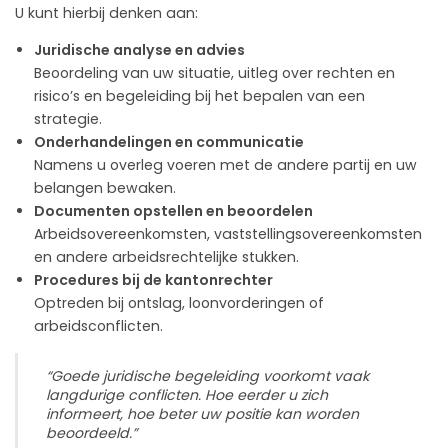
U kunt hierbij denken aan:
Juridische analyse en advies
Beoordeling van uw situatie, uitleg over rechten en
risico’s en begeleiding bij het bepalen van een
strategie.
Onderhandelingen en communicatie
Namens u overleg voeren met de andere partij en uw
belangen bewaken.
Documenten opstellen en beoordelen
Arbeidsovereenkomsten, vaststellingsovereenkomsten
en andere arbeidsrechtelijke stukken.
Procedures bij de kantonrechter
Optreden bij ontslag, loonvorderingen of
arbeidsconflicten.
“Goede juridische begeleiding voorkomt vaak
langdurige conflicten. Hoe eerder u zich
informeert, hoe beter uw positie kan worden
beoordeeld.”