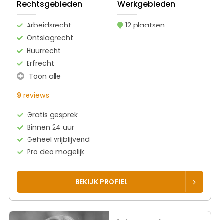
Rechtsgebieden
Werkgebieden
Arbeidsrecht
12 plaatsen
Ontslagrecht
Huurrecht
Erfrecht
Toon alle
9
reviews
Gratis gesprek
Binnen 24 uur
Geheel vrijblijvend
Pro deo mogelijk
BEKIJK PROFIEL