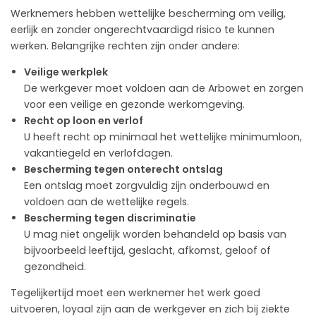
Werknemers hebben wettelijke bescherming om veilig,
eerlijk en zonder ongerechtvaardigd risico te kunnen
werken. Belangrijke rechten zijn onder andere:
Veilige werkplek
De werkgever moet voldoen aan de Arbowet en zorgen
voor een veilige en gezonde werkomgeving.
Recht op loon en verlof
U heeft recht op minimaal het wettelijke minimumloon,
vakantiegeld en verlofdagen.
Bescherming tegen onterecht ontslag
Een ontslag moet zorgvuldig zijn onderbouwd en
voldoen aan de wettelijke regels.
Bescherming tegen discriminatie
U mag niet ongelijk worden behandeld op basis van
bijvoorbeeld leeftijd, geslacht, afkomst, geloof of
gezondheid.
Tegelijkertijd moet een werknemer het werk goed
uitvoeren, loyaal zijn aan de werkgever en zich bij ziekte