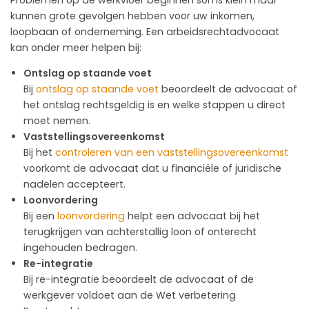
kunnen grote gevolgen hebben voor uw inkomen,
loopbaan of onderneming. Een arbeidsrechtadvocaat
kan onder meer helpen bij:
Ontslag op staande voet
Bij
ontslag op staande voet
beoordeelt de advocaat of
het ontslag rechtsgeldig is en welke stappen u direct
moet nemen.
Vaststellingsovereenkomst
Bij het
controleren van een vaststellingsovereenkomst
voorkomt de advocaat dat u financiële of juridische
nadelen accepteert.
Loonvordering
Bij een
loonvordering
helpt een advocaat bij het
terugkrijgen van achterstallig loon of onterecht
ingehouden bedragen.
Re-integratie
Bij re-integratie beoordeelt de advocaat of de
werkgever voldoet aan de Wet verbetering