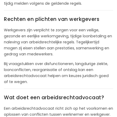
tijdig melden volgens de geldende regels.
Rechten en plichten van werkgevers
Werkgevers zijn verplicht te zorgen voor een veilige,
gezonde en eerlijke werkomgeving, tijdige loonbetaling en
naleving van arbeidsrechtelijke regels. Tegelijkertijd
mogen zij eisen stellen aan prestaties, samenwerking en
gedrag van medewerkers.
Bij vraagstukken over disfunctioneren, langdurige ziekte,
loonconflicten, reorganisatie of ontslag kan een
arbeidsrechtadvocaat helpen om keuzes juridisch goed
af te wegen.
Wat doet een arbeidsrechtadvocaat?
Een arbeidsrechtadvocaat richt zich op het voorkomen en
oplossen van conflicten tussen werknemer en werkgever.