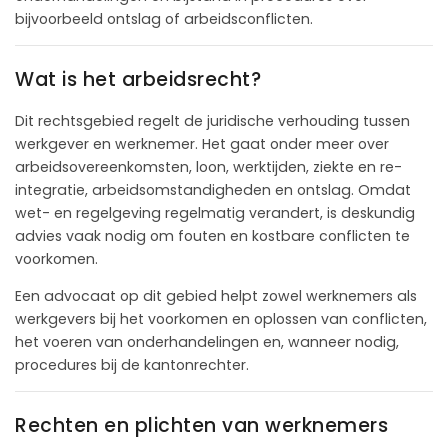
bijvoorbeeld ontslag of arbeidsconflicten.
Wat is het arbeidsrecht?
Dit rechtsgebied regelt de juridische verhouding tussen
werkgever en werknemer. Het gaat onder meer over
arbeidsovereenkomsten, loon, werktijden, ziekte en re-
integratie, arbeidsomstandigheden en ontslag. Omdat
wet- en regelgeving regelmatig verandert, is deskundig
advies vaak nodig om fouten en kostbare conflicten te
voorkomen.
Een advocaat op dit gebied helpt zowel werknemers als
werkgevers bij het voorkomen en oplossen van conflicten,
het voeren van onderhandelingen en, wanneer nodig,
procedures bij de kantonrechter.
Rechten en plichten van werknemers