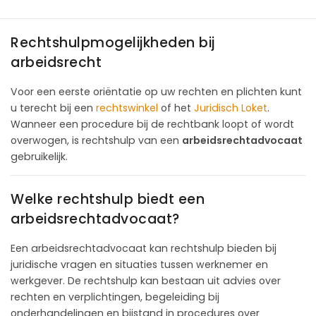
Rechtshulpmogelijkheden bij
arbeidsrecht
Voor een eerste oriëntatie op uw rechten en plichten kunt
u terecht bij een
rechtswinkel
of het
Juridisch Loket
.
Wanneer een procedure bij de rechtbank loopt of wordt
overwogen, is rechtshulp van een
arbeidsrechtadvocaat
gebruikelijk.
Welke rechtshulp biedt een
arbeidsrechtadvocaat?
Een arbeidsrechtadvocaat kan rechtshulp bieden bij
juridische vragen en situaties tussen werknemer en
werkgever. De rechtshulp kan bestaan uit advies over
rechten en verplichtingen, begeleiding bij
onderhandelingen en bijstand in procedures over