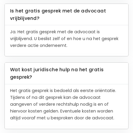
Is het gratis gesprek met de advocaat
vrijblijvend?
Ja. Het gratis gesprek met de advocaat is
vrijblijvend. U beslist zelf of en hoe u na het gesprek
verdere actie onderneemt.
Wat kost juridische hulp na het gratis
gesprek?
Het gratis gesprek is bedoeld als eerste oriëntatie.
Tijdens of na dit gesprek kan de advocaat
aangeven of verdere rechtshulp nodig is en of
hiervoor kosten gelden. Eventuele kosten worden
altijd vooraf met u besproken door de advocaat.