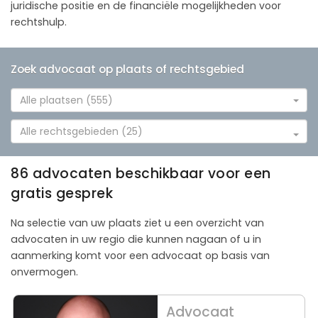
juridische positie en de financiële mogelijkheden voor
rechtshulp.
Zoek advocaat op plaats of rechtsgebied
Alle plaatsen (555)
Alle rechtsgebieden (25)
86 advocaten beschikbaar voor een
gratis gesprek
Na selectie van uw plaats ziet u een overzicht van
advocaten in uw regio die kunnen nagaan of u in
aanmerking komt voor een advocaat op basis van
onvermogen.
Advocaat