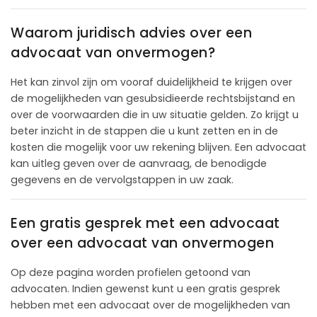
Waarom juridisch advies over een
advocaat van onvermogen?
Het kan zinvol zijn om vooraf duidelijkheid te krijgen over
de mogelijkheden van gesubsidieerde rechtsbijstand en
over de voorwaarden die in uw situatie gelden. Zo krijgt u
beter inzicht in de stappen die u kunt zetten en in de
kosten die mogelijk voor uw rekening blijven. Een advocaat
kan uitleg geven over de aanvraag, de benodigde
gegevens en de vervolgstappen in uw zaak.
Een gratis gesprek met een advocaat
over een advocaat van onvermogen
Op deze pagina worden profielen getoond van
advocaten. Indien gewenst kunt u een gratis gesprek
hebben met een advocaat over de mogelijkheden van