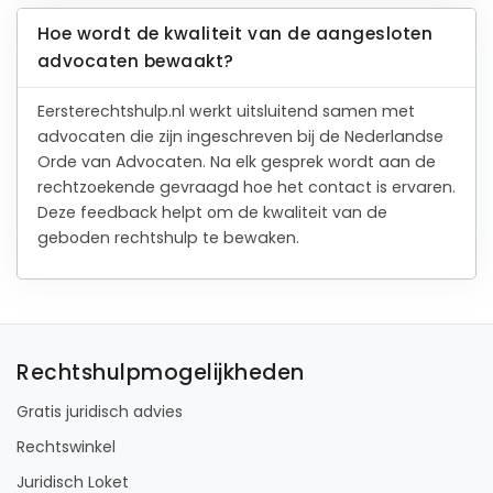
Hoe wordt de kwaliteit van de aangesloten
advocaten bewaakt?
Eersterechtshulp.nl werkt uitsluitend samen met
advocaten die zijn ingeschreven bij de Nederlandse
Orde van Advocaten. Na elk gesprek wordt aan de
rechtzoekende gevraagd hoe het contact is ervaren.
Deze feedback helpt om de kwaliteit van de
geboden rechtshulp te bewaken.
Rechtshulpmogelijkheden
Gratis juridisch advies
Rechtswinkel
Juridisch Loket