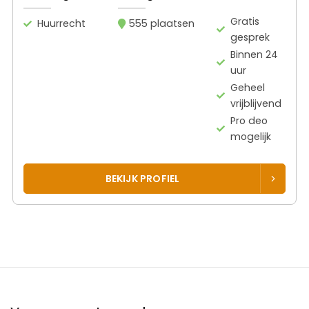
Gratis
Huurrecht
555 plaatsen
gesprek
Binnen 24
uur
Geheel
vrijblijvend
Pro deo
mogelijk
BEKIJK PROFIEL