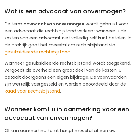
Wat is een advocaat van onvermogen?
De term
advocaat van onvermogen
wordt gebruikt voor
een advocaat die rechtsbijstand verleent wanneer u de
kosten van een advocaat niet volledig zelf kunt betalen. In
de praktijk gaat het meestal om rechtsbijstand via
gesubsidieerde rechtsbijstand
.
Wanneer gesubsidieerde rechtsbijstand wordt toegekend,
vergoedt de overheid een groot deel van de kosten. U
betaalt doorgaans een eigen bijdrage. De voorwaarden
zijn wettelijk vastgesteld en worden beoordeeld door de
Raad voor
Rechtsbijstand
.
Wanneer komt u in aanmerking voor een
advocaat van onvermogen?
Of u in aanmerking komt hangt meestal af van uw