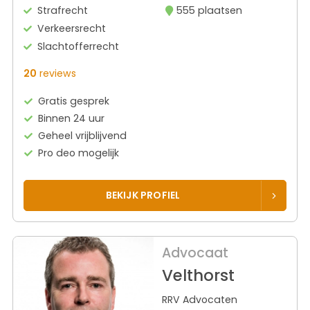
Strafrecht
555 plaatsen
Verkeersrecht
Slachtofferrecht
20
reviews
Gratis gesprek
Binnen 24 uur
Geheel vrijblijvend
Pro deo mogelijk
BEKIJK PROFIEL
Advocaat
Velthorst
RRV Advocaten