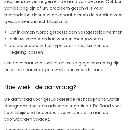
inkomen, uw vermogen en de aard van de zaak. Ook kan
van belang zijn of uw probleem geschikt is voor
behandeling door een advocaat binnen de regeling voor
gesubsidieerde rechtsbijstand.
uw inkomen wordt getoetst aan vastgestelde normen
ook uw vermogen kan worden meegewogen
de procedure of het type zaak moet binnen de
regeling passen
Een advocaat kan toelichten welke gegevens nodig zijn
en of een aanvraag in uw situatie voor de hand ligt.
Hoe werkt de aanvraag?
De aanvraag voor gesubsidieerde rechtsbijstand wordt
doorgaans door een advocaat ingediend. De Raad voor
Rechtsbijstand beoordeelt vervolgens of u aan de
voorwaarden voldoet.