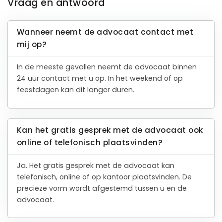
Vraag en antwoord
Wanneer neemt de advocaat contact met
mij op?
In de meeste gevallen neemt de advocaat binnen
24 uur contact met u op. In het weekend of op
feestdagen kan dit langer duren.
Kan het gratis gesprek met de advocaat ook
online of telefonisch plaatsvinden?
Ja. Het gratis gesprek met de advocaat kan
telefonisch, online of op kantoor plaatsvinden. De
precieze vorm wordt afgestemd tussen u en de
advocaat.