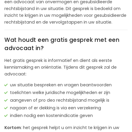
een advocaat van onvermogen en gesubsidieerde
rechtsbijstand in uw situatie. Dit gesprek is bedoeld om
inzicht te krijgen in uw mogelijkheden voor gesubsidieerde
rechtsbijstand en de vervolgstappen in uw situatie.
Wat houdt een gratis gesprek met een
advocaat in?
Het gratis gesprek is informatief en dient als eerste
kennismaking en oriëntatie. Tijdens dit gesprek zal de
advocaat:
uw situatie bespreken en vragen beantwoorden
toelichten welke juridische mogelijkheden er zijn
aangeven of pro deo rechtsbijstand mogelijk is
nagaan of er dekking is via een verzekering
indien nodig een kostenindicatie geven
Kortom
: het gesprek helpt u om inzicht te krijgen in uw