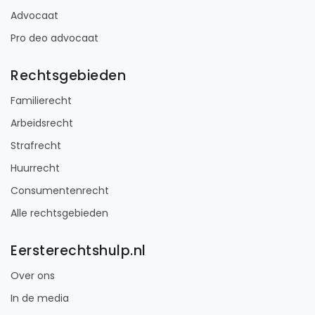
Advocaat
Pro deo advocaat
Rechtsgebieden
Familierecht
Arbeidsrecht
Strafrecht
Huurrecht
Consumentenrecht
Alle rechtsgebieden
Eersterechtshulp.nl
Over ons
In de media