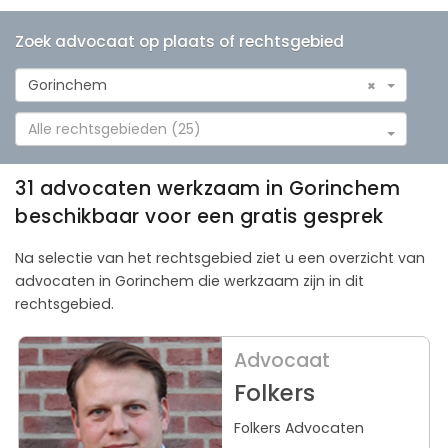
Zoek advocaat op plaats of rechtsgebied
Gorinchem
×
Alle rechtsgebieden (25)
31 advocaten werkzaam in Gorinchem
beschikbaar voor een gratis gesprek
Na selectie van het rechtsgebied ziet u een overzicht van
advocaten in Gorinchem die werkzaam zijn in dit
rechtsgebied.
Advocaat
Folkers
Folkers Advocaten