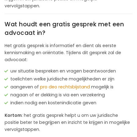
vervolgstappen.
Wat houdt een gratis gesprek met een
advocaat in?
Het gratis gesprek is informatief en dient als eerste
kennismaking en oriëntatie. Tijdens dit gesprek zal de
advocaat:
uw situatie bespreken en vragen beantwoorden
toelichten welke juridische mogelijkheden er zijn
aangeven of
pro deo rechtsbijstand
mogelijk is
nagaan of er dekking is via een verzekering
indien nodig een kostenindicatie geven
Kortom
: het gratis gesprek helpt u om uw juridische
positie beter te begrijpen en inzicht te krijgen in mogelijke
vervolgstappen.