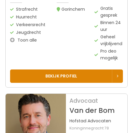
Gratis
Strafrecht
Gorinchem
gesprek
Huurrecht
Binnen 24
Verkeersrecht
uur
Jeugdrecht
Geheel
Toon alle
vrijblijvend
Pro deo
mogelijk
BEKIJK PROFIEL
Advocaat
Van der Bom
Hofstad Advocaten
Koninginnegracht 78