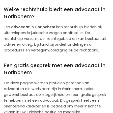
Welke rechtshulp biedt een advocaat in
Gorinchem?
Een
advocaat in Gorinchem
kan rechtshulp bieden bij
uiteenlopende juridische vragen en situaties. De
rechtshulp verschilt per rechtsgebied en kan bestaan uit
advies en uitleg, bijstand bij onderhandelingen of
procedures en vertegenwoordiging bij de rechtbank.
Een gratis gesprek met een advocaat in
Gorinchem
Op deze pagina worden profielen getoond van
advocaten die werkzaam zijn in Gorinchem. Indien
gewenst bestaat de mogelijkheid om een gratis gesprek
te hebben met een advocaat. Dit gesprek heeft een
oriënterend karakter en is bedoeld om meer inzicht te
krijgen in uw juridische positie en mogelijke