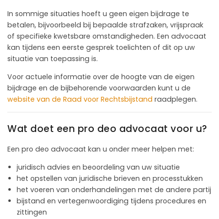
In sommige situaties hoeft u geen eigen bijdrage te
betalen, bijvoorbeeld bij bepaalde strafzaken, vrijspraak
of specifieke kwetsbare omstandigheden. Een advocaat
kan tijdens een eerste gesprek toelichten of dit op uw
situatie van toepassing is.
Voor actuele informatie over de hoogte van de eigen
bijdrage en de bijbehorende voorwaarden kunt u de
website van de Raad voor Rechtsbijstand
raadplegen.
Wat doet een pro deo advocaat voor u?
Een pro deo advocaat kan u onder meer helpen met:
juridisch advies en beoordeling van uw situatie
het opstellen van juridische brieven en processtukken
het voeren van onderhandelingen met de andere partij
bijstand en vertegenwoordiging tijdens procedures en
zittingen