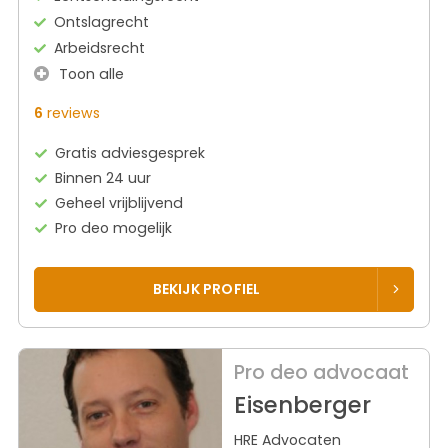
Ontslagrecht
Arbeidsrecht
Toon alle
6
reviews
Gratis adviesgesprek
Binnen 24 uur
Geheel vrijblijvend
Pro deo mogelijk
BEKIJK PROFIEL
Pro deo advocaat
Eisenberger
HRE Advocaten