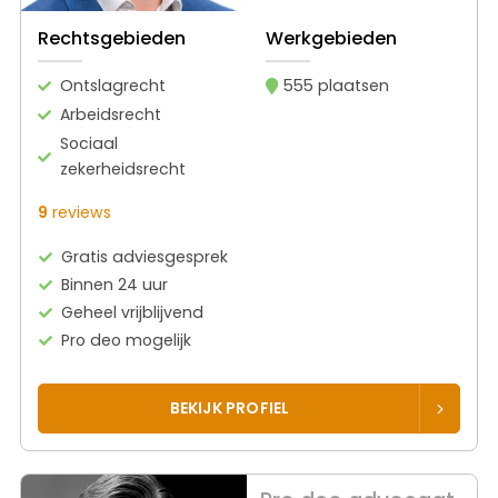
Rechtsgebieden
Werkgebieden
Ontslagrecht
555 plaatsen
Arbeidsrecht
Sociaal
zekerheidsrecht
9
reviews
Gratis adviesgesprek
Binnen 24 uur
Geheel vrijblijvend
Pro deo mogelijk
BEKIJK PROFIEL