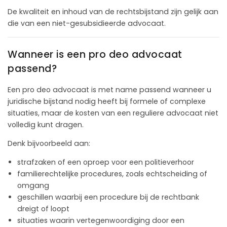
De kwaliteit en inhoud van de rechtsbijstand zijn gelijk aan
die van een niet-gesubsidieerde advocaat.
Wanneer is een pro deo advocaat
passend?
Een pro deo advocaat is met name passend wanneer u
juridische bijstand nodig heeft bij formele of complexe
situaties, maar de kosten van een reguliere advocaat niet
volledig kunt dragen.
Denk bijvoorbeeld aan:
strafzaken of een oproep voor een politieverhoor
familierechtelijke procedures, zoals echtscheiding of
omgang
geschillen waarbij een procedure bij de rechtbank
dreigt of loopt
situaties waarin vertegenwoordiging door een