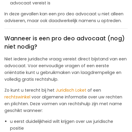
advocaat vereist is
In deze gevallen kan een pro deo advocaat u niet alleen
adviseren, maar ook daadwerkelijk namens u optreden.
Wanneer is een pro deo advocaat (nog)
niet nodig?
Niet iedere juridische vraag vereist direct bijstand van een
advocaat. Voor eenvoudige vragen of een eerste
oriëntatie kunt u gebruikmaken van laagdrempelige en
volledig gratis rechtshulp.
Zo kunt u terecht bij het
Juridisch Loket
of een
rechtswinkel
voor algemene informatie over uw rechten
en plichten. Deze vormen van rechtshulp zijn met name
geschikt wanneer:
u eerst duidelijkheid wilt krijgen over uw juridische
positie