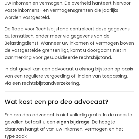
uw inkomen en vermogen. De overheid hanteert hiervoor
vaste inkomens- en vermogensgrenzen die jaarlijks
worden vastgesteld.
De Raad voor Rechtsbijstand controleert deze gegevens
automatisch, onder meer via gegevens van de
Belastingdienst. Wanneer uw inkomen of vermogen boven
de vastgestelde grenzen ligt, komt u doorgaans niet in
aanmerking voor gesubsidieerde rechtsbijstand.
In dat geval kan een advocaat u alsnog bijstaan op basis
van een reguliere vergoeding of, indien van toepassing,
via een rechtsbijstandverzekering.
Wat kost een pro deo advocaat?
Een pro deo advocaat is niet volledig gratis. In de meeste
gevallen betaalt u een
eigen bijdrage
. De hoogte
daarvan hangt af van uw inkomen, vermogen en het
type zaak.