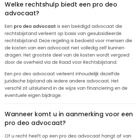
Welke rechtshulp biedt een pro deo
advocaat?
Een
pro deo advocaat
is een beëdigd advocaat die
rechtsbijstand verleent op basis van gesubsidieerde
rechtsbijstand. Deze regeling is bedoeld voor mensen die
de kosten van een advocaat niet volledig zelf kunnen
dragen. Het grootste deel van de kosten wordt vergoed
door de overheid via de Raad voor Rechtsbijstand.
Een pro deo advocaat verleent inhoudelijk dezelfde
juridische bijstand als iedere andere advocaat. Het
verschil zit uitsluitend in de wijze van financiering en de
eventuele eigen bijdrage.
Wanneer komt u in aanmerking voor een
pro deo advocaat?
Of u recht heeft op een pro deo advocaat hangt af van