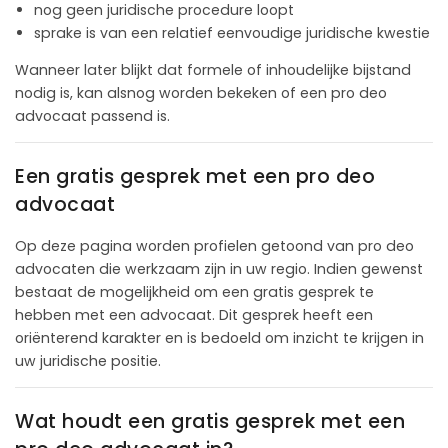
nog geen juridische procedure loopt
sprake is van een relatief eenvoudige juridische kwestie
Wanneer later blijkt dat formele of inhoudelijke bijstand
nodig is, kan alsnog worden bekeken of een pro deo
advocaat passend is.
Een gratis gesprek met een pro deo
advocaat
Op deze pagina worden profielen getoond van pro deo
advocaten die werkzaam zijn in uw regio. Indien gewenst
bestaat de mogelijkheid om een gratis gesprek te
hebben met een advocaat. Dit gesprek heeft een
oriënterend karakter en is bedoeld om inzicht te krijgen in
uw juridische positie.
Wat houdt een gratis gesprek met een