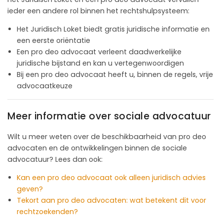
ieder een andere rol binnen het rechtshulpsysteem:
Het Juridisch Loket biedt gratis juridische informatie en
een eerste oriëntatie
Een pro deo advocaat verleent daadwerkelijke
juridische bijstand en kan u vertegenwoordigen
Bij een pro deo advocaat heeft u, binnen de regels, vrije
advocaatkeuze
Meer informatie over sociale advocatuur
Wilt u meer weten over de beschikbaarheid van pro deo
advocaten en de ontwikkelingen binnen de sociale
advocatuur? Lees dan ook:
Kan een pro deo advocaat ook alleen juridisch advies
geven?
Tekort aan pro deo advocaten: wat betekent dit voor
rechtzoekenden?