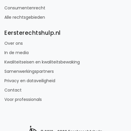
Consumentenrecht
Alle rechtsgebieden
Eersterechtshulp.nl
Over ons
In de media
Kwaliteitseisen en kwaliteitsbewaking
Samenwerkingspartners
Privacy en dataveiligheid
Contact
Voor professionals