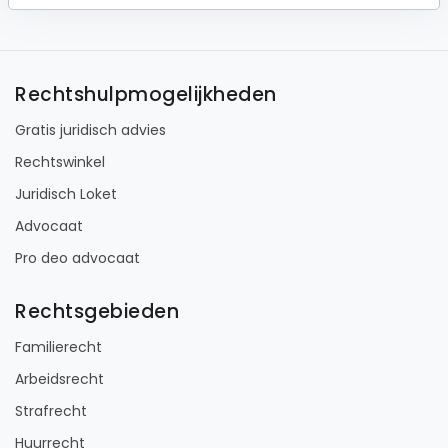
Rechtshulpmogelijkheden
Gratis juridisch advies
Rechtswinkel
Juridisch Loket
Advocaat
Pro deo advocaat
Rechtsgebieden
Familierecht
Arbeidsrecht
Strafrecht
Huurrecht