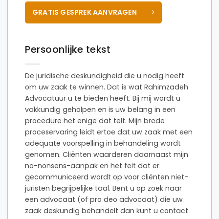
GRATIS GESPREK AANVRAGEN
Persoonlijke tekst
De juridische deskundigheid die u nodig heeft
om uw zaak te winnen. Dat is wat Rahimzadeh
Advocatuur u te bieden heeft. Bij mij wordt u
vakkundig geholpen en is uw belang in een
procedure het enige dat telt. Mijn brede
proceservaring leidt ertoe dat uw zaak met een
adequate voorspelling in behandeling wordt
genomen. Cliënten waarderen daarnaast mijn
no-nonsens-aanpak en het feit dat er
gecommuniceerd wordt op voor cliënten niet-
juristen begrijpelijke taal. Bent u op zoek naar
een advocaat (of pro deo advocaat) die uw
zaak deskundig behandelt dan kunt u contact