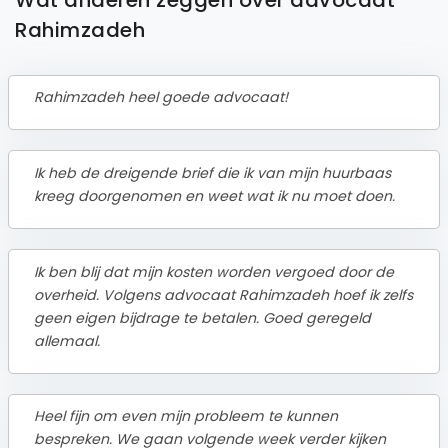
Rahimzadeh
Rahimzadeh heel goede advocaat!
Ik heb de dreigende brief die ik van mijn huurbaas
kreeg doorgenomen en weet wat ik nu moet doen.
Ik ben blij dat mijn kosten worden vergoed door de
overheid. Volgens advocaat Rahimzadeh hoef ik zelfs
geen eigen bijdrage te betalen. Goed geregeld
allemaal.
Heel fijn om even mijn probleem te kunnen
bespreken. We gaan volgende week verder kijken