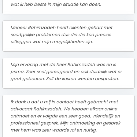
wat ik heb beste in mijn situatie kan doen.
Meneer Rahimzadeh heeft cliënten gehad met
soortgelijke problemen dus die die kon precies
uitleggen wat mijn mogelijkheden zijn.
Mijn ervaring met de heer Rahimzadeh was en is
prima. Zeer snel gereageerd en ook duidelijk wat er
gaat gebeuren. Zelf de kosten werden besproken.
Ik dank u dat u mij in contact heeft gebracht met
advocaat Rahimzadeh. We hebben elkaar online
ontmoet en er volgde een zeer goed, vriendelijk en
professioneel gesprek. Mijn ontmoeting en gesprek
met hem was zeer waardevol en nuttig.