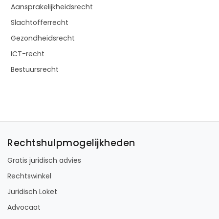
Aansprakelijkheidsrecht
Slachtofferrecht
Gezondheidsrecht
ICT-recht
Bestuursrecht
Rechtshulpmogelijkheden
Gratis juridisch advies
Rechtswinkel
Juridisch Loket
Advocaat