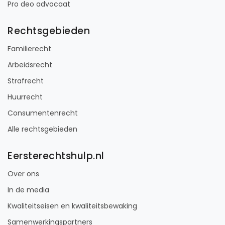
Pro deo advocaat
Rechtsgebieden
Familierecht
Arbeidsrecht
Strafrecht
Huurrecht
Consumentenrecht
Alle rechtsgebieden
Eersterechtshulp.nl
Over ons
In de media
Kwaliteitseisen en kwaliteitsbewaking
Samenwerkingspartners