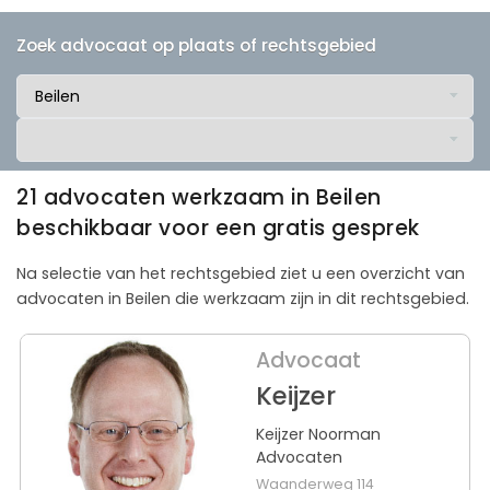
Zoek advocaat op plaats of rechtsgebied
21 advocaten werkzaam in Beilen
beschikbaar voor een gratis gesprek
Na selectie van het rechtsgebied ziet u een overzicht van
advocaten in Beilen die werkzaam zijn in dit rechtsgebied.
Advocaat
Keijzer
Keijzer Noorman
Advocaten
Waanderweg 114