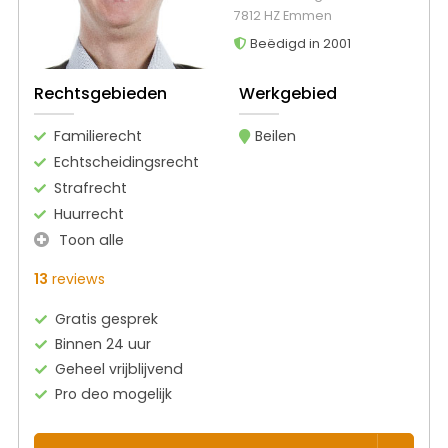
7812 HZ Emmen
Beëdigd in 2001
Rechtsgebieden
Werkgebied
Familierecht
Beilen
Echtscheidingsrecht
Strafrecht
Huurrecht
Toon alle
13
reviews
Gratis gesprek
Binnen 24 uur
Geheel vrijblijvend
Pro deo mogelijk