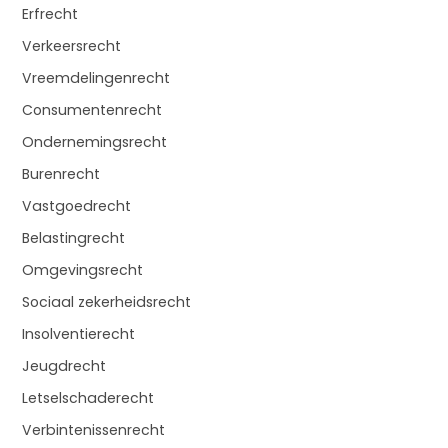
Erfrecht
Verkeersrecht
Vreemdelingenrecht
Consumentenrecht
Ondernemingsrecht
Burenrecht
Vastgoedrecht
Belastingrecht
Omgevingsrecht
Sociaal zekerheidsrecht
Insolventierecht
Jeugdrecht
Letselschaderecht
Verbintenissenrecht