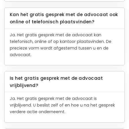
Kan het gratis gesprek met de advocaat ook
online of telefonisch plaatsvinden?
Ja. Het gratis gesprek met de advocaat kan
telefonisch, online of op kantoor plaatsvinden. De
precieze vorm wordt afgestemd tussen u en de
advocaat.
Is het gratis gesprek met de advocaat
vrijblijvend?
Ja. Het gratis gesprek met de advocaat is
vrijblijvend. U beslist zelf of en hoe u na het gesprek
verdere actie onderneemt.