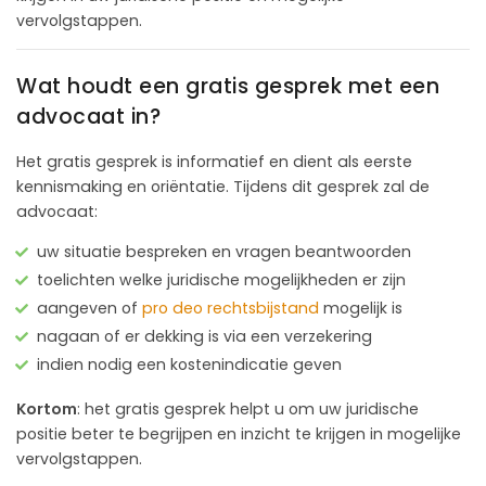
vervolgstappen.
Wat houdt een gratis gesprek met een
advocaat in?
Het gratis gesprek is informatief en dient als eerste
kennismaking en oriëntatie. Tijdens dit gesprek zal de
advocaat:
uw situatie bespreken en vragen beantwoorden
toelichten welke juridische mogelijkheden er zijn
aangeven of
pro deo rechtsbijstand
mogelijk is
nagaan of er dekking is via een verzekering
indien nodig een kostenindicatie geven
Kortom
: het gratis gesprek helpt u om uw juridische
positie beter te begrijpen en inzicht te krijgen in mogelijke
vervolgstappen.