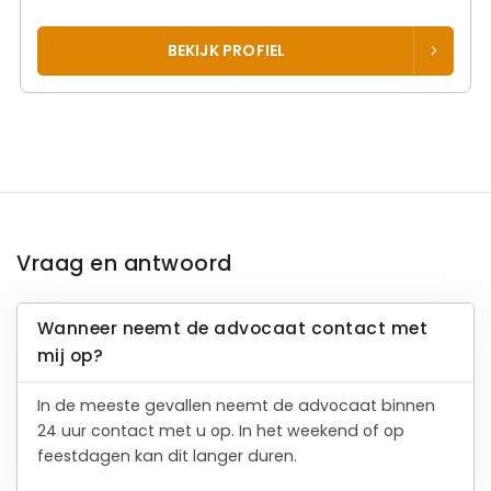
BEKIJK PROFIEL
Vraag en antwoord
Wanneer neemt de advocaat contact met
mij op?
In de meeste gevallen neemt de advocaat binnen
24 uur contact met u op. In het weekend of op
feestdagen kan dit langer duren.