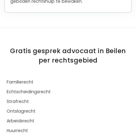
geboden rechtshulp te bewaken.
Gratis gesprek advocaat in Beilen
per rechtsgebied
Familierecht
Echtscheidingsrecht
Strafrecht
Ontslagrecht
Arbeidsrecht
Huurrecht