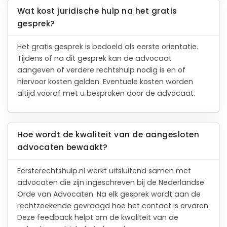
Wat kost juridische hulp na het gratis
gesprek?
Het gratis gesprek is bedoeld als eerste oriëntatie.
Tijdens of na dit gesprek kan de advocaat
aangeven of verdere rechtshulp nodig is en of
hiervoor kosten gelden. Eventuele kosten worden
altijd vooraf met u besproken door de advocaat.
Hoe wordt de kwaliteit van de aangesloten
advocaten bewaakt?
Eersterechtshulp.nl werkt uitsluitend samen met
advocaten die zijn ingeschreven bij de Nederlandse
Orde van Advocaten. Na elk gesprek wordt aan de
rechtzoekende gevraagd hoe het contact is ervaren.
Deze feedback helpt om de kwaliteit van de