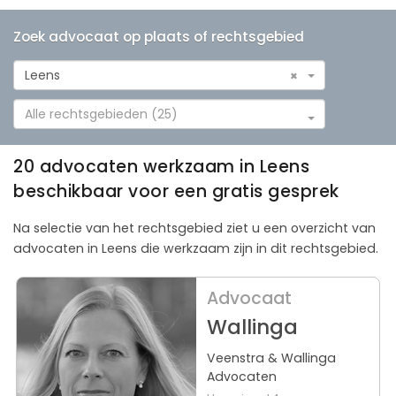
Zoek advocaat op plaats of rechtsgebied
Leens
×
Alle rechtsgebieden (25)
20 advocaten werkzaam in Leens
beschikbaar voor een gratis gesprek
Na selectie van het rechtsgebied ziet u een overzicht van
advocaten in Leens die werkzaam zijn in dit rechtsgebied.
Advocaat
Wallinga
Veenstra & Wallinga
Advocaten