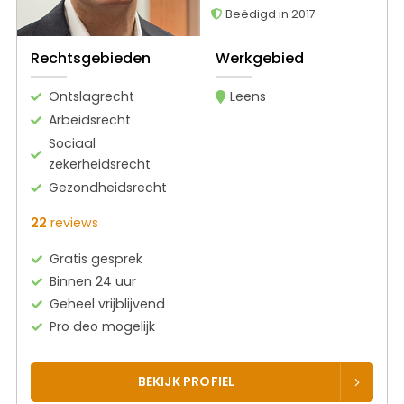
Beëdigd in 2017
Rechtsgebieden
Werkgebied
Ontslagrecht
Leens
Arbeidsrecht
Sociaal
zekerheidsrecht
Gezondheidsrecht
22
reviews
Gratis gesprek
Binnen 24 uur
Geheel vrijblijvend
Pro deo mogelijk
BEKIJK PROFIEL