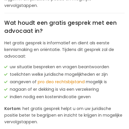
vervolgstappen.
Wat houdt een gratis gesprek met een
advocaat in?
Het gratis gesprek is informatief en dient als eerste
kennismaking en oriëntatie. Tijdens dit gesprek zal de
advocaat:
uw situatie bespreken en vragen beantwoorden
toelichten welke juridische mogelijkheden er zijn
aangeven of
pro deo rechtsbijstand
mogelijk is
nagaan of er dekking is via een verzekering
indien nodig een kostenindicatie geven
Kortom
: het gratis gesprek helpt u om uw juridische
positie beter te begrijpen en inzicht te krijgen in mogelijke
vervolgstappen.