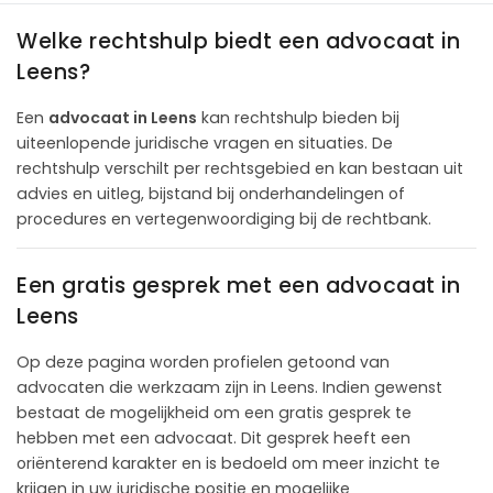
Welke rechtshulp biedt een advocaat in
Leens?
Een
advocaat in Leens
kan rechtshulp bieden bij
uiteenlopende juridische vragen en situaties. De
rechtshulp verschilt per rechtsgebied en kan bestaan uit
advies en uitleg, bijstand bij onderhandelingen of
procedures en vertegenwoordiging bij de rechtbank.
Een gratis gesprek met een advocaat in
Leens
Op deze pagina worden profielen getoond van
advocaten die werkzaam zijn in Leens. Indien gewenst
bestaat de mogelijkheid om een gratis gesprek te
hebben met een advocaat. Dit gesprek heeft een
oriënterend karakter en is bedoeld om meer inzicht te
krijgen in uw juridische positie en mogelijke