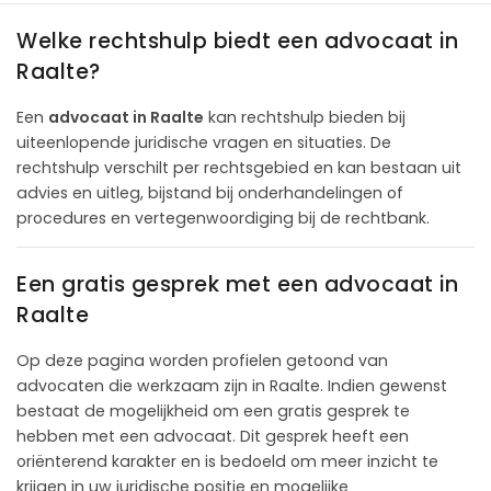
Welke rechtshulp biedt een advocaat in
Raalte?
Een
advocaat in Raalte
kan rechtshulp bieden bij
uiteenlopende juridische vragen en situaties. De
rechtshulp verschilt per rechtsgebied en kan bestaan uit
advies en uitleg, bijstand bij onderhandelingen of
procedures en vertegenwoordiging bij de rechtbank.
Een gratis gesprek met een advocaat in
Raalte
Op deze pagina worden profielen getoond van
advocaten die werkzaam zijn in Raalte. Indien gewenst
bestaat de mogelijkheid om een gratis gesprek te
hebben met een advocaat. Dit gesprek heeft een
oriënterend karakter en is bedoeld om meer inzicht te
krijgen in uw juridische positie en mogelijke