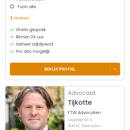
Toon alle
3
reviews
Gratis gesprek
Binnen 24 uur
Geheel vrijblijvend
Pro deo mogelijk
BEKIJK PROFIEL
Advocaat
Tijkotte
FTW Advocaten
Lagedijk 64 a
1541 KC Zaandam