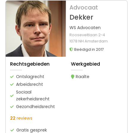
Advocaat
Dekker
WS Advocaten
Rooseveltlaan 2-4
1078 NH Amsterdam
Beëdigd in 2017
Rechtsgebieden
Werkgebied
Ontslagrecht
Raalte
Arbeidsrecht
Sociaal
zekerheidsrecht
Gezondheidsrecht
22
reviews
Gratis gesprek