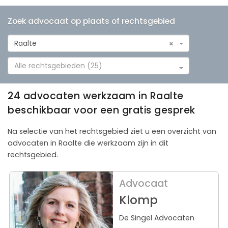
Zoek advocaat op plaats of rechtsgebied
Raalte
×
Alle rechtsgebieden (25)
24 advocaten werkzaam in Raalte
beschikbaar voor een gratis gesprek
Na selectie van het rechtsgebied ziet u een overzicht van
advocaten in Raalte die werkzaam zijn in dit
rechtsgebied.
Advocaat
Klomp
De Singel Advocaten