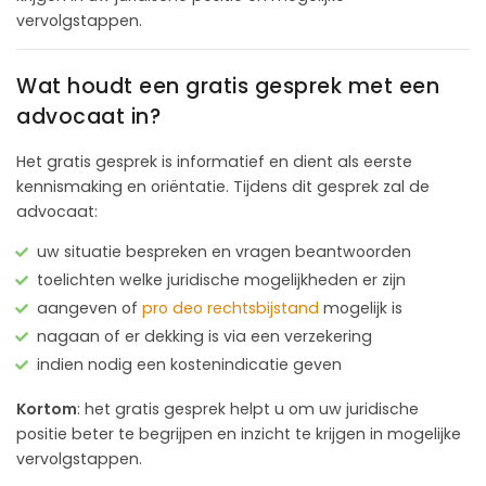
vervolgstappen.
Wat houdt een gratis gesprek met een
advocaat in?
Het gratis gesprek is informatief en dient als eerste
kennismaking en oriëntatie. Tijdens dit gesprek zal de
advocaat:
uw situatie bespreken en vragen beantwoorden
toelichten welke juridische mogelijkheden er zijn
aangeven of
pro deo rechtsbijstand
mogelijk is
nagaan of er dekking is via een verzekering
indien nodig een kostenindicatie geven
Kortom
: het gratis gesprek helpt u om uw juridische
positie beter te begrijpen en inzicht te krijgen in mogelijke
vervolgstappen.