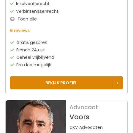
Insolventierecht
Verbintenissenrecht
Toon alle
6
reviews
Gratis gesprek
Binnen 24 uur
Geheel vrijblijvend
Pro deo mogelijk
BEKIJK PROFIEL
Advocaat
Voors
CKV Advocaten