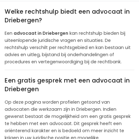
Welke rechtshulp biedt een advocaat in
Driebergen?
Een
advocaat in Driebergen
kan rechtshulp bieden bij
uiteenlopende juridische vragen en situaties. De
rechtshulp verschilt per rechtsgebied en kan bestaan uit
advies en uitleg, bijstand bij onderhandelingen of
procedures en vertegenwoordiging bij de rechtbank.
Een gratis gesprek met een advocaat in
Driebergen
Op deze pagina worden profielen getoond van
advocaten die werkzaam zijn in Driebergen. Indien
gewenst bestaat de mogelijkheid om een gratis gesprek
te hebben met een advocaat. Dit gesprek heeft een
oriënterend karakter en is bedoeld om meer inzicht te
krijgen in uw juridische positie en mogelijke