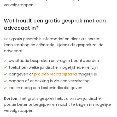
vervolgstappen.
Wat houdt een gratis gesprek met een
advocaat in?
Het gratis gesprek is informatief en dient als eerste
kennismaking en oriëntatie. Tijdens dit gesprek zal de
advocaat:
uw situatie bespreken en vragen beantwoorden
toelichten welke juridische mogelijkheden er zijn
aangeven of
pro deo rechtsbijstand
mogelijk is
nagaan of er dekking is via een verzekering
indien nodig een kostenindicatie geven
Kortom
: het gratis gesprek helpt u om uw juridische
positie beter te begrijpen en inzicht te krijgen in mogelijke
vervolgstappen.