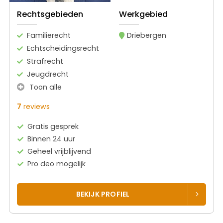
Rechtsgebieden
Werkgebied
Familierecht
Driebergen
Echtscheidingsrecht
Strafrecht
Jeugdrecht
Toon alle
7
reviews
Gratis gesprek
Binnen 24 uur
Geheel vrijblijvend
Pro deo mogelijk
BEKIJK PROFIEL