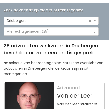
Zoek advocaat op plaats of rechtsgebied
Driebergen
×
Alle rechtsgebieden (25)
28 advocaten werkzaam in Driebergen
beschikbaar voor een gratis gesprek
Na selectie van het rechtsgebied ziet u een overzicht van
advocaten in Driebergen die werkzaam zijn in dit
rechtsgebied.
Advocaat
Van der Leer
Van der Leer Strafrecht