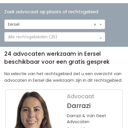
Zoek advocaat op plaats of rechtsgebied
Eersel
×
Alle rechtsgebieden (25)
24 advocaten werkzaam in Eersel
beschikbaar voor een gratis gesprek
Na selectie van het rechtsgebied ziet u een overzicht van
advocaten in Eersel die werkzaam zijn in dit rechtsgebied.
Advocaat
Darrazi
Darrazi & Van Geet
Advocaten