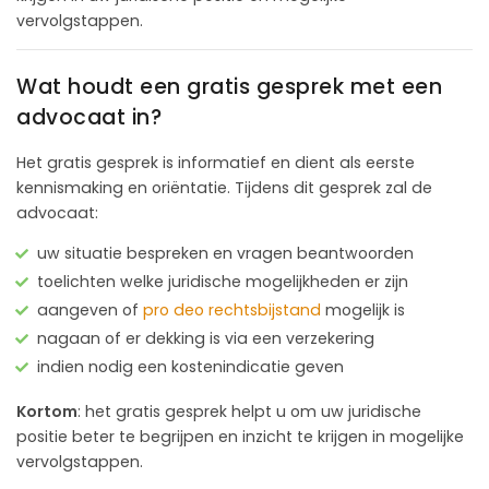
vervolgstappen.
Wat houdt een gratis gesprek met een
advocaat in?
Het gratis gesprek is informatief en dient als eerste
kennismaking en oriëntatie. Tijdens dit gesprek zal de
advocaat:
uw situatie bespreken en vragen beantwoorden
toelichten welke juridische mogelijkheden er zijn
aangeven of
pro deo rechtsbijstand
mogelijk is
nagaan of er dekking is via een verzekering
indien nodig een kostenindicatie geven
Kortom
: het gratis gesprek helpt u om uw juridische
positie beter te begrijpen en inzicht te krijgen in mogelijke
vervolgstappen.