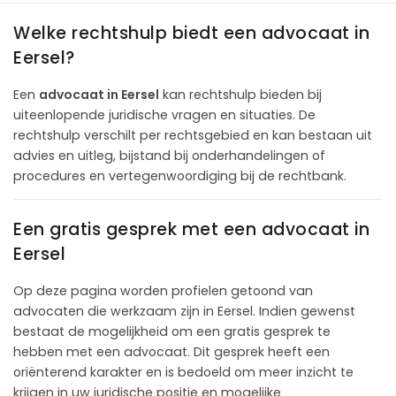
Welke rechtshulp biedt een advocaat in
Eersel?
Een
advocaat in Eersel
kan rechtshulp bieden bij
uiteenlopende juridische vragen en situaties. De
rechtshulp verschilt per rechtsgebied en kan bestaan uit
advies en uitleg, bijstand bij onderhandelingen of
procedures en vertegenwoordiging bij de rechtbank.
Een gratis gesprek met een advocaat in
Eersel
Op deze pagina worden profielen getoond van
advocaten die werkzaam zijn in Eersel. Indien gewenst
bestaat de mogelijkheid om een gratis gesprek te
hebben met een advocaat. Dit gesprek heeft een
oriënterend karakter en is bedoeld om meer inzicht te
krijgen in uw juridische positie en mogelijke