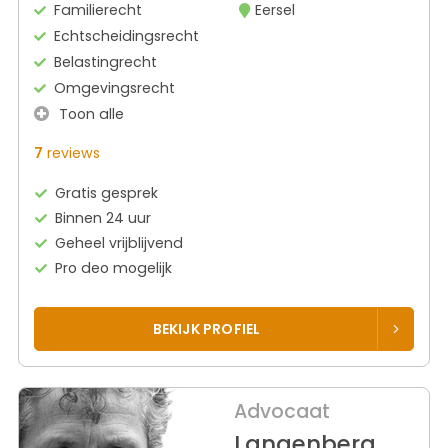
Familierecht
Eersel
Echtscheidingsrecht
Belastingrecht
Omgevingsrecht
Toon alle
7
reviews
Gratis gesprek
Binnen 24 uur
Geheel vrijblijvend
Pro deo mogelijk
BEKIJK PROFIEL
Advocaat
Langenberg