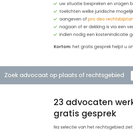
uw situatie bespreken en vragen
toelichten welke juridische mogelij
aangeven of
pro deo rechtsbijsta
nagaan of er dekking is via een ve
indien nodig een kostenindicatie 
Kortom
: het gratis gesprek helpt u o
Zoek advocaat op plaats of rechtsgebied
23 advocaten wer
gratis gesprek
Na selectie van het rechtsgebied zie