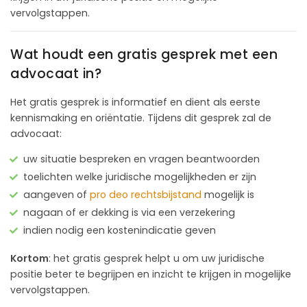
vervolgstappen.
Wat houdt een gratis gesprek met een
advocaat in?
Het gratis gesprek is informatief en dient als eerste
kennismaking en oriëntatie. Tijdens dit gesprek zal de
advocaat:
uw situatie bespreken en vragen beantwoorden
toelichten welke juridische mogelijkheden er zijn
aangeven of
pro deo rechtsbijstand
mogelijk is
nagaan of er dekking is via een verzekering
indien nodig een kostenindicatie geven
Kortom
: het gratis gesprek helpt u om uw juridische
positie beter te begrijpen en inzicht te krijgen in mogelijke
vervolgstappen.