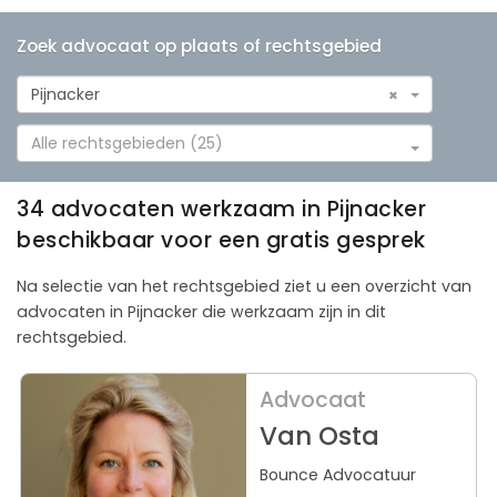
Zoek advocaat op plaats of rechtsgebied
Pijnacker
×
Alle rechtsgebieden (25)
34 advocaten werkzaam in Pijnacker
beschikbaar voor een gratis gesprek
Na selectie van het rechtsgebied ziet u een overzicht van
advocaten in Pijnacker die werkzaam zijn in dit
rechtsgebied.
Advocaat
Van Osta
Bounce Advocatuur