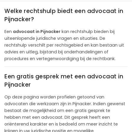
Welke rechtshulp biedt een advocaat in
Pijnacker?
Een
advocaat in Pijnacker
kan rechtshulp bieden bij
uiteenlopende juridische vragen en situaties. De
rechtshulp verschilt per rechtsgebied en kan bestaan uit
advies en uitleg, bijstand bij onderhandelingen of
procedures en vertegenwoordiging bij de rechtbank.
Een gratis gesprek met een advocaat in
Pijnacker
Op deze pagina worden profielen getoond van
advocaten die werkzaam zijn in Pijnacker. Indien gewenst
bestaat de mogelijkheid om een gratis gesprek te
hebben met een advocaat. Dit gesprek heeft een
oriënterend karakter en is bedoeld om meer inzicht te
krijgen in uw juridische positie en mogelijke