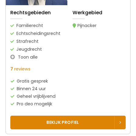
Rechtsgebieden
Werkgebied
Familierecht
Pijnacker
Echtscheidingsrecht
Strafrecht
Jeugdrecht
Toon alle
7
reviews
Gratis gesprek
Binnen 24 uur
Geheel vrijblijvend
Pro deo mogelijk
BEKIJK PROFIEL