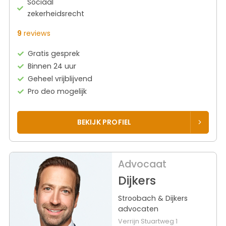
Sociaal
zekerheidsrecht
9
reviews
Gratis gesprek
Binnen 24 uur
Geheel vrijblijvend
Pro deo mogelijk
BEKIJK PROFIEL
Advocaat
Dijkers
Stroobach & Dijkers
advocaten
Verrijn Stuartweg 1