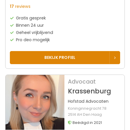
17
reviews
Gratis gesprek
Binnen 24 uur
Geheel vrijblijvend
Pro deo mogelijk
BEKIJK PROFIEL
Advocaat
Krassenburg
Hofstad Advocaten
Koninginnegracht 78
2514 AH Den Haag
Beëdigd in 2021