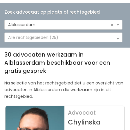
Zoek advocaat op plaats of rechtsgebied
Alblasserdam
×
Alle rechtsgebieden (25)
30 advocaten werkzaam in
Alblasserdam beschikbaar voor een
gratis gesprek
Na selectie van het rechtsgebied ziet u een overzicht van
advocaten in Alblasserdam die werkzaam zijn in dit
rechtsgebied.
Advocaat
Chylinska