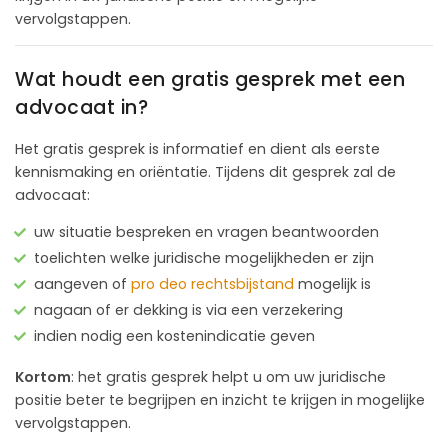
vervolgstappen.
Wat houdt een gratis gesprek met een
advocaat in?
Het gratis gesprek is informatief en dient als eerste
kennismaking en oriëntatie. Tijdens dit gesprek zal de
advocaat:
uw situatie bespreken en vragen beantwoorden
toelichten welke juridische mogelijkheden er zijn
aangeven of
pro deo rechtsbijstand
mogelijk is
nagaan of er dekking is via een verzekering
indien nodig een kostenindicatie geven
Kortom
: het gratis gesprek helpt u om uw juridische
positie beter te begrijpen en inzicht te krijgen in mogelijke
vervolgstappen.