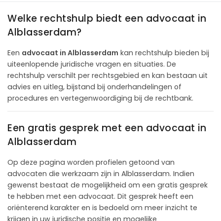
Welke rechtshulp biedt een advocaat in
Alblasserdam?
Een
advocaat in Alblasserdam
kan rechtshulp bieden bij
uiteenlopende juridische vragen en situaties. De
rechtshulp verschilt per rechtsgebied en kan bestaan uit
advies en uitleg, bijstand bij onderhandelingen of
procedures en vertegenwoordiging bij de rechtbank.
Een gratis gesprek met een advocaat in
Alblasserdam
Op deze pagina worden profielen getoond van
advocaten die werkzaam zijn in Alblasserdam. Indien
gewenst bestaat de mogelijkheid om een gratis gesprek
te hebben met een advocaat. Dit gesprek heeft een
oriënterend karakter en is bedoeld om meer inzicht te
krijgen in uw juridische positie en mogelijke