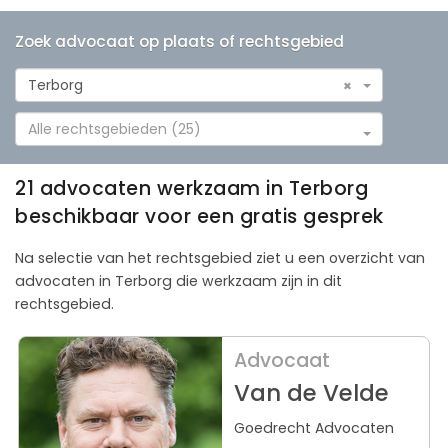
Zoek advocaat op plaats of rechtsgebied
Terborg
×
Alle rechtsgebieden (25)
21 advocaten werkzaam in Terborg
beschikbaar voor een gratis gesprek
Na selectie van het rechtsgebied ziet u een overzicht van
advocaten in Terborg die werkzaam zijn in dit
rechtsgebied.
Advocaat
Van de Velde
Goedrecht Advocaten