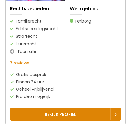
Rechtsgebieden
Werkgebied
Familierecht
Terborg
Echtscheidingsrecht
Strafrecht
Huurrecht
Toon alle
7
reviews
Gratis gesprek
Binnen 24 uur
Geheel vrijblijvend
Pro deo mogelijk
BEKIJK PROFIEL