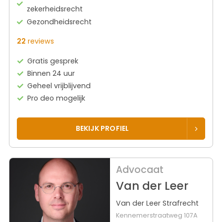
zekerheidsrecht
Gezondheidsrecht
22
reviews
Gratis gesprek
Binnen 24 uur
Geheel vrijblijvend
Pro deo mogelijk
BEKIJK PROFIEL
Advocaat
Van der Leer
Van der Leer Strafrecht
Kennemerstraatweg 107A