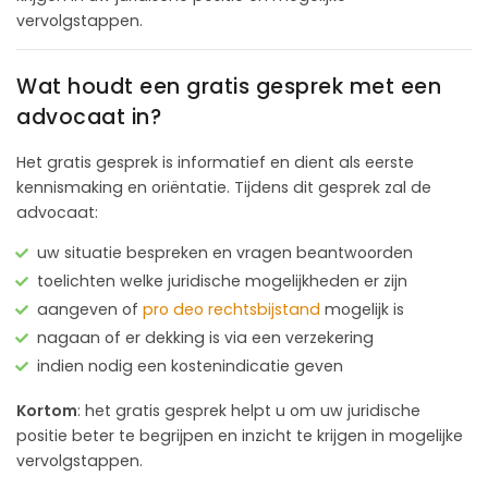
vervolgstappen.
Wat houdt een gratis gesprek met een
advocaat in?
Het gratis gesprek is informatief en dient als eerste
kennismaking en oriëntatie. Tijdens dit gesprek zal de
advocaat:
uw situatie bespreken en vragen beantwoorden
toelichten welke juridische mogelijkheden er zijn
aangeven of
pro deo rechtsbijstand
mogelijk is
nagaan of er dekking is via een verzekering
indien nodig een kostenindicatie geven
Kortom
: het gratis gesprek helpt u om uw juridische
positie beter te begrijpen en inzicht te krijgen in mogelijke
vervolgstappen.