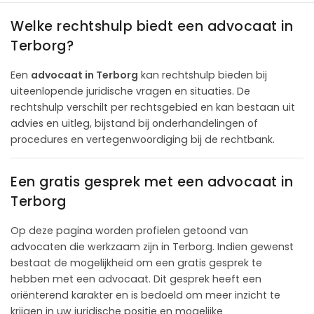
Welke rechtshulp biedt een advocaat in
Terborg?
Een
advocaat in Terborg
kan rechtshulp bieden bij
uiteenlopende juridische vragen en situaties. De
rechtshulp verschilt per rechtsgebied en kan bestaan uit
advies en uitleg, bijstand bij onderhandelingen of
procedures en vertegenwoordiging bij de rechtbank.
Een gratis gesprek met een advocaat in
Terborg
Op deze pagina worden profielen getoond van
advocaten die werkzaam zijn in Terborg. Indien gewenst
bestaat de mogelijkheid om een gratis gesprek te
hebben met een advocaat. Dit gesprek heeft een
oriënterend karakter en is bedoeld om meer inzicht te
krijgen in uw juridische positie en mogelijke