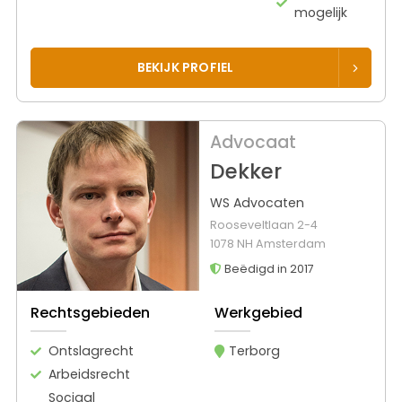
mogelijk
BEKIJK PROFIEL
Advocaat
Dekker
WS Advocaten
Rooseveltlaan 2-4
1078 NH Amsterdam
Beëdigd in 2017
Rechtsgebieden
Werkgebied
Ontslagrecht
Terborg
Arbeidsrecht
Sociaal