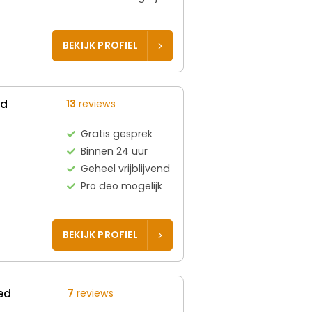
BEKIJK PROFIEL
ed
13
reviews
Gratis gesprek
Binnen 24 uur
Geheel vrijblijvend
Pro deo mogelijk
BEKIJK PROFIEL
ed
7
reviews