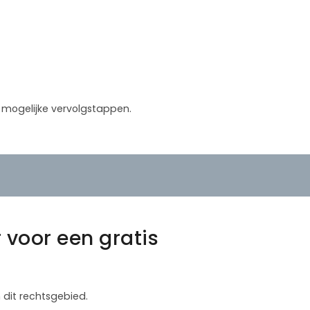
in mogelijke vervolgstappen.
 voor een gratis
 dit rechtsgebied.