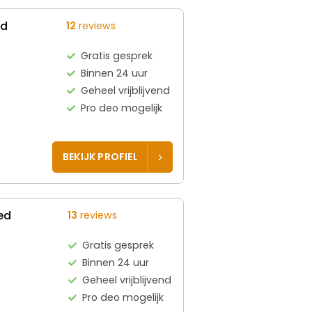
ed
12
reviews
Gratis gesprek
Binnen 24 uur
Geheel vrijblijvend
Pro deo mogelijk
BEKIJK PROFIEL
ed
13
reviews
Gratis gesprek
Binnen 24 uur
Geheel vrijblijvend
Pro deo mogelijk