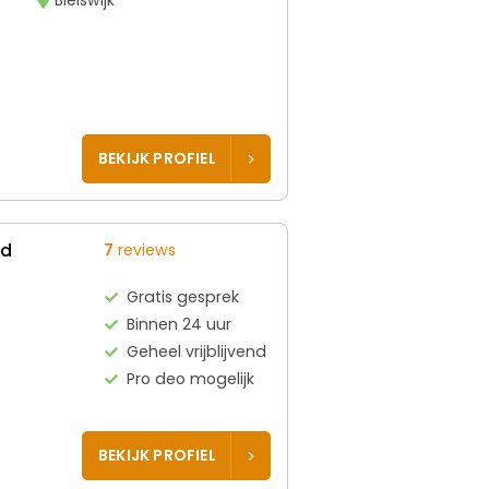
BEKIJK PROFIEL
ed
7
reviews
Gratis gesprek
Binnen 24 uur
Geheel vrijblijvend
Pro deo mogelijk
BEKIJK PROFIEL