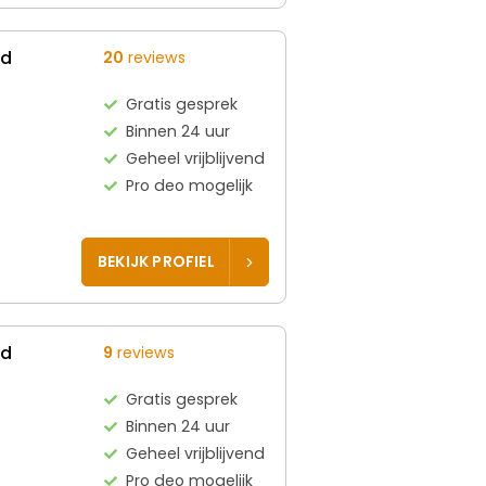
ed
20
reviews
Gratis gesprek
Binnen 24 uur
Geheel vrijblijvend
Pro deo mogelijk
BEKIJK PROFIEL
ed
9
reviews
Gratis gesprek
Binnen 24 uur
Geheel vrijblijvend
Pro deo mogelijk