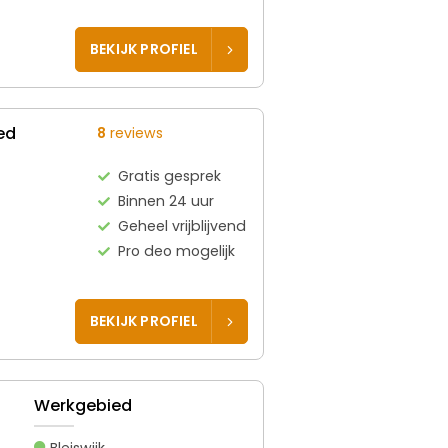
BEKIJK PROFIEL
ed
8
reviews
Gratis gesprek
Binnen 24 uur
Geheel vrijblijvend
Pro deo mogelijk
BEKIJK PROFIEL
Werkgebied
Bleiswijk