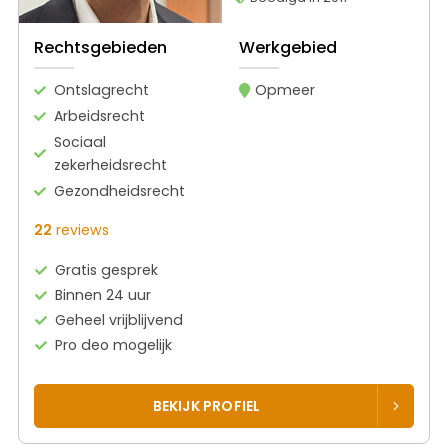
Rechtsgebieden
Werkgebied
Ontslagrecht
Opmeer
Arbeidsrecht
Sociaal
zekerheidsrecht
Gezondheidsrecht
22
reviews
Gratis gesprek
Binnen 24 uur
Geheel vrijblijvend
Pro deo mogelijk
BEKIJK PROFIEL