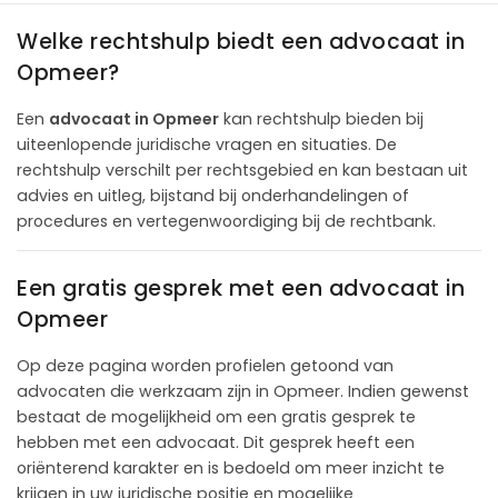
Welke rechtshulp biedt een advocaat in
Opmeer?
Een
advocaat in Opmeer
kan rechtshulp bieden bij
uiteenlopende juridische vragen en situaties. De
rechtshulp verschilt per rechtsgebied en kan bestaan uit
advies en uitleg, bijstand bij onderhandelingen of
procedures en vertegenwoordiging bij de rechtbank.
Een gratis gesprek met een advocaat in
Opmeer
Op deze pagina worden profielen getoond van
advocaten die werkzaam zijn in Opmeer. Indien gewenst
bestaat de mogelijkheid om een gratis gesprek te
hebben met een advocaat. Dit gesprek heeft een
oriënterend karakter en is bedoeld om meer inzicht te
krijgen in uw juridische positie en mogelijke