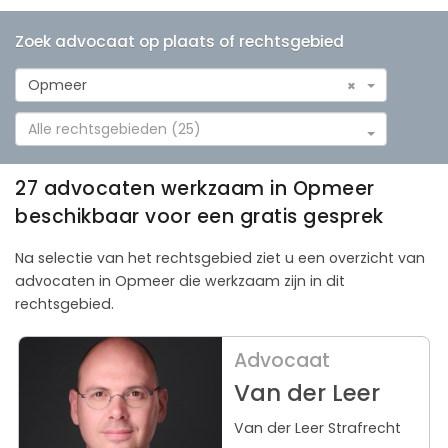
Zoek advocaat op plaats of rechtsgebied
Opmeer
×
Alle rechtsgebieden (25)
27 advocaten werkzaam in Opmeer
beschikbaar voor een gratis gesprek
Na selectie van het rechtsgebied ziet u een overzicht van
advocaten in Opmeer die werkzaam zijn in dit
rechtsgebied.
Advocaat
Van der Leer
Van der Leer Strafrecht