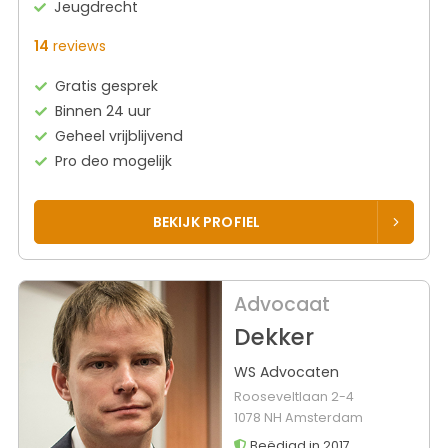
Jeugdrecht
14
reviews
Gratis gesprek
Binnen 24 uur
Geheel vrijblijvend
Pro deo mogelijk
BEKIJK PROFIEL
Advocaat
Dekker
WS Advocaten
Rooseveltlaan 2-4
1078 NH Amsterdam
Beëdigd in 2017