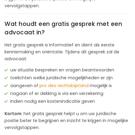
vervolgstappen.
Wat houdt een gratis gesprek met een
advocaat in?
Het gratis gesprek is informatief en dient als eerste
kennismaking en oriëntatie. Tijdens dit gesprek zal de
advocaat:
uw situatie bespreken en vragen beantwoorden
toelichten welke juridische mogelijkheden er zijn
aangeven of
pro deo rechtsbijstand
mogelijk is
nagaan of er dekking is via een verzekering
indien nodig een kostenindicatie geven
Kortom
: het gratis gesprek helpt u om uw juridische
positie beter te begrijpen en inzicht te krijgen in mogelijke
vervolgstappen.