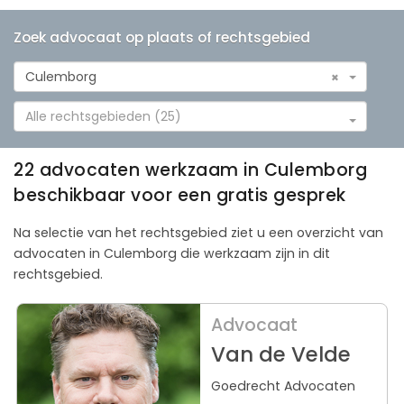
Zoek advocaat op plaats of rechtsgebied
Culemborg
×
Alle rechtsgebieden (25)
22 advocaten werkzaam in Culemborg
beschikbaar voor een gratis gesprek
Na selectie van het rechtsgebied ziet u een overzicht van
advocaten in Culemborg die werkzaam zijn in dit
rechtsgebied.
Advocaat
Van de Velde
Goedrecht Advocaten