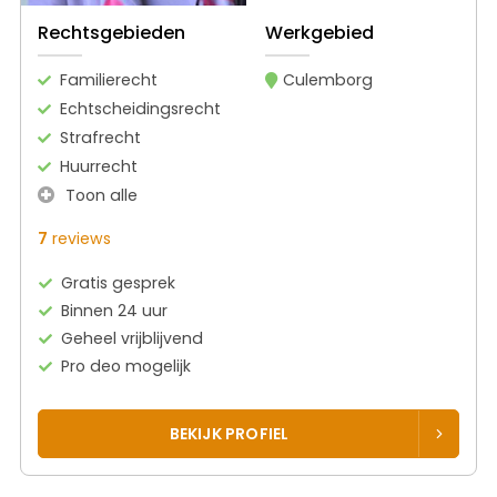
Rechtsgebieden
Werkgebied
Familierecht
Culemborg
Echtscheidingsrecht
Strafrecht
Huurrecht
Toon alle
7
reviews
Gratis gesprek
Binnen 24 uur
Geheel vrijblijvend
Pro deo mogelijk
BEKIJK PROFIEL