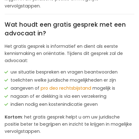
vervolgstappen.
Wat houdt een gratis gesprek met een
advocaat in?
Het gratis gesprek is informatief en dient als eerste
kennismaking en oriëntatie. Tijdens dit gesprek zal de
advocaat:
uw situatie bespreken en vragen beantwoorden
toelichten welke juridische mogelijkheden er zijn
aangeven of
pro deo rechtsbijstand
mogelijk is
nagaan of er dekking is via een verzekering
indien nodig een kostenindicatie geven
Kortom
: het gratis gesprek helpt u om uw juridische
positie beter te begrijpen en inzicht te krijgen in mogelijke
vervolgstappen.