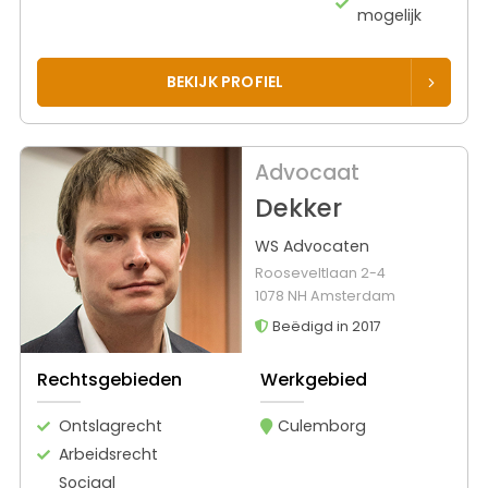
mogelijk
BEKIJK PROFIEL
Advocaat
Dekker
WS Advocaten
Rooseveltlaan 2-4
1078 NH Amsterdam
Beëdigd in 2017
Rechtsgebieden
Werkgebied
Ontslagrecht
Culemborg
Arbeidsrecht
Sociaal