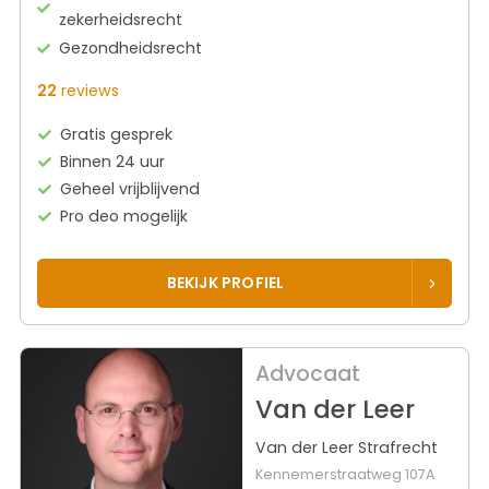
zekerheidsrecht
Gezondheidsrecht
22
reviews
Gratis gesprek
Binnen 24 uur
Geheel vrijblijvend
Pro deo mogelijk
BEKIJK PROFIEL
Advocaat
Van der Leer
Van der Leer Strafrecht
Kennemerstraatweg 107A