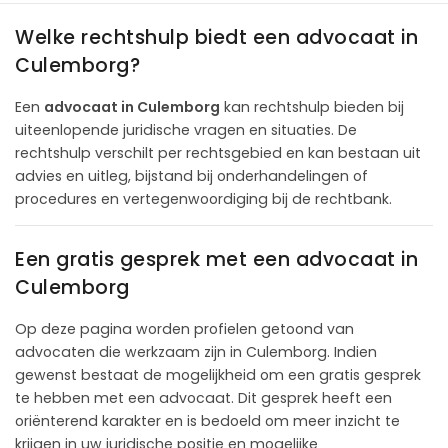
Welke rechtshulp biedt een advocaat in
Culemborg?
Een
advocaat in Culemborg
kan rechtshulp bieden bij
uiteenlopende juridische vragen en situaties. De
rechtshulp verschilt per rechtsgebied en kan bestaan uit
advies en uitleg, bijstand bij onderhandelingen of
procedures en vertegenwoordiging bij de rechtbank.
Een gratis gesprek met een advocaat in
Culemborg
Op deze pagina worden profielen getoond van
advocaten die werkzaam zijn in Culemborg. Indien
gewenst bestaat de mogelijkheid om een gratis gesprek
te hebben met een advocaat. Dit gesprek heeft een
oriënterend karakter en is bedoeld om meer inzicht te
krijgen in uw juridische positie en mogelijke