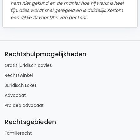
hem niet gekund en de manier hoe hij werkt is heel
fijn, alles wordt snel geregeld en is duidelijk. Kortom
een dikke 10 voor Dhr. van der Leer.
Rechtshulpmogelijkheden
Gratis juridisch advies
Rechtswinkel
Juridisch Loket
Advocaat
Pro deo advocaat
Rechtsgebieden
Familierecht