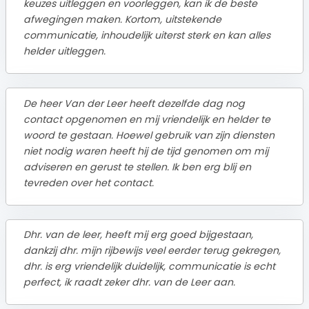
keuzes uitleggen en voorleggen, kan ik de beste
afwegingen maken. Kortom, uitstekende
communicatie, inhoudelijk uiterst sterk en kan alles
helder uitleggen.
De heer Van der Leer heeft dezelfde dag nog
contact opgenomen en mij vriendelijk en helder te
woord te gestaan. Hoewel gebruik van zijn diensten
niet nodig waren heeft hij de tijd genomen om mij
adviseren en gerust te stellen. Ik ben erg blij en
tevreden over het contact.
Dhr. van de leer, heeft mij erg goed bijgestaan,
dankzij dhr. mijn rijbewijs veel eerder terug gekregen,
dhr. is erg vriendelijk duidelijk, communicatie is echt
perfect, ik raadt zeker dhr. van de Leer aan.