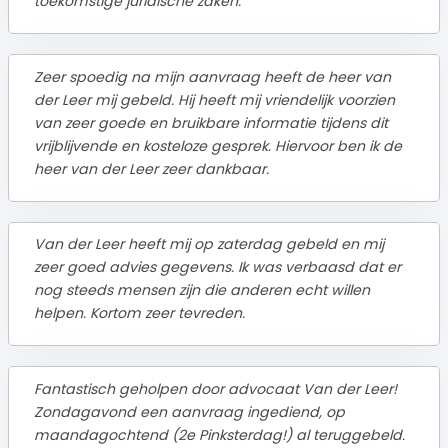
toekomstige juridische zaken.
Zeer spoedig na mijn aanvraag heeft de heer van
der Leer mij gebeld. Hij heeft mij vriendelijk voorzien
van zeer goede en bruikbare informatie tijdens dit
vrijblijvende en kosteloze gesprek. Hiervoor ben ik de
heer van der Leer zeer dankbaar.
Van der Leer heeft mij op zaterdag gebeld en mij
zeer goed advies gegevens. Ik was verbaasd dat er
nog steeds mensen zijn die anderen echt willen
helpen. Kortom zeer tevreden.
Fantastisch geholpen door advocaat Van der Leer!
Zondagavond een aanvraag ingediend, op
maandagochtend (2e Pinksterdag!) al teruggebeld.