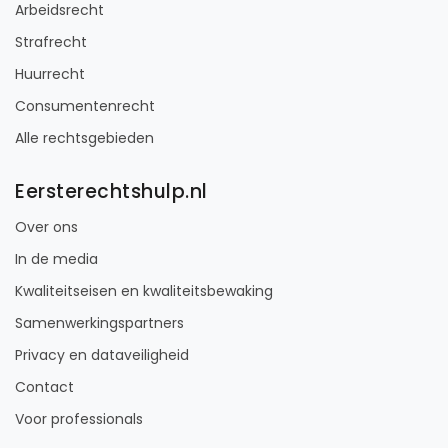
Arbeidsrecht
Strafrecht
Huurrecht
Consumentenrecht
Alle rechtsgebieden
Eersterechtshulp.nl
Over ons
In de media
Kwaliteitseisen en kwaliteitsbewaking
Samenwerkingspartners
Privacy en dataveiligheid
Contact
Voor professionals