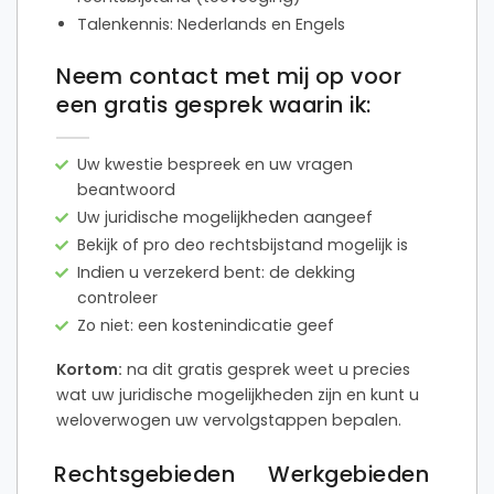
Talenkennis: Nederlands en Engels
Neem contact met mij op voor
een gratis gesprek waarin ik:
Uw kwestie bespreek en uw vragen
beantwoord
Uw juridische mogelijkheden aangeef
Bekijk of pro deo rechtsbijstand mogelijk is
Indien u verzekerd bent: de dekking
controleer
Zo niet: een kostenindicatie geef
Kortom:
na dit gratis gesprek weet u precies
wat uw juridische mogelijkheden zijn en kunt u
weloverwogen uw vervolgstappen bepalen.
Rechtsgebieden
Werkgebieden