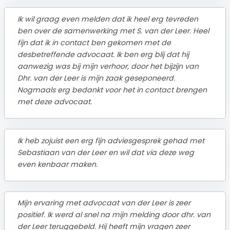
Ik wil graag even melden dat ik heel erg tevreden
ben over de samenwerking met S. van der Leer. Heel
fijn dat ik in contact ben gekomen met de
desbetreffende advocaat. Ik ben erg blij dat hij
aanwezig was bij mijn verhoor, door het bijzijn van
Dhr. van der Leer is mijn zaak geseponeerd.
Nogmaals erg bedankt voor het in contact brengen
met deze advocaat.
Ik heb zojuist een erg fijn adviesgesprek gehad met
Sebastiaan van der Leer en wil dat via deze weg
even kenbaar maken.
Mijn ervaring met advocaat van der Leer is zeer
positief. Ik werd al snel na mijn melding door dhr. van
der Leer teruggebeld. Hij heeft mijn vragen zeer