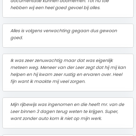
documentatie kunnen doornemen. Tot nu toe
hebben wij een heel goed gevoel bij alles.
Alles is volgens verwachting gegaan dus gewoon
goed.
Ik was zeer zenuwachtig maar dat was eigenlijk
meteen weg. Meneer van der Leer zegt dat hij mij kan
helpen en hij kwam zeer rustig en ervaren over. Heel
fijn want ik maakte mij veel zorgen.
Mijn rijbewijs was ingenomen en die heeft mr. van de
Leer binnen 3 dagen terug weten te krijgen. Super,
want zonder auto kom ik niet op mijn werk.