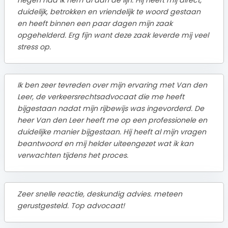
duidelijk, betrokken en vriendelijk te woord gestaan
en heeft binnen een paar dagen mijn zaak
opgehelderd. Erg fijn want deze zaak leverde mij veel
stress op.
Ik ben zeer tevreden over mijn ervaring met Van den
Leer, de verkeersrechtsadvocaat die me heeft
bijgestaan nadat mijn rijbewijs was ingevorderd. De
heer Van den Leer heeft me op een professionele en
duidelijke manier bijgestaan. Hij heeft al mijn vragen
beantwoord en mij helder uiteengezet wat ik kan
verwachten tijdens het proces.
Zeer snelle reactie, deskundig advies. meteen
gerustgesteld. Top advocaat!