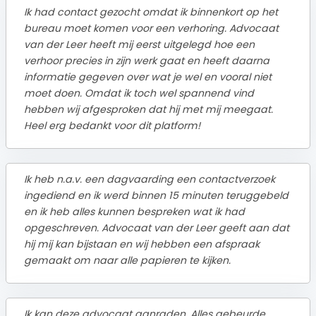
Ik had contact gezocht omdat ik binnenkort op het
bureau moet komen voor een verhoring. Advocaat
van der Leer heeft mij eerst uitgelegd hoe een
verhoor precies in zijn werk gaat en heeft daarna
informatie gegeven over wat je wel en vooral niet
moet doen. Omdat ik toch wel spannend vind
hebben wij afgesproken dat hij met mij meegaat.
Heel erg bedankt voor dit platform!
Ik heb n.a.v. een dagvaarding een contactverzoek
ingediend en ik werd binnen 15 minuten teruggebeld
en ik heb alles kunnen bespreken wat ik had
opgeschreven. Advocaat van der Leer geeft aan dat
hij mij kan bijstaan en wij hebben een afspraak
gemaakt om naar alle papieren te kijken.
Ik kan deze advocaat aanraden. Alles gebeurde