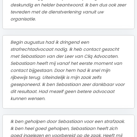
deskundig en helder beantwoord. Ik ben dus ook zeer
tevreden met de dienstverlening vanuit uw
organisatie.
Begin augustus had ik dringend een
strafrechtadvocaat nodig. Ik heb contact gezocht
met Sebastiaan van der Leer van Cliq Advocaten.
Sebastiaan heeft mij vanaf het eerste moment van
contact bijgestaan. Door hem had ik snel mijn
rijbewijs terug. Uiteindelijk is mijn zaak zelfs
geseponeerd. Ik ben Sebastiaan zeer dankbaar voor
dit resultaat. Had mezelf geen betere advocaat
kunnen wensen.
Ik ben geholpen door Sebastiaan voor een strafzaak.
Ik ben heel goed geholpen, Sebastiaan heeft zich
goed ingelezen en voorbereid op de zaak. Heeft mij