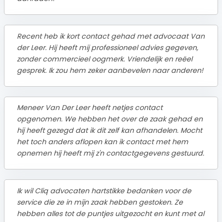
Recent heb ik kort contact gehad met advocaat Van
der Leer. Hij heeft mij professioneel advies gegeven,
zonder commercieel oogmerk. Vriendelijk en reëel
gesprek. Ik zou hem zeker aanbevelen naar anderen!
Meneer Van Der Leer heeft netjes contact
opgenomen. We hebben het over de zaak gehad en
hij heeft gezegd dat ik dit zelf kan afhandelen. Mocht
het toch anders aflopen kan ik contact met hem
opnemen hij heeft mij z'n contactgegevens gestuurd.
Ik wil Cliq advocaten hartstikke bedanken voor de
service die ze in mijn zaak hebben gestoken. Ze
hebben alles tot de puntjes uitgezocht en kunt met al