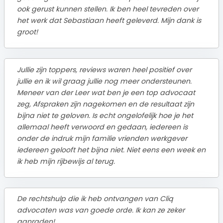
ook gerust kunnen stellen. Ik ben heel tevreden over
het werk dat Sebastiaan heeft geleverd. Mijn dank is
groot!
Jullie zijn toppers, reviews waren heel positief over
jullie en ik wil graag jullie nog meer ondersteunen.
Meneer van der Leer wat ben je een top advocaat
zeg, Afspraken zijn nagekomen en de resultaat zijn
bijna niet te geloven. Is echt ongelofelijk hoe je het
allemaal heeft verwoord en gedaan, iedereen is
onder de indruk mijn familie vrienden werkgever
iedereen gelooft het bijna niet. Niet eens een week en
ik heb mijn rijbewijs al terug.
De rechtshulp die ik heb ontvangen van Cliq
advocaten was van goede orde. Ik kan ze zeker
aanraden!