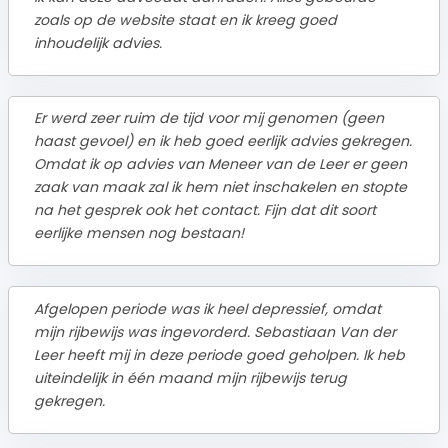
zoals op de website staat en ik kreeg goed
inhoudelijk advies.
Er werd zeer ruim de tijd voor mij genomen (geen
haast gevoel) en ik heb goed eerlijk advies gekregen.
Omdat ik op advies van Meneer van de Leer er geen
zaak van maak zal ik hem niet inschakelen en stopte
na het gesprek ook het contact. Fijn dat dit soort
eerlijke mensen nog bestaan!
Afgelopen periode was ik heel depressief, omdat
mijn rijbewijs was ingevorderd. Sebastiaan Van der
Leer heeft mij in deze periode goed geholpen. Ik heb
uiteindelijk in één maand mijn rijbewijs terug
gekregen.