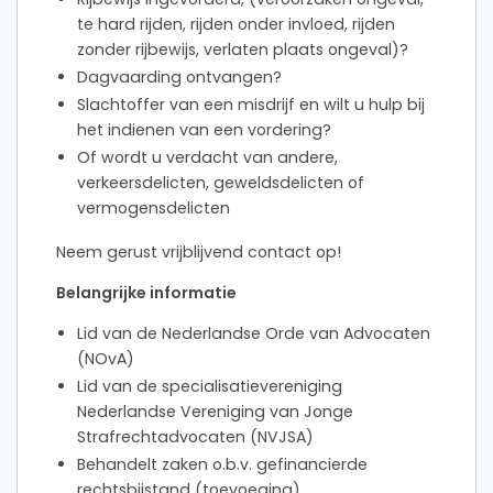
te hard rijden, rijden onder invloed, rijden
zonder rijbewijs, verlaten plaats ongeval)?
Dagvaarding ontvangen?
Slachtoffer van een misdrijf en wilt u hulp bij
het indienen van een vordering?
Of wordt u verdacht van andere,
verkeersdelicten, geweldsdelicten of
vermogensdelicten
Neem gerust vrijblijvend contact op!
Belangrijke informatie
Lid van de Nederlandse Orde van Advocaten
(NOvA)
Lid van de specialisatievereniging
Nederlandse Vereniging van Jonge
Strafrechtadvocaten (NVJSA)
Behandelt zaken o.b.v. gefinancierde
rechtsbijstand (toevoeging)