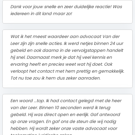
Dank voor jouw snelle en zeer duidelijke reactie! Was
iedereen in dit land maar zo!
Wat ik het meest waardeer aan advocaat Van der
Leer zijn zijn snelle acties. Ik werd netjes binnen 24 uur
gebeld en ook daarna in de vervolgstappen handelt
hij snel. Daarnaast merk je dat hij veel kennis en
ervaring heeft en precies weet wat hij doet. Ook
verloopt het contact met hem prettig en gemakkelijk.
Tot nu toe zou ik hem dus zeker aanraden.
Een woord ...top. Ik had contact gelegd met de heer
van der Leer. Binnen 10 seconden werd ik terug
gebeld. Hij was direct open en eerlijk. Gaf antwoord
op onze vragen. En gaf ons de steun die wij nodig
hebben. Hij wordt zeker onze vaste advocaat voor