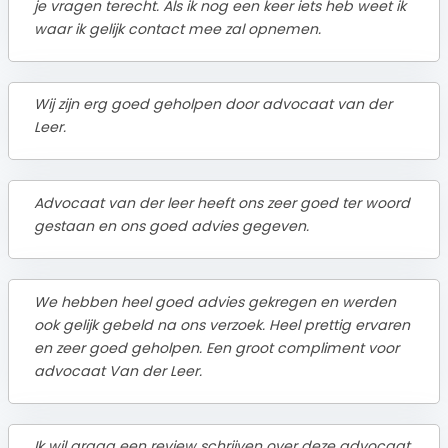
je vragen terecht. Als ik nog een keer iets heb weet ik
waar ik gelijk contact mee zal opnemen.
Wij zijn erg goed geholpen door advocaat van der
Leer.
Advocaat van der leer heeft ons zeer goed ter woord
gestaan en ons goed advies gegeven.
We hebben heel goed advies gekregen en werden
ook gelijk gebeld na ons verzoek. Heel prettig ervaren
en zeer goed geholpen. Een groot compliment voor
advocaat Van der Leer.
Ik wil graag een review schrijven over deze advocaat,