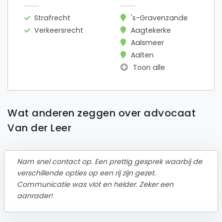
Strafrecht
's-Gravenzande
Verkeersrecht
Aagtekerke
Aalsmeer
Aalten
Toon alle
Wat anderen zeggen over advocaat
Van der Leer
Nam snel contact op. Een prettig gesprek waarbij de
verschillende opties op een rij zijn gezet.
Communicatie was vlot en helder. Zeker een
aanrader!