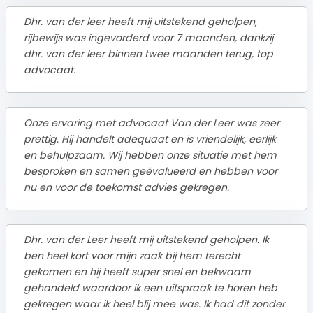
Dhr. van der leer heeft mij uitstekend geholpen,
rijbewijs was ingevorderd voor 7 maanden, dankzij
dhr. van der leer binnen twee maanden terug, top
advocaat.
Onze ervaring met advocaat Van der Leer was zeer
prettig. Hij handelt adequaat en is vriendelijk, eerlijk
en behulpzaam. Wij hebben onze situatie met hem
besproken en samen geëvalueerd en hebben voor
nu en voor de toekomst advies gekregen.
Dhr. van der Leer heeft mij uitstekend geholpen. Ik
ben heel kort voor mijn zaak bij hem terecht
gekomen en hij heeft super snel en bekwaam
gehandeld waardoor ik een uitspraak te horen heb
gekregen waar ik heel blij mee was. Ik had dit zonder