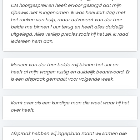
OM hoorgesprek en heeft ervoor gezorgd dat mijn
rijbewijs niet is ingenomen. Ik was heel kort dag met
het zoeken van hulp, maar advocaat van der Leer
belde me binnen 1 uur terug en heeft alles duidelijk
uitgelegd. Alles verliep precies zoals hij het zei. Ik raad
iedereen hem aan.
Meneer van der Leer belde mij binnen het uur en
heeft al mijn vragen rustig en duidelijk beantwoord. Er
is een afspraak gemaakt voor volgende week.
Komt over als een kundige man die weet waar hij het
over heeft.
Afspraak hebben wij ingepland zodat wij samen alle