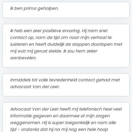
Ik ben prima geholpen.
Ik heb een zeer positieve ervaring. Hij nam snel
contact op, nam de tijd om naar mijn verhaal te
luisteren en heeft duidelijk de stappen doorlopen met
mij wat mij gerust stelde. Ik zou hem zeker
aanbevelen.
Inmiddels tot volle tevredenheid contact gehad met
advocaat Van der Leer.
Advocaat Van der Leer heeft mij telefonisch heel veel
informatie gegeven en daarmee al mijn zorgen
weggenomen. Hij is super toegankelijk en nam alle
tijd - ondanks dat hij na mij nog een hele hoop