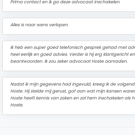
Prima contact en ik ga deze advocaat inschakelen.
Alles is naar wens verlopen.
Ik heb een super goed telefonisch gesprek gehad met advo
heel eerlijk en goed advies. Verder is hij erg klantgericht e
beantwoorden. Ik zou zeker advocaat Hoste aanraden.
Nadat ik mijn gegevens had ingevuld, kreeg ik de volgen
Hoste. Hij stelde mij gerust, gaf aan wat mijn kansen ware
Hoste heeft kennis van zaken en zal hem inschakelen als het
Hoste.