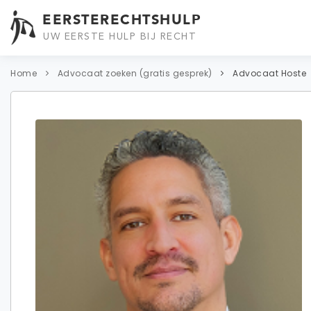
EERSTERECHTSHULP
UW EERSTE HULP BIJ RECHT
Home
Advocaat zoeken (gratis gesprek)
Advocaat Hoste