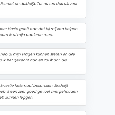
iscreet en duidelijk. Tot nu toe dus als zeer
eer Hoste geeft aan dat hij mij kan helpen.
eem ik al mijn papieren mee.
heb al mijn vragen kunnen stellen en alle
a ik het gevecht aan en zal ik dhr. als
kwestie helemaal besproken. Eindelijk
r heb ik een zeer goed gevoel overgehouden
heb kunnen leggen.