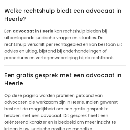
Welke rechtshulp biedt een advocaat in
Heerle?
Een
advocaat in Heerle
kan rechtshulp bieden bij
uiteenlopende juridische vragen en situaties. De
rechtshulp verschilt per rechtsgebied en kan bestaan uit
advies en uitleg, bijstand bij onderhandelingen of
procedures en vertegenwoordiging bij de rechtbank.
Een gratis gesprek met een advocaat in
Heerle
Op deze pagina worden profielen getoond van
advocaten die werkzaam zijn in Heerle. Indien gewenst
bestaat de mogelijkheid om een gratis gesprek te
hebben met een advocaat. Dit gesprek heeft een
oriënterend karakter en is bedoeld om meer inzicht te
krijgen in uw juridische positie en mogelijke