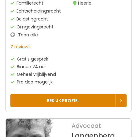
Familierecht
Heerle
Echtscheidingsrecht
Belastingrecht
Omgevingsrecht
Toon alle
7
reviews
Gratis gesprek
Binnen 24 uur
Geheel vrijblijvend
Pro deo mogelijk
BEKIJK PROFIEL
Advocaat
Langenberg