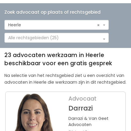
Zoek advocaat op plaats of rechtsgebied
Heerle
×
Alle rechtsgebieden (25)
23 advocaten werkzaam in Heerle
beschikbaar voor een gratis gesprek
Na selectie van het rechtsgebied ziet u een overzicht van
advocaten in Heerle die werkzaam zijn in dit rechtsgebied.
Advocaat
Darrazi
Darrazi & Van Geet
Advocaten