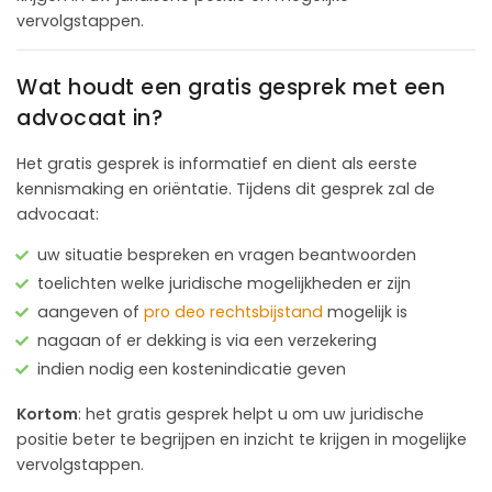
vervolgstappen.
Wat houdt een gratis gesprek met een
advocaat in?
Het gratis gesprek is informatief en dient als eerste
kennismaking en oriëntatie. Tijdens dit gesprek zal de
advocaat:
uw situatie bespreken en vragen beantwoorden
toelichten welke juridische mogelijkheden er zijn
aangeven of
pro deo rechtsbijstand
mogelijk is
nagaan of er dekking is via een verzekering
indien nodig een kostenindicatie geven
Kortom
: het gratis gesprek helpt u om uw juridische
positie beter te begrijpen en inzicht te krijgen in mogelijke
vervolgstappen.