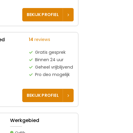
BEKIJK PROFIEL
ed
14
reviews
Gratis gesprek
Binnen 24 uur
Geheel vrijblijvend
Pro deo mogelijk
BEKIJK PROFIEL
Werkgebied
Odijk