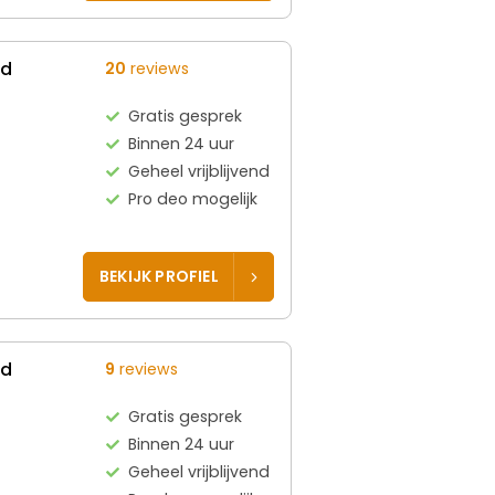
ed
20
reviews
Gratis gesprek
Binnen 24 uur
Geheel vrijblijvend
Pro deo mogelijk
BEKIJK PROFIEL
ed
9
reviews
Gratis gesprek
Binnen 24 uur
Geheel vrijblijvend