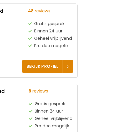
ed
48
reviews
Gratis gesprek
Binnen 24 uur
Geheel vrijblijvend
Pro deo mogelijk
BEKIJK PROFIEL
ed
8
reviews
Gratis gesprek
Binnen 24 uur
Geheel vrijblijvend
Pro deo mogelijk