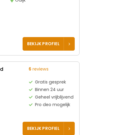
BEKIJK PROFIEL
ed
6
reviews
Gratis gesprek
Binnen 24 uur
Geheel vrijblijvend
Pro deo mogelijk
BEKIJK PROFIEL