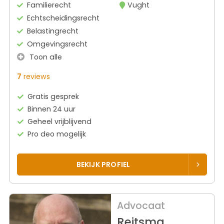
Familierecht
Vught
Echtscheidingsrecht
Belastingrecht
Omgevingsrecht
Toon alle
7
reviews
Gratis gesprek
Binnen 24 uur
Geheel vrijblijvend
Pro deo mogelijk
BEKIJK PROFIEL
Advocaat
Reitsma