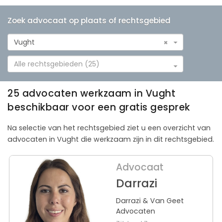
Zoek advocaat op plaats of rechtsgebied
Vught
×
Alle rechtsgebieden (25)
25 advocaten werkzaam in Vught
beschikbaar voor een gratis gesprek
Na selectie van het rechtsgebied ziet u een overzicht van
advocaten in Vught die werkzaam zijn in dit rechtsgebied.
Advocaat
Darrazi
Darrazi & Van Geet
Advocaten