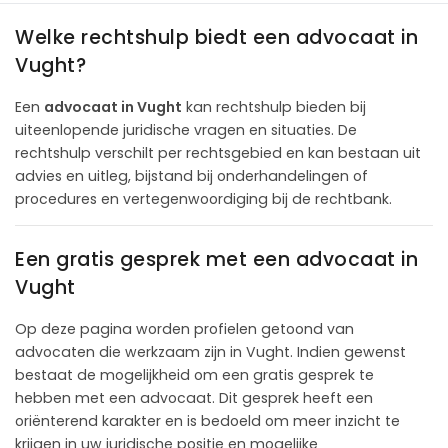
Welke rechtshulp biedt een advocaat in
Vught?
Een
advocaat in Vught
kan rechtshulp bieden bij
uiteenlopende juridische vragen en situaties. De
rechtshulp verschilt per rechtsgebied en kan bestaan uit
advies en uitleg, bijstand bij onderhandelingen of
procedures en vertegenwoordiging bij de rechtbank.
Een gratis gesprek met een advocaat in
Vught
Op deze pagina worden profielen getoond van
advocaten die werkzaam zijn in Vught. Indien gewenst
bestaat de mogelijkheid om een gratis gesprek te
hebben met een advocaat. Dit gesprek heeft een
oriënterend karakter en is bedoeld om meer inzicht te
krijgen in uw juridische positie en mogelijke