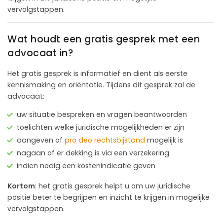
vervolgstappen.
Wat houdt een gratis gesprek met een
advocaat in?
Het gratis gesprek is informatief en dient als eerste
kennismaking en oriëntatie. Tijdens dit gesprek zal de
advocaat:
uw situatie bespreken en vragen beantwoorden
toelichten welke juridische mogelijkheden er zijn
aangeven of
pro deo rechtsbijstand
mogelijk is
nagaan of er dekking is via een verzekering
indien nodig een kostenindicatie geven
Kortom
: het gratis gesprek helpt u om uw juridische
positie beter te begrijpen en inzicht te krijgen in mogelijke
vervolgstappen.