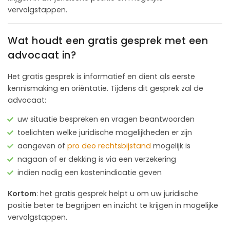
vervolgstappen.
Wat houdt een gratis gesprek met een
advocaat in?
Het gratis gesprek is informatief en dient als eerste
kennismaking en oriëntatie. Tijdens dit gesprek zal de
advocaat:
uw situatie bespreken en vragen beantwoorden
toelichten welke juridische mogelijkheden er zijn
aangeven of
pro deo rechtsbijstand
mogelijk is
nagaan of er dekking is via een verzekering
indien nodig een kostenindicatie geven
Kortom
: het gratis gesprek helpt u om uw juridische
positie beter te begrijpen en inzicht te krijgen in mogelijke
vervolgstappen.