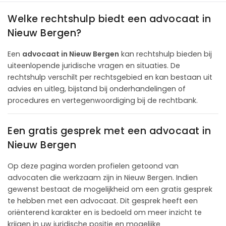
Welke rechtshulp biedt een advocaat in
Nieuw Bergen?
Een
advocaat in Nieuw Bergen
kan rechtshulp bieden bij
uiteenlopende juridische vragen en situaties. De
rechtshulp verschilt per rechtsgebied en kan bestaan uit
advies en uitleg, bijstand bij onderhandelingen of
procedures en vertegenwoordiging bij de rechtbank.
Een gratis gesprek met een advocaat in
Nieuw Bergen
Op deze pagina worden profielen getoond van
advocaten die werkzaam zijn in Nieuw Bergen. Indien
gewenst bestaat de mogelijkheid om een gratis gesprek
te hebben met een advocaat. Dit gesprek heeft een
oriënterend karakter en is bedoeld om meer inzicht te
krijgen in uw juridische positie en mogelijke