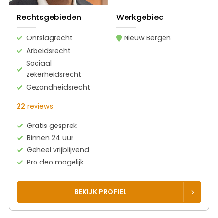
Rechtsgebieden
Werkgebied
Ontslagrecht
Nieuw Bergen
Arbeidsrecht
Sociaal
zekerheidsrecht
Gezondheidsrecht
22
reviews
Gratis gesprek
Binnen 24 uur
Geheel vrijblijvend
Pro deo mogelijk
BEKIJK PROFIEL