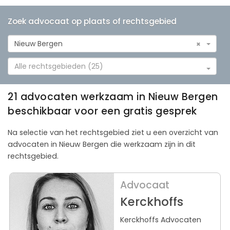
Zoek advocaat op plaats of rechtsgebied
Nieuw Bergen
×
Alle rechtsgebieden (25)
21 advocaten werkzaam in Nieuw Bergen
beschikbaar voor een gratis gesprek
Na selectie van het rechtsgebied ziet u een overzicht van
advocaten in Nieuw Bergen die werkzaam zijn in dit
rechtsgebied.
Advocaat
Kerckhoffs
Kerckhoffs Advocaten