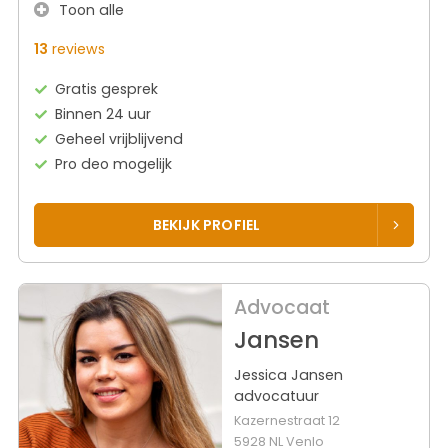
Toon alle
13
reviews
Gratis gesprek
Binnen 24 uur
Geheel vrijblijvend
Pro deo mogelijk
BEKIJK PROFIEL
Advocaat
Jansen
Jessica Jansen
advocatuur
Kazernestraat 12
5928 NL Venlo