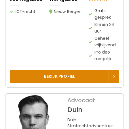
Gratis
ICT-recht
Nieuw Bergen
gesprek
Binnen 24
uur
Geheel
vrijblijvend
Pro deo
mogelijk
BEKIJK PROFIEL
Advocaat
Duin
Duin
Strafrechtadvocatuur