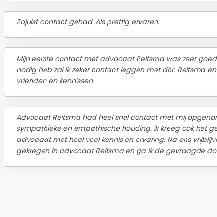
Zojuist contact gehad. Als prettig ervaren.
Mijn eerste contact met advocaat Reitsma was zeer goed
nodig heb zal ik zeker contact leggen met dhr. Reitsma e
vrienden en kennissen.
Advocaat Reitsma had heel snel contact met mij opgenomen. 
sympathieke en empathische houding. Ik kreeg ook het g
advocaat met heel veel kennis en ervaring. Na ons vrijblijv
gekregen in advocaat Reitsma en ga ik de gevraagde d