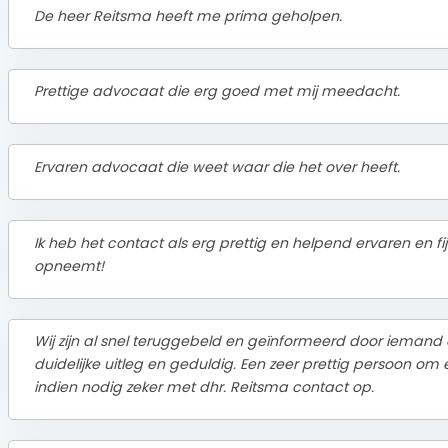
De heer Reitsma heeft me prima geholpen.
Prettige advocaat die erg goed met mij meedacht.
Ervaren advocaat die weet waar die het over heeft.
Ik heb het contact als erg prettig en helpend ervaren en f
opneemt!
Wij zijn al snel teruggebeld en geïnformeerd door iemand
duidelijke uitleg en geduldig. Een zeer prettig persoon o
indien nodig zeker met dhr. Reitsma contact op.