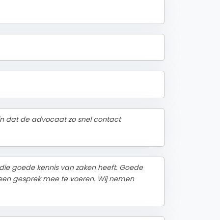
ijn dat de advocaat zo snel contact
 die goede kennis van zaken heeft. Goede
m een gesprek mee te voeren. Wij nemen