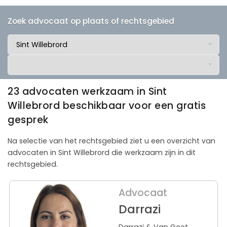
Zoek advocaat op plaats of rechtsgebied
23 advocaten werkzaam in Sint
Willebrord beschikbaar voor een gratis
gesprek
Na selectie van het rechtsgebied ziet u een overzicht van
advocaten in Sint Willebrord die werkzaam zijn in dit
rechtsgebied.
Advocaat
Darrazi
Darrazi & Van Geet