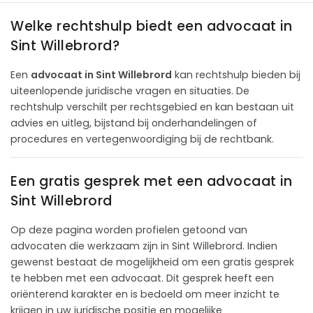
Welke rechtshulp biedt een advocaat in
Sint Willebrord?
Een
advocaat in Sint Willebrord
kan rechtshulp bieden bij
uiteenlopende juridische vragen en situaties. De
rechtshulp verschilt per rechtsgebied en kan bestaan uit
advies en uitleg, bijstand bij onderhandelingen of
procedures en vertegenwoordiging bij de rechtbank.
Een gratis gesprek met een advocaat in
Sint Willebrord
Op deze pagina worden profielen getoond van
advocaten die werkzaam zijn in Sint Willebrord. Indien
gewenst bestaat de mogelijkheid om een gratis gesprek
te hebben met een advocaat. Dit gesprek heeft een
oriënterend karakter en is bedoeld om meer inzicht te
krijgen in uw juridische positie en mogelijke