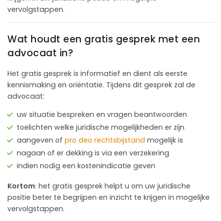
vervolgstappen.
Wat houdt een gratis gesprek met een
advocaat in?
Het gratis gesprek is informatief en dient als eerste
kennismaking en oriëntatie. Tijdens dit gesprek zal de
advocaat:
uw situatie bespreken en vragen beantwoorden
toelichten welke juridische mogelijkheden er zijn
aangeven of
pro deo rechtsbijstand
mogelijk is
nagaan of er dekking is via een verzekering
indien nodig een kostenindicatie geven
Kortom
: het gratis gesprek helpt u om uw juridische
positie beter te begrijpen en inzicht te krijgen in mogelijke
vervolgstappen.