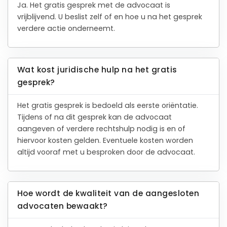
Ja. Het gratis gesprek met de advocaat is
vrijblijvend. U beslist zelf of en hoe u na het gesprek
verdere actie onderneemt.
Wat kost juridische hulp na het gratis
gesprek?
Het gratis gesprek is bedoeld als eerste oriëntatie.
Tijdens of na dit gesprek kan de advocaat
aangeven of verdere rechtshulp nodig is en of
hiervoor kosten gelden. Eventuele kosten worden
altijd vooraf met u besproken door de advocaat.
Hoe wordt de kwaliteit van de aangesloten
advocaten bewaakt?