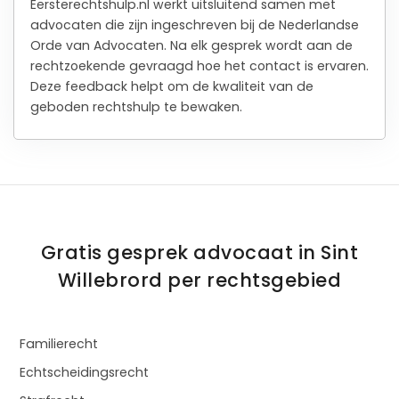
Eersterechtshulp.nl werkt uitsluitend samen met
advocaten die zijn ingeschreven bij de Nederlandse
Orde van Advocaten. Na elk gesprek wordt aan de
rechtzoekende gevraagd hoe het contact is ervaren.
Deze feedback helpt om de kwaliteit van de
geboden rechtshulp te bewaken.
Gratis gesprek advocaat in Sint
Willebrord per rechtsgebied
Familierecht
Echtscheidingsrecht