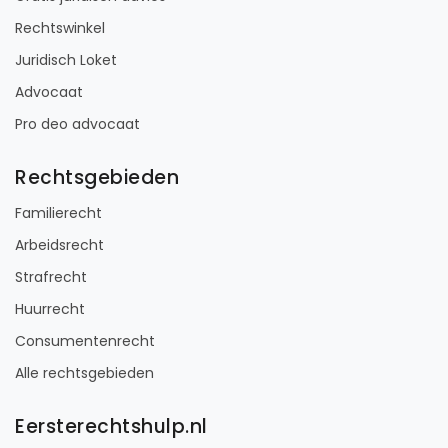
Rechtswinkel
Juridisch Loket
Advocaat
Pro deo advocaat
Rechtsgebieden
Familierecht
Arbeidsrecht
Strafrecht
Huurrecht
Consumentenrecht
Alle rechtsgebieden
Eersterechtshulp.nl