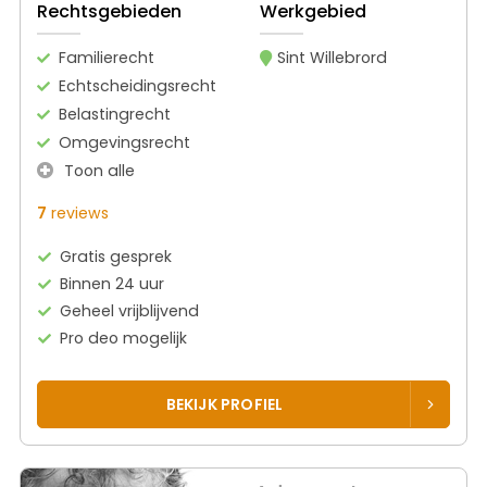
Rechtsgebieden
Werkgebied
Familierecht
Sint Willebrord
Echtscheidingsrecht
Belastingrecht
Omgevingsrecht
Toon alle
7
reviews
Gratis gesprek
Binnen 24 uur
Geheel vrijblijvend
Pro deo mogelijk
BEKIJK PROFIEL