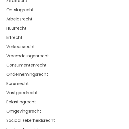
Strafrecht
Ontslagrecht
Arbeidsrecht
Huurrecht
Erfrecht
Verkeersrecht
Vreemdelingenrecht
Consumentenrecht
Ondernemingsrecht
Burenrecht
Vastgoedrecht
Belastingrecht
Omgevingsrecht
Sociaal zekerheidsrecht