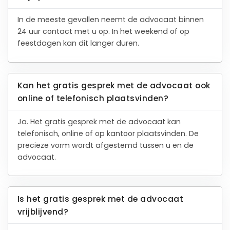
In de meeste gevallen neemt de advocaat binnen
24 uur contact met u op. In het weekend of op
feestdagen kan dit langer duren.
Kan het gratis gesprek met de advocaat ook
online of telefonisch plaatsvinden?
Ja. Het gratis gesprek met de advocaat kan
telefonisch, online of op kantoor plaatsvinden. De
precieze vorm wordt afgestemd tussen u en de
advocaat.
Is het gratis gesprek met de advocaat
vrijblijvend?