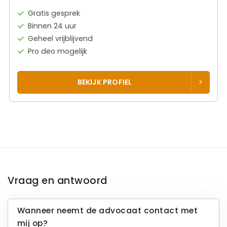
Gratis gesprek
Binnen 24 uur
Geheel vrijblijvend
Pro deo mogelijk
BEKIJK PROFIEL
Vraag en antwoord
Wanneer neemt de advocaat contact met
mij op?