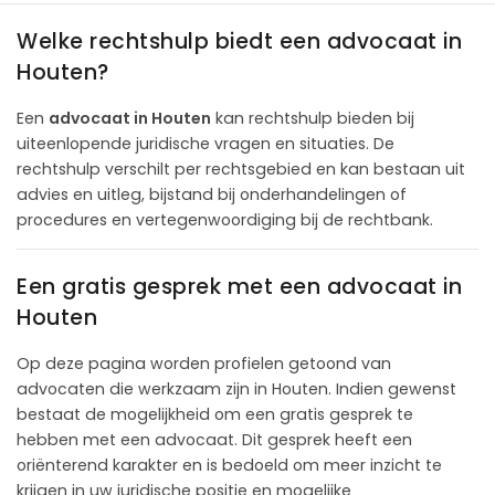
Welke rechtshulp biedt een advocaat in
Houten?
Een
advocaat in Houten
kan rechtshulp bieden bij
uiteenlopende juridische vragen en situaties. De
rechtshulp verschilt per rechtsgebied en kan bestaan uit
advies en uitleg, bijstand bij onderhandelingen of
procedures en vertegenwoordiging bij de rechtbank.
Een gratis gesprek met een advocaat in
Houten
Op deze pagina worden profielen getoond van
advocaten die werkzaam zijn in Houten. Indien gewenst
bestaat de mogelijkheid om een gratis gesprek te
hebben met een advocaat. Dit gesprek heeft een
oriënterend karakter en is bedoeld om meer inzicht te
krijgen in uw juridische positie en mogelijke