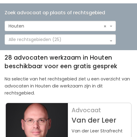
Zoek advocaat op plaats of rechtsgebied
Houten
×
Alle rechtsgebieden (25)
28 advocaten werkzaam in Houten
beschikbaar voor een gratis gesprek
Na selectie van het rechtsgebied ziet u een overzicht van
advocaten in Houten die werkzaam zijn in dit
rechtsgebied.
Advocaat
Van der Leer
Van der Leer Strafrecht