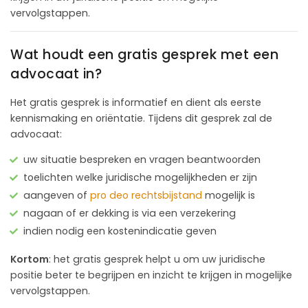
vervolgstappen.
Wat houdt een gratis gesprek met een
advocaat in?
Het gratis gesprek is informatief en dient als eerste
kennismaking en oriëntatie. Tijdens dit gesprek zal de
advocaat:
uw situatie bespreken en vragen beantwoorden
toelichten welke juridische mogelijkheden er zijn
aangeven of
pro deo rechtsbijstand
mogelijk is
nagaan of er dekking is via een verzekering
indien nodig een kostenindicatie geven
Kortom
: het gratis gesprek helpt u om uw juridische
positie beter te begrijpen en inzicht te krijgen in mogelijke
vervolgstappen.