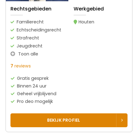
Rechtsgebieden
Werkgebied
Familierecht
Houten
Echtscheidingsrecht
Strafrecht
Jeugdrecht
Toon alle
7
reviews
Gratis gesprek
Binnen 24 uur
Geheel vrijblijvend
Pro deo mogelijk
BEKIJK PROFIEL