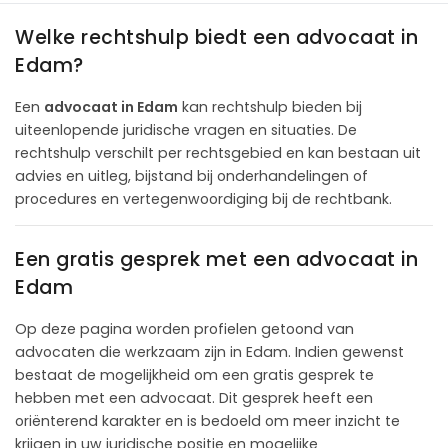
Welke rechtshulp biedt een advocaat in
Edam?
Een
advocaat in Edam
kan rechtshulp bieden bij
uiteenlopende juridische vragen en situaties. De
rechtshulp verschilt per rechtsgebied en kan bestaan uit
advies en uitleg, bijstand bij onderhandelingen of
procedures en vertegenwoordiging bij de rechtbank.
Een gratis gesprek met een advocaat in
Edam
Op deze pagina worden profielen getoond van
advocaten die werkzaam zijn in Edam. Indien gewenst
bestaat de mogelijkheid om een gratis gesprek te
hebben met een advocaat. Dit gesprek heeft een
oriënterend karakter en is bedoeld om meer inzicht te
krijgen in uw juridische positie en mogelijke