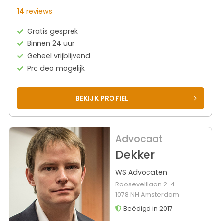
14
reviews
Gratis gesprek
Binnen 24 uur
Geheel vrijblijvend
Pro deo mogelijk
BEKIJK PROFIEL
Advocaat
Dekker
WS Advocaten
Rooseveltlaan 2-4
1078 NH Amsterdam
Beëdigd in 2017