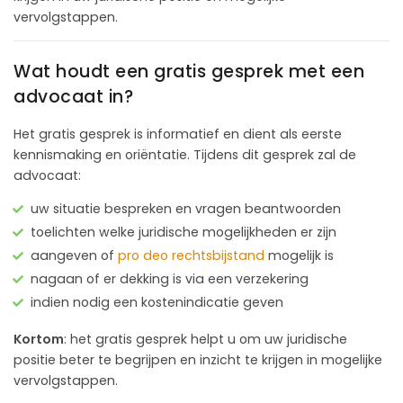
vervolgstappen.
Wat houdt een gratis gesprek met een
advocaat in?
Het gratis gesprek is informatief en dient als eerste
kennismaking en oriëntatie. Tijdens dit gesprek zal de
advocaat:
uw situatie bespreken en vragen beantwoorden
toelichten welke juridische mogelijkheden er zijn
aangeven of
pro deo rechtsbijstand
mogelijk is
nagaan of er dekking is via een verzekering
indien nodig een kostenindicatie geven
Kortom
: het gratis gesprek helpt u om uw juridische
positie beter te begrijpen en inzicht te krijgen in mogelijke
vervolgstappen.