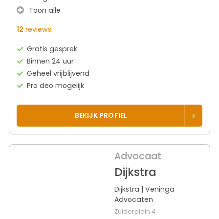
Toon alle
12
reviews
Gratis gesprek
Binnen 24 uur
Geheel vrijblijvend
Pro deo mogelijk
BEKIJK PROFIEL
Advocaat
Dijkstra
Dijkstra | Veninga
Advocaten
Zuiderplein 4