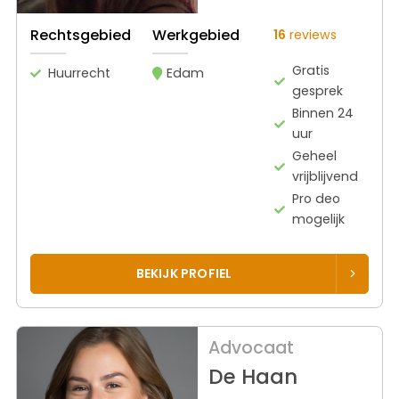
Rechtsgebied
Werkgebied
16
reviews
Gratis
Huurrecht
Edam
gesprek
Binnen 24
uur
Geheel
vrijblijvend
Pro deo
mogelijk
BEKIJK PROFIEL
Advocaat
De Haan