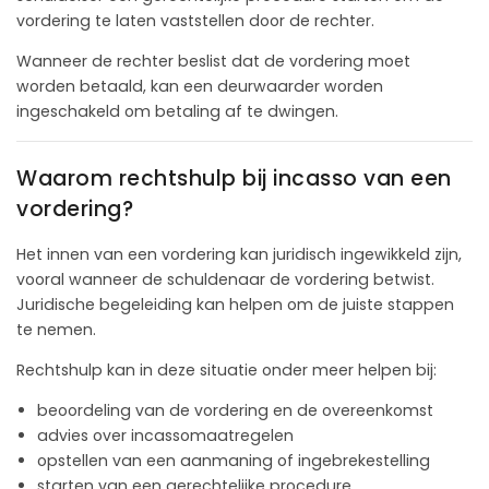
vordering te laten vaststellen door de rechter.
Wanneer de rechter beslist dat de vordering moet
worden betaald, kan een deurwaarder worden
ingeschakeld om betaling af te dwingen.
Waarom rechtshulp bij incasso van een
vordering?
Het innen van een vordering kan juridisch ingewikkeld zijn,
vooral wanneer de schuldenaar de vordering betwist.
Juridische begeleiding kan helpen om de juiste stappen
te nemen.
Rechtshulp kan in deze situatie onder meer helpen bij:
beoordeling van de vordering en de overeenkomst
advies over incassomaatregelen
opstellen van een aanmaning of ingebrekestelling
starten van een gerechtelijke procedure