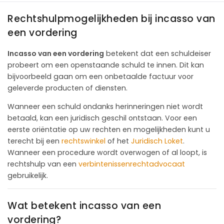
Rechtshulpmogelijkheden bij incasso van
een vordering
Incasso van een vordering
betekent dat een schuldeiser
probeert om een openstaande schuld te innen. Dit kan
bijvoorbeeld gaan om een onbetaalde factuur voor
geleverde producten of diensten.
Wanneer een schuld ondanks herinneringen niet wordt
betaald, kan een juridisch geschil ontstaan. Voor een
eerste oriëntatie op uw rechten en mogelijkheden kunt u
terecht bij een
rechtswinkel
of het
Juridisch Loket
.
Wanneer een procedure wordt overwogen of al loopt, is
rechtshulp van een
verbintenissenrechtadvocaat
gebruikelijk.
Wat betekent incasso van een
vordering?