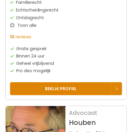
Familierecht
Echtscheidingsrecht
Ontslagrecht
Toon alle
10
reviews
Gratis gesprek
Binnen 24 uur
Geheel vrijblijvend
Pro deo mogelijk
BEKIJK PROFIEL
Advocaat
Houben