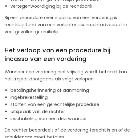
vertegenwoordiging bij de rechtbank
Bij een procedure over incasso van een vordering is
rechtsbijstand van een verbintenissenrechtadvocaat in
veel gevallen gebruikelijk.
Het verloop van een procedure bij
incasso van een vordering
Wanneer een vordering niet vrijwillig wordt betaald, kan
het traject doorgaans als volgt verlopen:
betalingsherinnering of aanmaning
ingebrekestelling
starten van een gerechtelijke procedure
uitspraak van de rechter
inschakeling van een deurwaarder
De rechter beoordeelt of de vordering terecht is en of de
schuldenaar moet betalen.