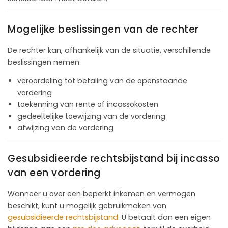
Mogelijke beslissingen van de rechter
De rechter kan, afhankelijk van de situatie, verschillende
beslissingen nemen:
veroordeling tot betaling van de openstaande
vordering
toekenning van rente of incassokosten
gedeeltelijke toewijzing van de vordering
afwijzing van de vordering
Gesubsidieerde rechtsbijstand bij incasso
van een vordering
Wanneer u over een beperkt inkomen en vermogen
beschikt, kunt u mogelijk gebruikmaken van
gesubsidieerde rechtsbijstand
. U betaalt dan een eigen