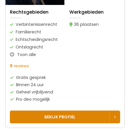
Rechtsgebieden
Werkgebieden
Verbintenissenrecht
36 plaatsen
Familierecht
Echtscheidingsrecht
Ontslagrecht
Toon alle
9
reviews
Gratis gesprek
Binnen 24 uur
Geheel vrijblijvend
Pro deo mogelijk
BEKIJK PROFIEL