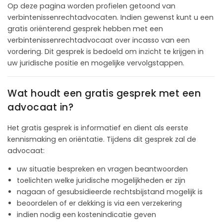
Op deze pagina worden profielen getoond van
verbintenissenrechtadvocaten. Indien gewenst kunt u een
gratis oriënterend gesprek hebben met een
verbintenissenrechtadvocaat over incasso van een
vordering. Dit gesprek is bedoeld om inzicht te krijgen in
uw juridische positie en mogelijke vervolgstappen.
Wat houdt een gratis gesprek met een
advocaat in?
Het gratis gesprek is informatief en dient als eerste
kennismaking en oriëntatie. Tijdens dit gesprek zal de
advocaat:
uw situatie bespreken en vragen beantwoorden
toelichten welke juridische mogelijkheden er zijn
nagaan of gesubsidieerde rechtsbijstand mogelijk is
beoordelen of er dekking is via een verzekering
indien nodig een kostenindicatie geven