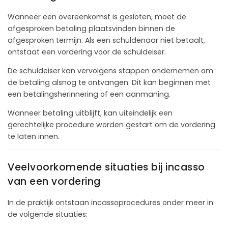
Wanneer een overeenkomst is gesloten, moet de
afgesproken betaling plaatsvinden binnen de
afgesproken termijn. Als een schuldenaar niet betaalt,
ontstaat een vordering voor de schuldeiser.
De schuldeiser kan vervolgens stappen ondernemen om
de betaling alsnog te ontvangen. Dit kan beginnen met
een betalingsherinnering of een aanmaning.
Wanneer betaling uitblijft, kan uiteindelijk een
gerechtelijke procedure worden gestart om de vordering
te laten innen.
Veelvoorkomende situaties bij incasso
van een vordering
In de praktijk ontstaan incassoprocedures onder meer in
de volgende situaties: