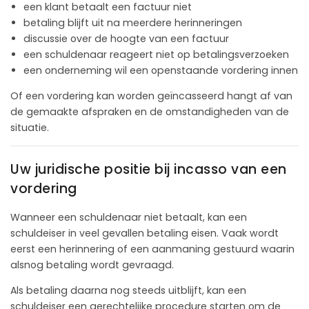
een klant betaalt een factuur niet
betaling blijft uit na meerdere herinneringen
discussie over de hoogte van een factuur
een schuldenaar reageert niet op betalingsverzoeken
een onderneming wil een openstaande vordering innen
Of een vordering kan worden geïncasseerd hangt af van
de gemaakte afspraken en de omstandigheden van de
situatie.
Uw juridische positie bij incasso van een
vordering
Wanneer een schuldenaar niet betaalt, kan een
schuldeiser in veel gevallen betaling eisen. Vaak wordt
eerst een herinnering of een aanmaning gestuurd waarin
alsnog betaling wordt gevraagd.
Als betaling daarna nog steeds uitblijft, kan een
schuldeiser een gerechtelijke procedure starten om de