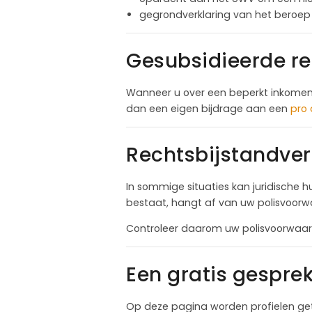
gegrondverklaring van het beroep
Gesubsidieerde re
Wanneer u over een beperkt inkomen
dan een eigen bijdrage aan een
pro
Rechtsbijstandver
In sommige situaties kan juridische 
bestaat, hangt af van uw polisvoorw
Controleer daarom uw polisvoorwaard
Een gratis gespre
Op deze pagina worden profielen get