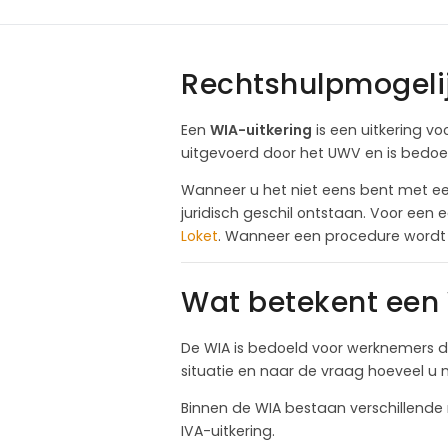
Rechtshulpmogelij
Een
WIA-uitkering
is een uitkering vo
uitgevoerd door het UWV en is bedoe
Wanneer u het niet eens bent met ee
juridisch geschil ontstaan. Voor een 
Loket
. Wanneer een procedure wordt 
Wat betekent een 
De WIA is bedoeld voor werknemers di
situatie en naar de vraag hoeveel u 
Binnen de WIA bestaan verschillende 
IVA-uitkering.