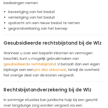
beslissingen nemen:
bevestiging van het besluit
vernietiging van het besluit
opdracht om een nieuw besluit te nemen
gegrondverklaring van het beroep
Gesubsidieerde rechtsbijstand bij de Wlz
Wanneer u over een beperkt inkomen en vermogen
beschikt, kunt u mogelijk gebruikmaken van
gesubsidieerde rechtsbijstand
. U betaalt dan een eigen
bijdrage aan een
pro deo advocaat
, terwijl de overheid
het overige deel van de kosten vergoedt.
Rechtsbijstandverzekering bij de Wlz
In sommige situaties kan juridische hulp bij een geschil
over langdurige zorg worden vergoed via een