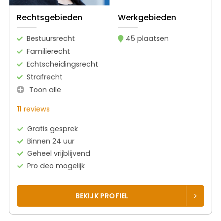
Rechtsgebieden
Werkgebieden
Bestuursrecht
45 plaatsen
Familierecht
Echtscheidingsrecht
Strafrecht
Toon alle
11
reviews
Gratis gesprek
Binnen 24 uur
Geheel vrijblijvend
Pro deo mogelijk
BEKIJK PROFIEL