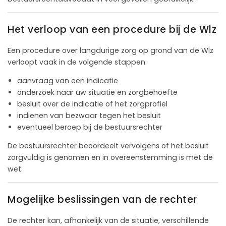
Het verloop van een procedure bij de Wlz
Een procedure over langdurige zorg op grond van de Wlz
verloopt vaak in de volgende stappen:
aanvraag van een indicatie
onderzoek naar uw situatie en zorgbehoefte
besluit over de indicatie of het zorgprofiel
indienen van bezwaar tegen het besluit
eventueel beroep bij de bestuursrechter
De bestuursrechter beoordeelt vervolgens of het besluit
zorgvuldig is genomen en in overeenstemming is met de
wet.
Mogelijke beslissingen van de rechter
De rechter kan, afhankelijk van de situatie, verschillende