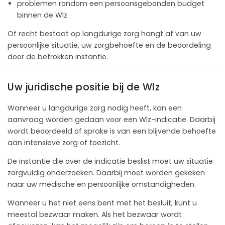
problemen rondom een persoonsgebonden budget
binnen de Wlz
Of recht bestaat op langdurige zorg hangt af van uw
persoonlijke situatie, uw zorgbehoefte en de beoordeling
door de betrokken instantie.
Uw juridische positie bij de Wlz
Wanneer u langdurige zorg nodig heeft, kan een
aanvraag worden gedaan voor een Wlz-indicatie. Daarbij
wordt beoordeeld of sprake is van een blijvende behoefte
aan intensieve zorg of toezicht.
De instantie die over de indicatie beslist moet uw situatie
zorgvuldig onderzoeken. Daarbij moet worden gekeken
naar uw medische en persoonlijke omstandigheden.
Wanneer u het niet eens bent met het besluit, kunt u
meestal bezwaar maken. Als het bezwaar wordt