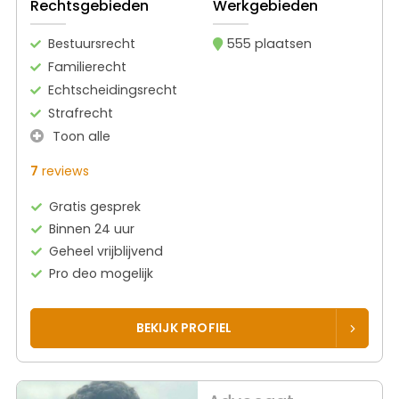
Rechtsgebieden
Werkgebieden
Bestuursrecht
555 plaatsen
Familierecht
Echtscheidingsrecht
Strafrecht
Toon alle
7
reviews
Gratis gesprek
Binnen 24 uur
Geheel vrijblijvend
Pro deo mogelijk
BEKIJK PROFIEL