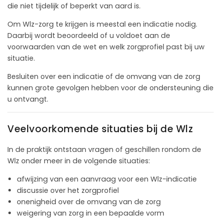
die niet tijdelijk of beperkt van aard is.
Om Wlz-zorg te krijgen is meestal een indicatie nodig.
Daarbij wordt beoordeeld of u voldoet aan de
voorwaarden van de wet en welk zorgprofiel past bij uw
situatie.
Besluiten over een indicatie of de omvang van de zorg
kunnen grote gevolgen hebben voor de ondersteuning die
u ontvangt.
Veelvoorkomende situaties bij de Wlz
In de praktijk ontstaan vragen of geschillen rondom de
Wlz onder meer in de volgende situaties:
afwijzing van een aanvraag voor een Wlz-indicatie
discussie over het zorgprofiel
onenigheid over de omvang van de zorg
weigering van zorg in een bepaalde vorm