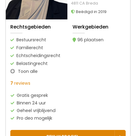
4811 CA Breda
Beëdigd in 2019
Rechtsgebieden
Werkgebieden
Bestuursrecht
96 plaatsen
Familierecht
Echtscheidingsrecht
Belastingrecht
Toon alle
7
reviews
Gratis gesprek
Binnen 24 uur
Geheel vrijblijvend
Pro deo mogelijk