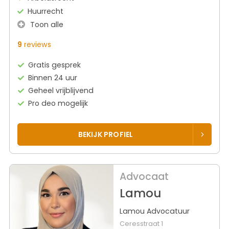
Huurrecht
Toon alle
9
reviews
Gratis gesprek
Binnen 24 uur
Geheel vrijblijvend
Pro deo mogelijk
BEKIJK PROFIEL
Advocaat
Lamou
Lamou Advocatuur
Ceresstraat 1