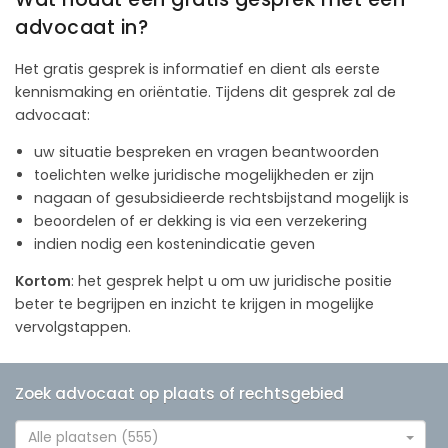
advocaat in?
Het gratis gesprek is informatief en dient als eerste
kennismaking en oriëntatie. Tijdens dit gesprek zal de
advocaat:
uw situatie bespreken en vragen beantwoorden
toelichten welke juridische mogelijkheden er zijn
nagaan of gesubsidieerde rechtsbijstand mogelijk is
beoordelen of er dekking is via een verzekering
indien nodig een kostenindicatie geven
Kortom
: het gesprek helpt u om uw juridische positie
beter te begrijpen en inzicht te krijgen in mogelijke
vervolgstappen.
Zoek advocaat op plaats of rechtsgebied
Alle plaatsen (555)