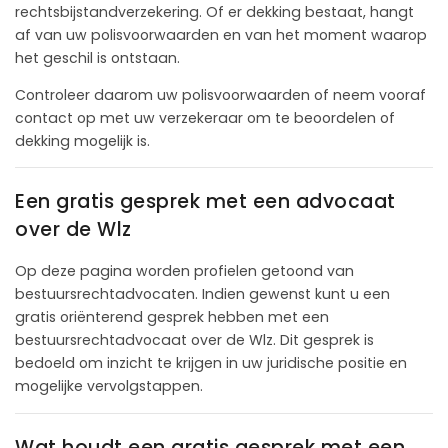
rechtsbijstandverzekering. Of er dekking bestaat, hangt
af van uw polisvoorwaarden en van het moment waarop
het geschil is ontstaan.
Controleer daarom uw polisvoorwaarden of neem vooraf
contact op met uw verzekeraar om te beoordelen of
dekking mogelijk is.
Een gratis gesprek met een advocaat
over de Wlz
Op deze pagina worden profielen getoond van
bestuursrechtadvocaten. Indien gewenst kunt u een
gratis oriënterend gesprek hebben met een
bestuursrechtadvocaat over de Wlz. Dit gesprek is
bedoeld om inzicht te krijgen in uw juridische positie en
mogelijke vervolgstappen.
Wat houdt een gratis gesprek met een