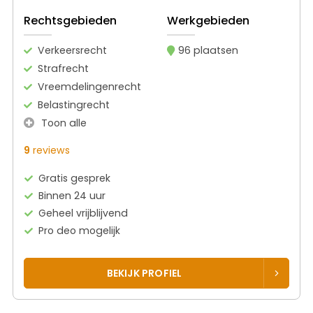
Rechtsgebieden
Werkgebieden
Verkeersrecht
96 plaatsen
Strafrecht
Vreemdelingenrecht
Belastingrecht
Toon alle
9
reviews
Gratis gesprek
Binnen 24 uur
Geheel vrijblijvend
Pro deo mogelijk
BEKIJK PROFIEL