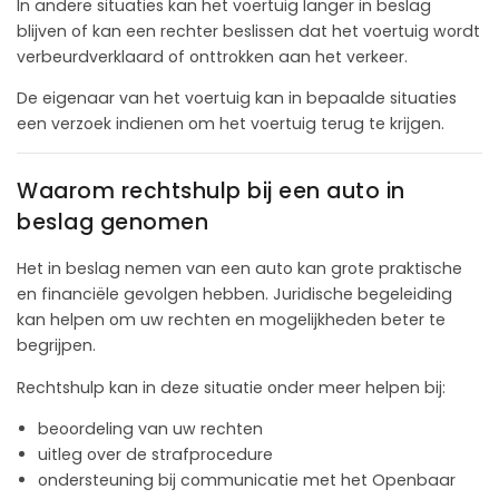
In andere situaties kan het voertuig langer in beslag
blijven of kan een rechter beslissen dat het voertuig wordt
verbeurdverklaard of onttrokken aan het verkeer.
De eigenaar van het voertuig kan in bepaalde situaties
een verzoek indienen om het voertuig terug te krijgen.
Waarom rechtshulp bij een auto in
beslag genomen
Het in beslag nemen van een auto kan grote praktische
en financiële gevolgen hebben. Juridische begeleiding
kan helpen om uw rechten en mogelijkheden beter te
begrijpen.
Rechtshulp kan in deze situatie onder meer helpen bij:
beoordeling van uw rechten
uitleg over de strafprocedure
ondersteuning bij communicatie met het Openbaar