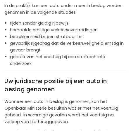
In de praktijk kan een auto onder meer in beslag worden
genomen in de volgende situaties:
rijden zonder geldig rijbewijs
herhaalde ernstige verkeersovertredingen
betrokkenheid bij een strafbaar feit
gevaarlijk rijgedrag dat de verkeersveiligheid ernstig in
gevaar brengt
gebruik van het voertuig bij een strafrechtelijk
onderzoek
Uw juridische positie bij een auto in
beslag genomen
Wanneer een auto in beslag is genomen, kan het
Openbaar Ministerie besluiten wat er met het voertuig
gebeurt. In sommige gevallen wordt het voertuig na
verloop van tijd teruggegeven.