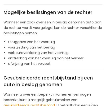
Mogelijke beslissingen van de rechter
Wanneer een zaak over een in beslag genomen auto aan
de rechter wordt voorgelegd, kan de rechter verschillende
beslissingen nemen:
teruggave van het voertuig
voortzetting van het beslag
verbeurdverklaring van het voertuig
onttrekking van het voertuig aan het verkeer
afwijzing van het verzoek
Gesubsidieerde rechtsbijstand bij een
auto in beslag genomen
Wanneer u over een beperkt inkomen en vermogen
beschikt, kunt u mogelijk gebruikmaken van
gesubsidieerde rechtsbijstand
. U betaalt dan een eigen