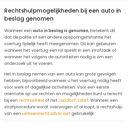
Rechtshulpmogelijkheden bij een auto in
beslag genomen
Wanneer een
auto in beslag is genomen
, betekent dit
dat de politie of een andere opsporingsinstantie het
voertuig tijdelijk heeft meegenomen. Dit kan gebeuren
wanneer het voertuig een rol speelt in een strafzaak of
wanneer het volgens de autoriteiten nodig is om een
onderzoek uit te voeren.
Het in beslag nemen van een auto kan grote gevolgen
hebben, bijvoorbeeld wanneer u het voertuig nodig heeft
voor werk of dagelijkse activiteiten. Voor een eerste
oriëntatie op uw rechten en mogelijkheden kunt u terecht
bij een
rechtswinkel
of het
Juridisch Loket
. Wanneer een
strafprocedure wordt overwogen of al loopt, is rechtshulp
van een
verkeersrechtadvocaat
gebruikelijk.