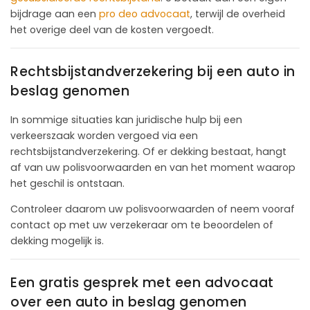
bijdrage aan een
pro deo advocaat
, terwijl de overheid
het overige deel van de kosten vergoedt.
Rechtsbijstandverzekering bij een auto in
beslag genomen
In sommige situaties kan juridische hulp bij een
verkeerszaak worden vergoed via een
rechtsbijstandverzekering. Of er dekking bestaat, hangt
af van uw polisvoorwaarden en van het moment waarop
het geschil is ontstaan.
Controleer daarom uw polisvoorwaarden of neem vooraf
contact op met uw verzekeraar om te beoordelen of
dekking mogelijk is.
Een gratis gesprek met een advocaat
over een auto in beslag genomen