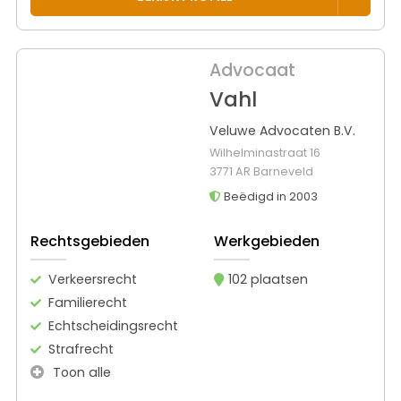
Advocaat
Vahl
Veluwe Advocaten B.V.
Wilhelminastraat 16
3771 AR Barneveld
Beëdigd in 2003
Rechtsgebieden
Werkgebieden
Verkeersrecht
102 plaatsen
Familierecht
Echtscheidingsrecht
Strafrecht
Toon alle