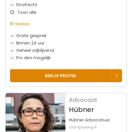
Strafrecht
Toon alle
11
reviews
Gratis gesprek
Binnen 24 uur
Geheel vrijblijvend
Pro deo mogelijk
BEKIJK PROFIEL
Advocaat
Hübner
Hübner Advocatuur
Olympiaweg 4