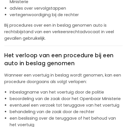
Ministerie
advies over vervolgstappen
vertegenwoordiging bij de rechter
Bij procedures over een in beslag genomen auto is
rechtsbijstand van een verkeersrechtadvocaat in veel
gevallen gebruikelijk.
Het verloop van een procedure bij een
auto in beslag genomen
Wanneer een voertuig in beslag wordt genomen, kan een
procedure doorgaans als volgt verlopen:
inbeslagname van het voertuig door de politie
beoordeling van de zaak door het Openbaar Ministerie
eventueel een verzoek tot teruggave van het voertuig
behandeling van de zaak door de rechter
een beslissing over de teruggave of het behoud van
het voertuig