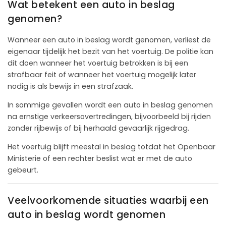
Wat betekent een auto in beslag
genomen?
Wanneer een auto in beslag wordt genomen, verliest de
eigenaar tijdelijk het bezit van het voertuig. De politie kan
dit doen wanneer het voertuig betrokken is bij een
strafbaar feit of wanneer het voertuig mogelijk later
nodig is als bewijs in een strafzaak.
In sommige gevallen wordt een auto in beslag genomen
na ernstige verkeersovertredingen, bijvoorbeeld bij rijden
zonder rijbewijs of bij herhaald gevaarlijk rijgedrag.
Het voertuig blijft meestal in beslag totdat het Openbaar
Ministerie of een rechter beslist wat er met de auto
gebeurt.
Veelvoorkomende situaties waarbij een
auto in beslag wordt genomen