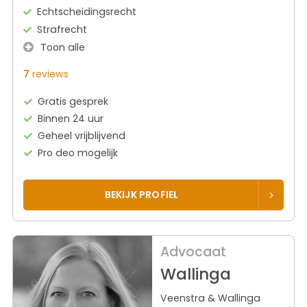
Echtscheidingsrecht
Strafrecht
Toon alle
7
reviews
Gratis gesprek
Binnen 24 uur
Geheel vrijblijvend
Pro deo mogelijk
BEKIJK PROFIEL
Advocaat
Wallinga
Veenstra & Wallinga