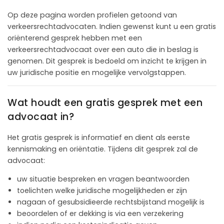
Op deze pagina worden profielen getoond van
verkeersrechtadvocaten. Indien gewenst kunt u een gratis
oriënterend gesprek hebben met een
verkeersrechtadvocaat over een auto die in beslag is
genomen. Dit gesprek is bedoeld om inzicht te krijgen in
uw juridische positie en mogelijke vervolgstappen.
Wat houdt een gratis gesprek met een
advocaat in?
Het gratis gesprek is informatief en dient als eerste
kennismaking en oriëntatie. Tijdens dit gesprek zal de
advocaat:
uw situatie bespreken en vragen beantwoorden
toelichten welke juridische mogelijkheden er zijn
nagaan of gesubsidieerde rechtsbijstand mogelijk is
beoordelen of er dekking is via een verzekering