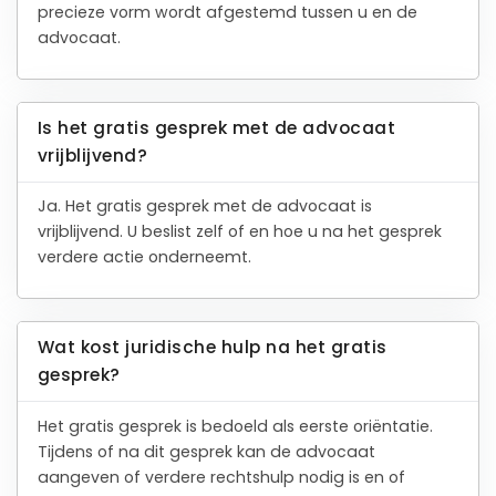
precieze vorm wordt afgestemd tussen u en de
advocaat.
Is het gratis gesprek met de advocaat
vrijblijvend?
Ja. Het gratis gesprek met de advocaat is
vrijblijvend. U beslist zelf of en hoe u na het gesprek
verdere actie onderneemt.
Wat kost juridische hulp na het gratis
gesprek?
Het gratis gesprek is bedoeld als eerste oriëntatie.
Tijdens of na dit gesprek kan de advocaat
aangeven of verdere rechtshulp nodig is en of