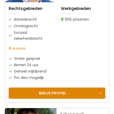
Rechtsgebieden
Werkgebieden
Arbeidsrecht
555 plaatsen
Ontslagrecht
Sociaal
zekerheidsrecht
9
reviews
Gratis gesprek
Binnen 24 uur
Geheel vrijblijvend
Pro deo mogelijk
BEKIJK PROFIEL