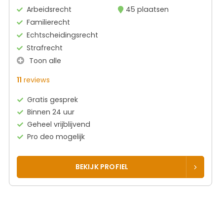
Arbeidsrecht
45 plaatsen
Familierecht
Echtscheidingsrecht
Strafrecht
Toon alle
11
reviews
Gratis gesprek
Binnen 24 uur
Geheel vrijblijvend
Pro deo mogelijk
BEKIJK PROFIEL