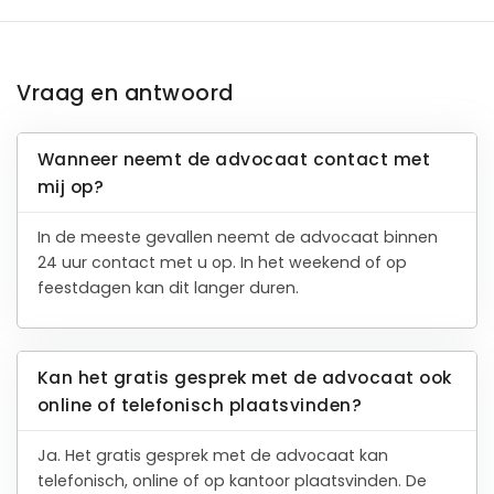
Vraag en antwoord
Wanneer neemt de advocaat contact met
mij op?
In de meeste gevallen neemt de advocaat binnen
24 uur contact met u op. In het weekend of op
feestdagen kan dit langer duren.
Kan het gratis gesprek met de advocaat ook
online of telefonisch plaatsvinden?
Ja. Het gratis gesprek met de advocaat kan
telefonisch, online of op kantoor plaatsvinden. De