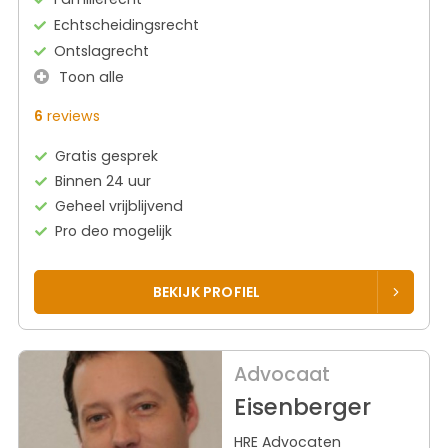
Echtscheidingsrecht
Ontslagrecht
Toon alle
6
reviews
Gratis gesprek
Binnen 24 uur
Geheel vrijblijvend
Pro deo mogelijk
BEKIJK PROFIEL
Advocaat
Eisenberger
HRE Advocaten