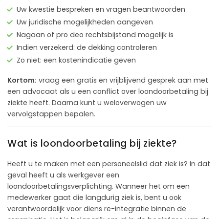
Uw kwestie bespreken en vragen beantwoorden
Uw juridische mogelijkheden aangeven
Nagaan of pro deo rechtsbijstand mogelijk is
Indien verzekerd: de dekking controleren
Zo niet: een kostenindicatie geven
Kortom:
vraag een gratis en vrijblijvend gesprek aan met
een advocaat als u een conflict over loondoorbetaling bij
ziekte heeft. Daarna kunt u weloverwogen uw
vervolgstappen bepalen.
Wat is loondoorbetaling bij ziekte?
Heeft u te maken met een personeelslid dat ziek is? In dat
geval heeft u als werkgever een
loondoorbetalingsverplichting. Wanneer het om een
medewerker gaat die langdurig ziek is, bent u ook
verantwoordelijk voor diens re-integratie binnen de