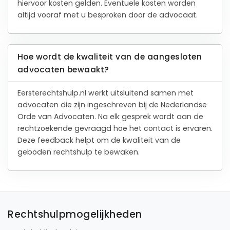
hiervoor kosten gelden. Eventuele kosten worden
altijd vooraf met u besproken door de advocaat.
Hoe wordt de kwaliteit van de aangesloten
advocaten bewaakt?
Eersterechtshulp.nl werkt uitsluitend samen met
advocaten die zijn ingeschreven bij de Nederlandse
Orde van Advocaten. Na elk gesprek wordt aan de
rechtzoekende gevraagd hoe het contact is ervaren.
Deze feedback helpt om de kwaliteit van de
geboden rechtshulp te bewaken.
Rechtshulpmogelijkheden