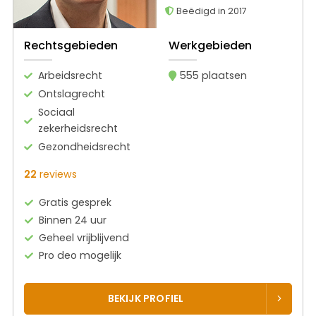
Beëdigd in 2017
Rechtsgebieden
Werkgebieden
Arbeidsrecht
555 plaatsen
Ontslagrecht
Sociaal
zekerheidsrecht
Gezondheidsrecht
22
reviews
Gratis gesprek
Binnen 24 uur
Geheel vrijblijvend
Pro deo mogelijk
BEKIJK PROFIEL