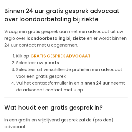
Binnen 24 uur gratis gesprek advocaat
over loon­doorbetaling bij ziekte
Vraag een gratis gesprek aan met een advocaat uit uw
regio over
loon­doorbetaling bij ziekte
en er wordt binnen
24 uur contact met u opgenomen.
Klik op
GRATIS GESPREK ADVOCAAT
Selecteer uw
plaats
Selecteer uit verschillende profielen een advocaat
voor een gratis gesprek
Vul het contactformulier in en
binnen 24 uur
neemt
de advocaat contact met u op
Wat houdt een gratis gesprek in?
In een gratis en vrijblijvend gesprek zal de (pro deo)
advocaat: