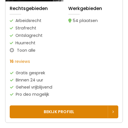
Rechtsgebieden
Werkgebieden
Arbeidsrecht
54 plaatsen
Strafrecht
Ontslagrecht
Huurrecht
Toon alle
16
reviews
Gratis gesprek
Binnen 24 uur
Geheel vrijblijvend
Pro deo mogelijk
BEKIJK PROFIEL