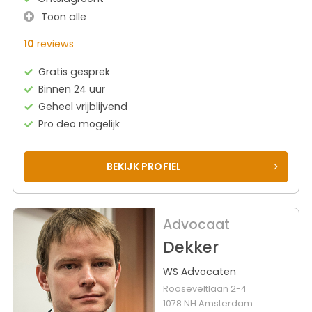
Toon alle
10
reviews
Gratis gesprek
Binnen 24 uur
Geheel vrijblijvend
Pro deo mogelijk
BEKIJK PROFIEL
Advocaat
Dekker
WS Advocaten
Rooseveltlaan 2-4
1078 NH Amsterdam