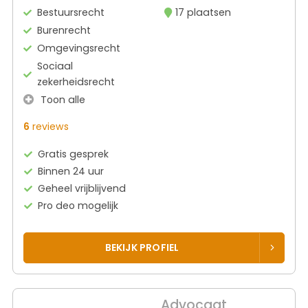
Bestuursrecht
17 plaatsen
Burenrecht
Omgevingsrecht
Sociaal
zekerheidsrecht
Toon alle
6
reviews
Gratis gesprek
Binnen 24 uur
Geheel vrijblijvend
Pro deo mogelijk
BEKIJK PROFIEL
Advocaat