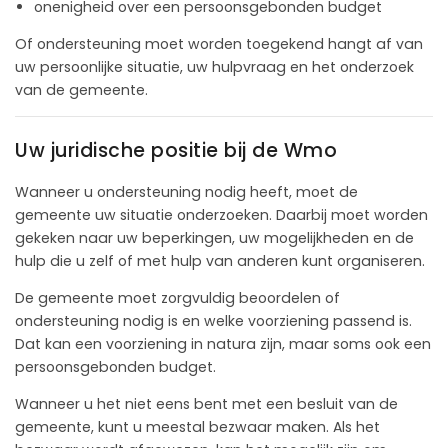
onenigheid over een persoonsgebonden budget
Of ondersteuning moet worden toegekend hangt af van
uw persoonlijke situatie, uw hulpvraag en het onderzoek
van de gemeente.
Uw juridische positie bij de Wmo
Wanneer u ondersteuning nodig heeft, moet de
gemeente uw situatie onderzoeken. Daarbij moet worden
gekeken naar uw beperkingen, uw mogelijkheden en de
hulp die u zelf of met hulp van anderen kunt organiseren.
De gemeente moet zorgvuldig beoordelen of
ondersteuning nodig is en welke voorziening passend is.
Dat kan een voorziening in natura zijn, maar soms ook een
persoonsgebonden budget.
Wanneer u het niet eens bent met een besluit van de
gemeente, kunt u meestal bezwaar maken. Als het