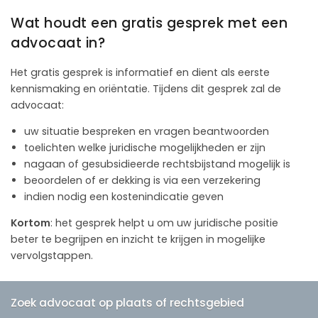
Wat houdt een gratis gesprek met een
advocaat in?
Het gratis gesprek is informatief en dient als eerste
kennismaking en oriëntatie. Tijdens dit gesprek zal de
advocaat:
uw situatie bespreken en vragen beantwoorden
toelichten welke juridische mogelijkheden er zijn
nagaan of gesubsidieerde rechtsbijstand mogelijk is
beoordelen of er dekking is via een verzekering
indien nodig een kostenindicatie geven
Kortom
: het gesprek helpt u om uw juridische positie
beter te begrijpen en inzicht te krijgen in mogelijke
vervolgstappen.
Zoek advocaat op plaats of rechtsgebied