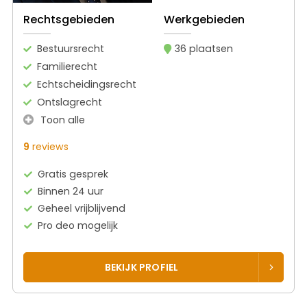
Rechtsgebieden
Werkgebieden
Bestuursrecht
36 plaatsen
Familierecht
Echtscheidingsrecht
Ontslagrecht
Toon alle
9
reviews
Gratis gesprek
Binnen 24 uur
Geheel vrijblijvend
Pro deo mogelijk
BEKIJK PROFIEL