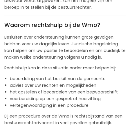
bezwaar wordt afgewezen, kan het mogelijk zijn om
beroep in te stellen bij de bestuursrechter.
Waarom rechtshulp bij de Wmo?
Besluiten over ondersteuning kunnen grote gevolgen
hebben voor uw dagelijks leven. Juridische begeleiding
kan helpen om uw positie te beoordelen en om duidelijk te
maken welke ondersteuning volgens u nodig is.
Rechtshulp kan in deze situatie onder meer helpen bij:
beoordeling van het besluit van de gemeente
advies over uw rechten en mogelijkheden
het opstellen of beoordelen van een bezwaarschrift
voorbereiding op een gesprek of hoorzitting
vertegenwoordiging in een procedure
Bij een procedure over de Wmo is rechtsbijstand van een
bestuursrechtadvocaat in veel gevallen gebruikelijk.