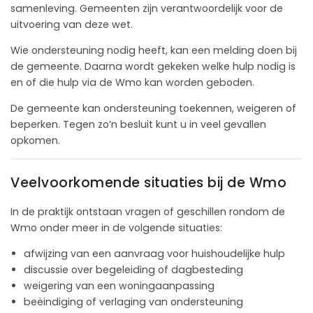
samenleving. Gemeenten zijn verantwoordelijk voor de
uitvoering van deze wet.
Wie ondersteuning nodig heeft, kan een melding doen bij
de gemeente. Daarna wordt gekeken welke hulp nodig is
en of die hulp via de Wmo kan worden geboden.
De gemeente kan ondersteuning toekennen, weigeren of
beperken. Tegen zo’n besluit kunt u in veel gevallen
opkomen.
Veelvoorkomende situaties bij de Wmo
In de praktijk ontstaan vragen of geschillen rondom de
Wmo onder meer in de volgende situaties:
afwijzing van een aanvraag voor huishoudelijke hulp
discussie over begeleiding of dagbesteding
weigering van een woningaanpassing
beëindiging of verlaging van ondersteuning