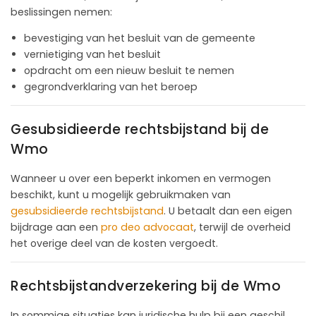
beslissingen nemen:
bevestiging van het besluit van de gemeente
vernietiging van het besluit
opdracht om een nieuw besluit te nemen
gegrondverklaring van het beroep
Gesubsidieerde rechtsbijstand bij de
Wmo
Wanneer u over een beperkt inkomen en vermogen
beschikt, kunt u mogelijk gebruikmaken van
gesubsidieerde rechtsbijstand
. U betaalt dan een eigen
bijdrage aan een
pro deo advocaat
, terwijl de overheid
het overige deel van de kosten vergoedt.
Rechtsbijstandverzekering bij de Wmo
In sommige situaties kan juridische hulp bij een geschil