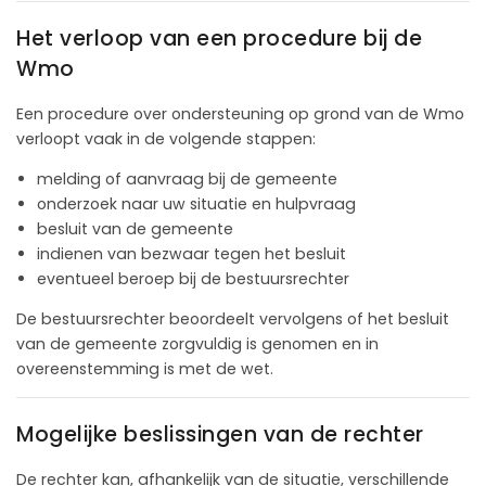
Het verloop van een procedure bij de
Wmo
Een procedure over ondersteuning op grond van de Wmo
verloopt vaak in de volgende stappen:
melding of aanvraag bij de gemeente
onderzoek naar uw situatie en hulpvraag
besluit van de gemeente
indienen van bezwaar tegen het besluit
eventueel beroep bij de bestuursrechter
De bestuursrechter beoordeelt vervolgens of het besluit
van de gemeente zorgvuldig is genomen en in
overeenstemming is met de wet.
Mogelijke beslissingen van de rechter
De rechter kan, afhankelijk van de situatie, verschillende