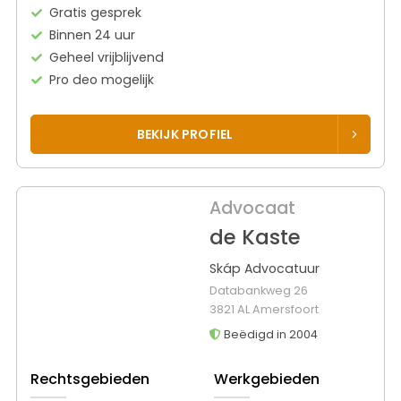
Gratis gesprek
Binnen 24 uur
Geheel vrijblijvend
Pro deo mogelijk
BEKIJK PROFIEL
Advocaat
de Kaste
Skáp Advocatuur
Databankweg 26
3821 AL Amersfoort
Beëdigd in 2004
Rechtsgebieden
Werkgebieden