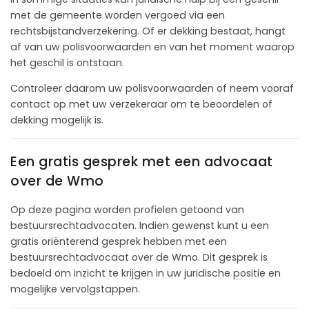
met de gemeente worden vergoed via een
rechtsbijstandverzekering. Of er dekking bestaat, hangt
af van uw polisvoorwaarden en van het moment waarop
het geschil is ontstaan.
Controleer daarom uw polisvoorwaarden of neem vooraf
contact op met uw verzekeraar om te beoordelen of
dekking mogelijk is.
Een gratis gesprek met een advocaat
over de Wmo
Op deze pagina worden profielen getoond van
bestuursrechtadvocaten. Indien gewenst kunt u een
gratis oriënterend gesprek hebben met een
bestuursrechtadvocaat over de Wmo. Dit gesprek is
bedoeld om inzicht te krijgen in uw juridische positie en
mogelijke vervolgstappen.