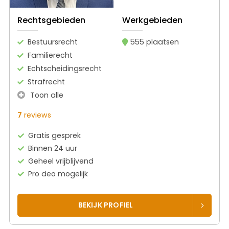
Rechtsgebieden
Werkgebieden
Bestuursrecht
555 plaatsen
Familierecht
Echtscheidingsrecht
Strafrecht
Toon alle
7
reviews
Gratis gesprek
Binnen 24 uur
Geheel vrijblijvend
Pro deo mogelijk
BEKIJK PROFIEL