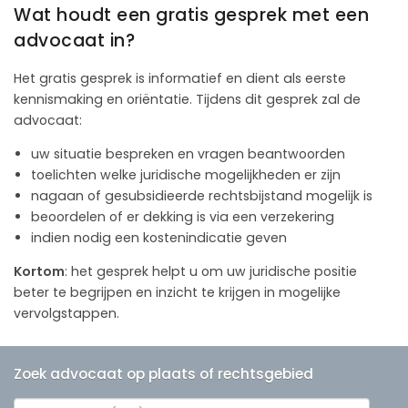
Wat houdt een gratis gesprek met een
advocaat in?
Het gratis gesprek is informatief en dient als eerste
kennismaking en oriëntatie. Tijdens dit gesprek zal de
advocaat:
uw situatie bespreken en vragen beantwoorden
toelichten welke juridische mogelijkheden er zijn
nagaan of gesubsidieerde rechtsbijstand mogelijk is
beoordelen of er dekking is via een verzekering
indien nodig een kostenindicatie geven
Kortom
: het gesprek helpt u om uw juridische positie
beter te begrijpen en inzicht te krijgen in mogelijke
vervolgstappen.
Zoek advocaat op plaats of rechtsgebied