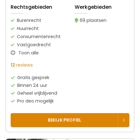
Rechtsgebieden
Werkgebieden
Burenrecht
69 plaatsen
Huurrecht
Consumentenrecht
Vastgoedrecht
Toon alle
12
reviews
Gratis gesprek
Binnen 24 uur
Geheel vrijblijvend
Pro deo mogelijk
BEKIJK PROFIEL