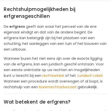
Rechtshulpmogelijkheden bij
erfgrensgeschillen
De
erfgrens
geeft aan waar het perceel van de ene
eigenaar eindigt en dat van de andere begint. De
erfgrens kan belangrijk zijn bij het plaatsen van een
schutting, het aanleggen van een tuin of het bouwen van
een uitbouw.
Wanneer buren het niet eens zijn over de exacte ligging
van de erfgrens, kan een juridisch geschil ontstaan. Voor
een eerste oriëntatie op uw rechten en mogelijkheden
kunt u terecht bij een
rechtswinkel
of het
Juridisch Loket
.
Wanneer een procedure wordt overwogen of al loopt, is
rechtshulp van een
burenrechtadvocaat
gebruikelijk.
Wat betekent de erfgrens?