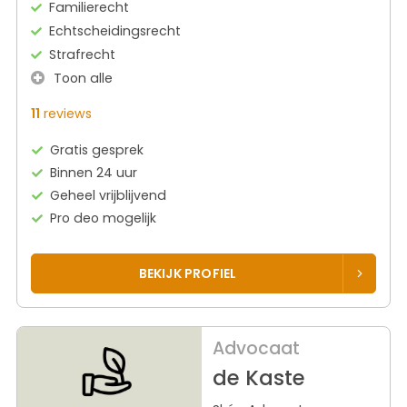
Familierecht
Echtscheidingsrecht
Strafrecht
Toon alle
11
reviews
Gratis gesprek
Binnen 24 uur
Geheel vrijblijvend
Pro deo mogelijk
BEKIJK PROFIEL
Advocaat
de Kaste