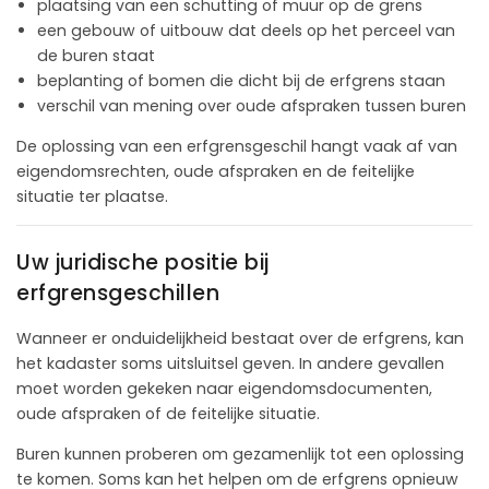
plaatsing van een schutting of muur op de grens
een gebouw of uitbouw dat deels op het perceel van
de buren staat
beplanting of bomen die dicht bij de erfgrens staan
verschil van mening over oude afspraken tussen buren
De oplossing van een erfgrensgeschil hangt vaak af van
eigendomsrechten, oude afspraken en de feitelijke
situatie ter plaatse.
Uw juridische positie bij
erfgrensgeschillen
Wanneer er onduidelijkheid bestaat over de erfgrens, kan
het kadaster soms uitsluitsel geven. In andere gevallen
moet worden gekeken naar eigendomsdocumenten,
oude afspraken of de feitelijke situatie.
Buren kunnen proberen om gezamenlijk tot een oplossing
te komen. Soms kan het helpen om de erfgrens opnieuw