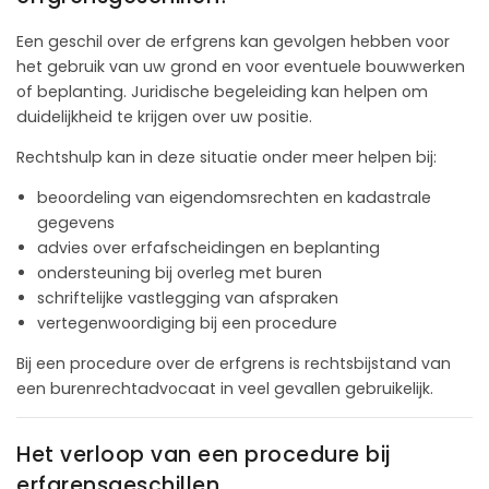
Een geschil over de erfgrens kan gevolgen hebben voor
het gebruik van uw grond en voor eventuele bouwwerken
of beplanting. Juridische begeleiding kan helpen om
duidelijkheid te krijgen over uw positie.
Rechtshulp kan in deze situatie onder meer helpen bij:
beoordeling van eigendomsrechten en kadastrale
gegevens
advies over erfafscheidingen en beplanting
ondersteuning bij overleg met buren
schriftelijke vastlegging van afspraken
vertegenwoordiging bij een procedure
Bij een procedure over de erfgrens is rechtsbijstand van
een burenrechtadvocaat in veel gevallen gebruikelijk.
Het verloop van een procedure bij
erfgrensgeschillen