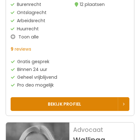
Burenrecht
12 plaatsen
Ontslagrecht
Arbeidsrecht
Huurrecht
Toon alle
9
reviews
Gratis gesprek
Binnen 24 uur
Geheel vrijblijvend
Pro deo mogelijk
BEKIJK PROFIEL
Advocaat