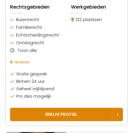
Rechtsgebieden
Werkgebieden
Burenrecht
132 plaatsen
Familierecht
Echtscheidingsrecht
Ontslagrecht
Toon alle
6
reviews
Gratis gesprek
Binnen 24 uur
Geheel vrijblijvend
Pro deo mogelijk
BEKIJK PROFIEL