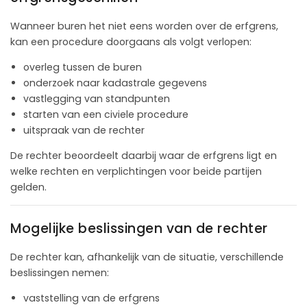
Wanneer buren het niet eens worden over de erfgrens,
kan een procedure doorgaans als volgt verlopen:
overleg tussen de buren
onderzoek naar kadastrale gegevens
vastlegging van standpunten
starten van een civiele procedure
uitspraak van de rechter
De rechter beoordeelt daarbij waar de erfgrens ligt en
welke rechten en verplichtingen voor beide partijen
gelden.
Mogelijke beslissingen van de rechter
De rechter kan, afhankelijk van de situatie, verschillende
beslissingen nemen:
vaststelling van de erfgrens