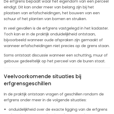
De erfgrens bepaalt waar het eigendom van een perceel
eindigt. Dit kan onder meer van belang zijn bij het
plaatsen van erfafscheidingen, het bouwen van een
schuur of het planten van bomen en struiken.
In veel gevallen is de erfgrens vastgelegd in het kadaster.
Toch kan er in de praktijk onduidelijkheid ontstaan,
bijvoorbeeld wanneer oude afspraken zijn gemaakt of
wanneer erfafscheidingen niet precies op de grens staan.
Soms ontstaat discussie wanneer een schutting, muur of
gebouw gedeeltelijk op het perceel van de buren staat.
Veelvoorkomende situaties bij
erfgrensgeschillen
In de praktijk ontstaan vragen of geschillen rondom de
erfgrens onder meer in de volgende situaties:
onduidelijkheid over de exacte ligging van de erfgrens