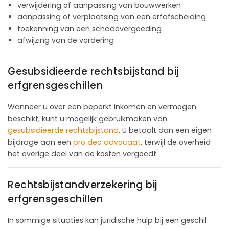
verwijdering of aanpassing van bouwwerken
aanpassing of verplaatsing van een erfafscheiding
toekenning van een schadevergoeding
afwijzing van de vordering
Gesubsidieerde rechtsbijstand bij
erfgrensgeschillen
Wanneer u over een beperkt inkomen en vermogen
beschikt, kunt u mogelijk gebruikmaken van
gesubsidieerde rechtsbijstand
. U betaalt dan een eigen
bijdrage aan een
pro deo advocaat
, terwijl de overheid
het overige deel van de kosten vergoedt.
Rechtsbijstandverzekering bij
erfgrensgeschillen
In sommige situaties kan juridische hulp bij een geschil