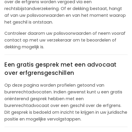
over de erfgrens worden vergoed via een
rechtsbijstandverzekering. Of er dekking bestaat, hangt
af van uw polisvoorwaarden en van het moment waarop
het geschil is ontstaan.
Controleer daarom uw polisvoorwaarden of neem vooraf
contact op met uw verzekeraar om te beoordelen of
dekking mogelijk is.
Een gratis gesprek met een advocaat
over erfgrensgeschillen
Op deze pagina worden profielen getoond van
burenrechtadvocaten. Indien gewenst kunt u een gratis
oriënterend gesprek hebben met een
burenrechtadvocaat over een geschil over de erfgrens.
Dit gesprek is bedoeld om inzicht te krijgen in uw juridische
positie en mogelijke vervolgstappen.