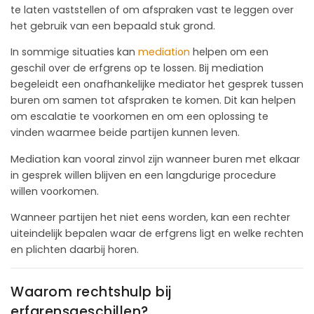
te laten vaststellen of om afspraken vast te leggen over
het gebruik van een bepaald stuk grond.
In sommige situaties kan
mediation
helpen om een
geschil over de erfgrens op te lossen. Bij mediation
begeleidt een onafhankelijke mediator het gesprek tussen
buren om samen tot afspraken te komen. Dit kan helpen
om escalatie te voorkomen en om een oplossing te
vinden waarmee beide partijen kunnen leven.
Mediation kan vooral zinvol zijn wanneer buren met elkaar
in gesprek willen blijven en een langdurige procedure
willen voorkomen.
Wanneer partijen het niet eens worden, kan een rechter
uiteindelijk bepalen waar de erfgrens ligt en welke rechten
en plichten daarbij horen.
Waarom rechtshulp bij
erfgrensgeschillen?