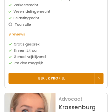
Verkeersrecht
Vreemdelingenrecht
Belastingrecht
Toon alle
9
reviews
Gratis gesprek
Binnen 24 uur
Geheel vrijblijvend
Pro deo mogelijk
BEKIJK PROFIEL
Advocaat
Krassenburg