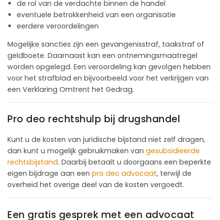
de rol van de verdachte binnen de handel
eventuele betrokkenheid van een organisatie
eerdere veroordelingen
Mogelijke sancties zijn een gevangenisstraf, taakstraf of
geldboete. Daarnaast kan een ontnemingsmaatregel
worden opgelegd. Een veroordeling kan gevolgen hebben
voor het strafblad en bijvoorbeeld voor het verkrijgen van
een Verklaring Omtrent het Gedrag.
Pro deo rechtshulp bij drugshandel
Kunt u de kosten van juridische bijstand niet zelf dragen,
dan kunt u mogelijk gebruikmaken van
gesubsidieerde
rechtsbijstand
. Daarbij betaalt u doorgaans een beperkte
eigen bijdrage aan een
pro deo advocaat
, terwijl de
overheid het overige deel van de kosten vergoedt.
Een gratis gesprek met een advocaat