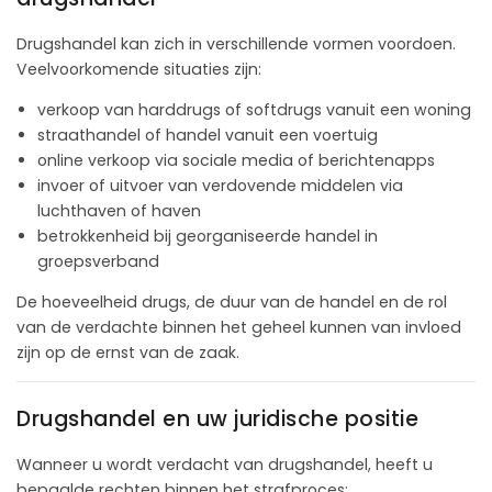
Drugshandel kan zich in verschillende vormen voordoen.
Veelvoorkomende situaties zijn:
verkoop van harddrugs of softdrugs vanuit een woning
straathandel of handel vanuit een voertuig
online verkoop via sociale media of berichtenapps
invoer of uitvoer van verdovende middelen via
luchthaven of haven
betrokkenheid bij georganiseerde handel in
groepsverband
De hoeveelheid drugs, de duur van de handel en de rol
van de verdachte binnen het geheel kunnen van invloed
zijn op de ernst van de zaak.
Drugshandel en uw juridische positie
Wanneer u wordt verdacht van drugshandel, heeft u
bepaalde rechten binnen het strafproces: