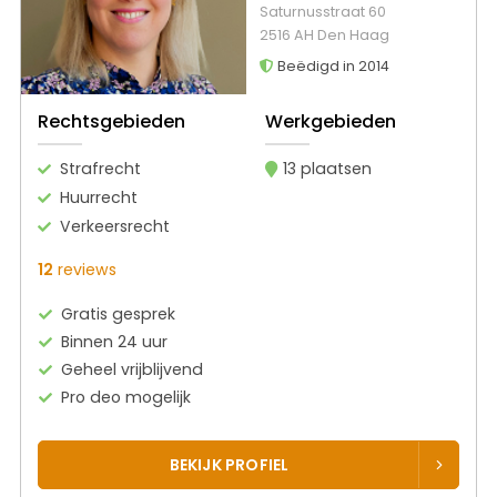
Saturnusstraat 60
2516 AH Den Haag
Beëdigd in 2014
Rechtsgebieden
Werkgebieden
Strafrecht
13 plaatsen
Huurrecht
Verkeersrecht
12
reviews
Gratis gesprek
Binnen 24 uur
Geheel vrijblijvend
Pro deo mogelijk
BEKIJK PROFIEL