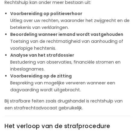
Rechtshulp kan onder meer bestaan uit:
Voorbereiding op politieverhoor
Uitleg over uw rechten, waaronder het zwijgrecht en de
betekenis van verklaringen.
Beoordeling wanneer iemand wordt vastgehouden
Toetsing van de rechtmatigheid van aanhouding of
voorlopige hechtenis.
Analyse van het strafdossier
Bestudering van observaties, financiële stromen en
inbeslagnames.
Voorbereiding op de zitting
Bespreking van mogelijke verweren wanneer een
dagvaarding wordt uitgebracht.
Bij strafbare feiten zoals drugshandel is rechtshulp van
een strafrechtadvocaat gebruikelijk.
Het verloop van de strafprocedure