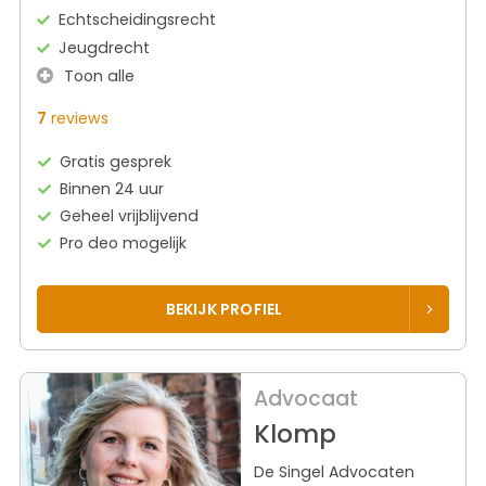
Echtscheidingsrecht
Jeugdrecht
Toon alle
7
reviews
Gratis gesprek
Binnen 24 uur
Geheel vrijblijvend
Pro deo mogelijk
BEKIJK PROFIEL
Advocaat
Klomp
De Singel Advocaten