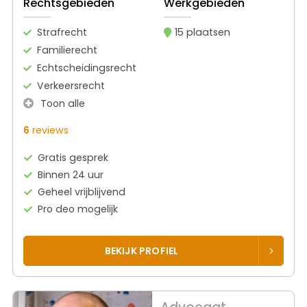
Rechtsgebieden
Werkgebieden
Strafrecht
15 plaatsen
Familierecht
Echtscheidingsrecht
Verkeersrecht
Toon alle
6
reviews
Gratis gesprek
Binnen 24 uur
Geheel vrijblijvend
Pro deo mogelijk
BEKIJK PROFIEL