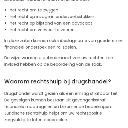
het recht om te zwijgen
het recht op inzage in onderzoeksstukken
het recht op bijstand van een advocaat
het recht om verweer te voeren
In deze zaken kunnen ook inbeslagname van goederen en
financieel onderzoek een rol spelen.
De wijze waarop u gebruikmaakt van uw rechten kan
invloed hebben op de beoordeling van de zaak.
Waarom rechtshulp bij drugshandel?
Drugshandel wordt gezien als een ernstig strafbaar feit.
De gevolgen kunnen bestaan uit gevangenisstraf,
financiële maatregelen en bijkomende beperkingen.
Juridische rechtshulp helpt om uw rechtspositie
zorgvuldig te laten beoordelen.