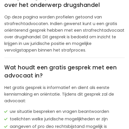
over het onderwerp drugshandel
Op deze pagina worden profielen getoond van
strafrechtadvocaten. Indien gewenst kunt u een gratis
oriënterend gesprek hebben met een strafrechtadvocaat
over drugshandel. Dit gesprek is bedoeld om inzicht te
krijgen in uw juridische positie en mogelijke
vervolgstappen binnen het strafproces.
Wat houdt een gratis gesprek met een
advocaat in?
Het gratis gesprek is informatief en dient als eerste
kennismaking en oriëntatie. Tijdens dit gesprek zal de
advocaat:
uw situatie bespreken en vragen beantwoorden
toelichten welke juridische mogelijkheden er zijn
aangeven of pro deo rechtsbijstand mogelijk is