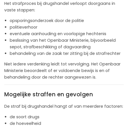
Het strafproces bij drugshandel verloopt doorgaans in
vaste stappen:
opsporingsonderzoek door de politie
politieverhoor
eventuele aanhouding en voorlopige hechtenis
beslissing van het Openbaar Ministerie, bijvoorbeeld
sepot, strafbeschikking of dagvaarding
behandeling van de zaak ter zitting bij de strafrechter
Niet iedere verdenking leidt tot vervolging. Het Openbaar
Ministerie beoordeelt of er voldoende bewijs is en of
behandeling door de rechter aangewezen is.
Mogelijke straffen en gevolgen
De straf bij drugshandel hangt af van meerdere factoren:
de soort drugs
de hoeveelheid