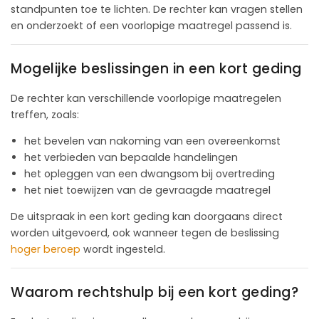
standpunten toe te lichten. De rechter kan vragen stellen
en onderzoekt of een voorlopige maatregel passend is.
Mogelijke beslissingen in een kort geding
De rechter kan verschillende voorlopige maatregelen
treffen, zoals:
het bevelen van nakoming van een overeenkomst
het verbieden van bepaalde handelingen
het opleggen van een dwangsom bij overtreding
het niet toewijzen van de gevraagde maatregel
De uitspraak in een kort geding kan doorgaans direct
worden uitgevoerd, ook wanneer tegen de beslissing
hoger beroep
wordt ingesteld.
Waarom rechtshulp bij een kort geding?