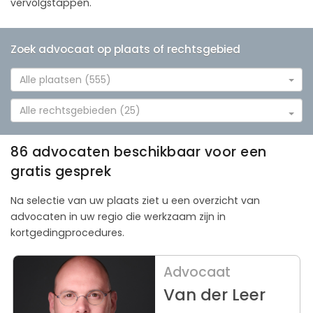
vervolgstappen.
Zoek advocaat op plaats of rechtsgebied
Alle plaatsen (555)
Alle rechtsgebieden (25)
86 advocaten beschikbaar voor een
gratis gesprek
Na selectie van uw plaats ziet u een overzicht van
advocaten in uw regio die werkzaam zijn in
kortgedingprocedures.
Advocaat
Van der Leer