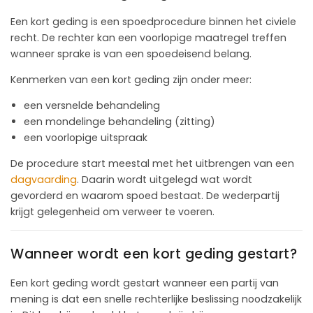
Een kort geding is een spoedprocedure binnen het civiele
recht. De rechter kan een voorlopige maatregel treffen
wanneer sprake is van een spoedeisend belang.
Kenmerken van een kort geding zijn onder meer:
een versnelde behandeling
een mondelinge behandeling (zitting)
een voorlopige uitspraak
De procedure start meestal met het uitbrengen van een
dagvaarding
. Daarin wordt uitgelegd wat wordt
gevorderd en waarom spoed bestaat. De wederpartij
krijgt gelegenheid om verweer te voeren.
Wanneer wordt een kort geding gestart?
Een kort geding wordt gestart wanneer een partij van
mening is dat een snelle rechterlijke beslissing noodzakelijk