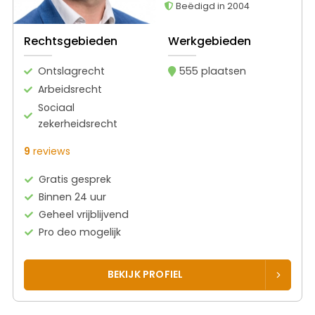
Beëdigd in 2004
Rechtsgebieden
Werkgebieden
Ontslagrecht
555 plaatsen
Arbeidsrecht
Sociaal
zekerheidsrecht
9
reviews
Gratis gesprek
Binnen 24 uur
Geheel vrijblijvend
Pro deo mogelijk
BEKIJK PROFIEL