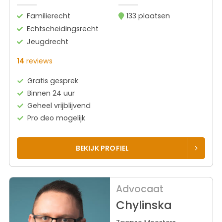
Familierecht
133 plaatsen
Echtscheidingsrecht
Jeugdrecht
14
reviews
Gratis gesprek
Binnen 24 uur
Geheel vrijblijvend
Pro deo mogelijk
BEKIJK PROFIEL
Advocaat
Chylinska