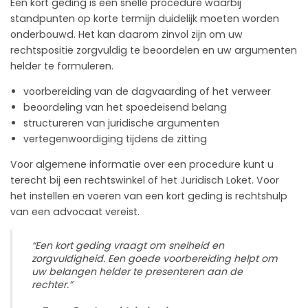
Een kort geding is een snelle procedure waarbij
standpunten op korte termijn duidelijk moeten worden
onderbouwd. Het kan daarom zinvol zijn om uw
rechtspositie zorgvuldig te beoordelen en uw argumenten
helder te formuleren.
voorbereiding van de dagvaarding of het verweer
beoordeling van het spoedeisend belang
structureren van juridische argumenten
vertegenwoordiging tijdens de zitting
Voor algemene informatie over een procedure kunt u
terecht bij een rechtswinkel of het Juridisch Loket. Voor
het instellen en voeren van een kort geding is rechtshulp
van een advocaat vereist.
“Een kort geding vraagt om snelheid en
zorgvuldigheid. Een goede voorbereiding helpt om
uw belangen helder te presenteren aan de
rechter.”