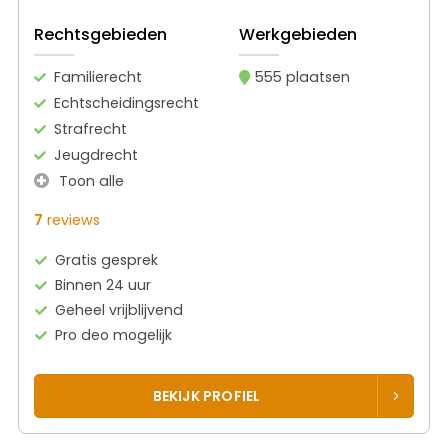
Rechtsgebieden
Werkgebieden
Familierecht
555 plaatsen
Echtscheidingsrecht
Strafrecht
Jeugdrecht
Toon alle
7
reviews
Gratis gesprek
Binnen 24 uur
Geheel vrijblijvend
Pro deo mogelijk
BEKIJK PROFIEL