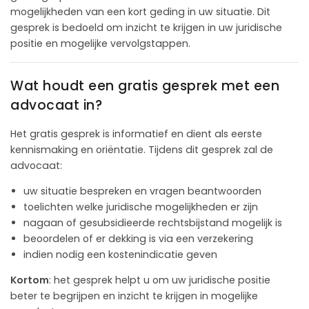
mogelijkheden van een kort geding in uw situatie. Dit
gesprek is bedoeld om inzicht te krijgen in uw juridische
positie en mogelijke vervolgstappen.
Wat houdt een gratis gesprek met een
advocaat in?
Het gratis gesprek is informatief en dient als eerste
kennismaking en oriëntatie. Tijdens dit gesprek zal de
advocaat:
uw situatie bespreken en vragen beantwoorden
toelichten welke juridische mogelijkheden er zijn
nagaan of gesubsidieerde rechtsbijstand mogelijk is
beoordelen of er dekking is via een verzekering
indien nodig een kostenindicatie geven
Kortom
: het gesprek helpt u om uw juridische positie
beter te begrijpen en inzicht te krijgen in mogelijke