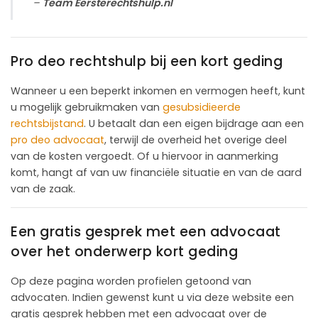
–
Team Eersterechtshulp.nl
Pro deo rechtshulp bij een kort geding
Wanneer u een beperkt inkomen en vermogen heeft, kunt
u mogelijk gebruikmaken van
gesubsidieerde
rechtsbijstand
. U betaalt dan een eigen bijdrage aan een
pro deo advocaat
, terwijl de overheid het overige deel
van de kosten vergoedt. Of u hiervoor in aanmerking
komt, hangt af van uw financiële situatie en van de aard
van de zaak.
Een gratis gesprek met een advocaat
over het onderwerp kort geding
Op deze pagina worden profielen getoond van
advocaten. Indien gewenst kunt u via deze website een
gratis gesprek hebben met een advocaat over de