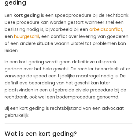
geding
Een
kort geding
is een spoedprocedure bij de rechtbank.
Deze procedure kan worden gestart wanneer snel een
beslissing nodig is, bijvoorbeeld bij een
arbeidsconflict
,
een
huurgeschil
, een conflict over levering van goederen
of een andere situatie waarin uitstel tot problemen kan
leiden.
In een kort geding wordt geen definitieve uitspraak
gedaan over het hele geschil. De rechter beoordeelt of er
vanwege de spoed een tijdelijke maatregel nodig is. De
definitieve beoordeling van het geschil kan later
plaatsvinden in een uitgebreide civiele procedure bij de
rechtbank, ook wel een bodemprocedure genoemd.
Bij een kort geding is rechtsbijstand van een advocaat
gebruikelijk.
Wat is een kort geding?