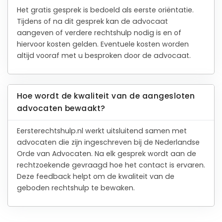
Het gratis gesprek is bedoeld als eerste oriëntatie.
Tijdens of na dit gesprek kan de advocaat
aangeven of verdere rechtshulp nodig is en of
hiervoor kosten gelden. Eventuele kosten worden
altijd vooraf met u besproken door de advocaat.
Hoe wordt de kwaliteit van de aangesloten
advocaten bewaakt?
Eersterechtshulp.nl werkt uitsluitend samen met
advocaten die zijn ingeschreven bij de Nederlandse
Orde van Advocaten. Na elk gesprek wordt aan de
rechtzoekende gevraagd hoe het contact is ervaren.
Deze feedback helpt om de kwaliteit van de
geboden rechtshulp te bewaken.