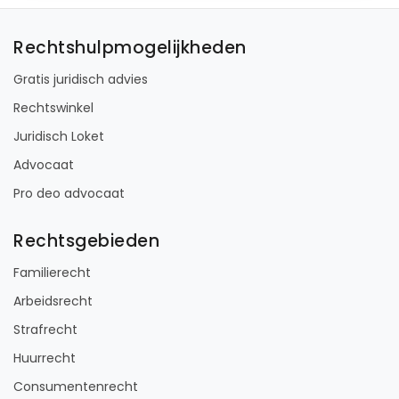
Rechtshulpmogelijkheden
Gratis juridisch advies
Rechtswinkel
Juridisch Loket
Advocaat
Pro deo advocaat
Rechtsgebieden
Familierecht
Arbeidsrecht
Strafrecht
Huurrecht
Consumentenrecht