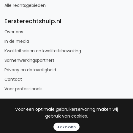
Alle rechtsgebieden
Eersterechtshulp.nl
Over ons
In de media
Kwaliteitseisen en kwaliteitsbewaking
Samenwerkingspartners
Privacy en dataveiligheid
Contact
Voor professionals
Voor een optimale gebruikerservaring maken wij
gebruik van cookies.
© 2012 - 2026 Eersterechtshulp
AKKOORD