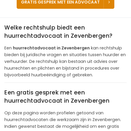
GRATIS GESPREK MET EEN ADVOCAAT
Welke rechtshulp biedt een
huurrechtadvocaat in Zevenbergen?
Een
huurrechtadvocaat in Zevenbergen
kan rechtshulp
bieden bij juridische vragen en situaties tussen huurder en
verhuurder. De rechtshulp kan bestaan uit advies over
huurrechten en plichten en bijstand in procedures over
bijvoorbeeld huurbeëindiging of gebreken.
Een gratis gesprek met een
huurrechtadvocaat in Zevenbergen
Op deze pagina worden profielen getoond van
huurrechtadvocaten die werkzaam zijn in Zevenbergen.
Indien gewenst bestaat de mogelijkheid om een gratis