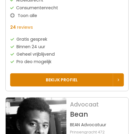
Consumentenrecht
Toon alle
24
reviews
Gratis gesprek
Binnen 24 uur
Geheel vrijblijvend
Pro deo mogelijk
BEKIJK PROFIEL
Advocaat
Bean
BEAN Advocatuur
Prinsengracht 472