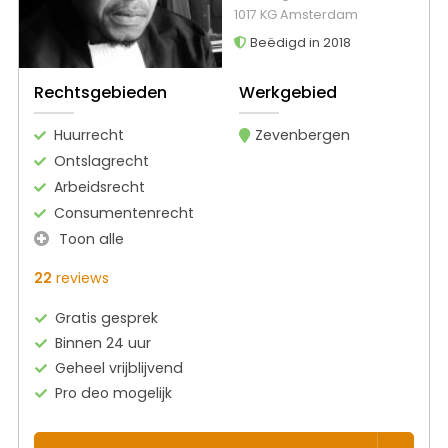
1017 KG Amsterdam
Beëdigd in 2018
Rechtsgebieden
Werkgebied
Huurrecht
Zevenbergen
Ontslagrecht
Arbeidsrecht
Consumentenrecht
Toon alle
22
reviews
Gratis gesprek
Binnen 24 uur
Geheel vrijblijvend
Pro deo mogelijk