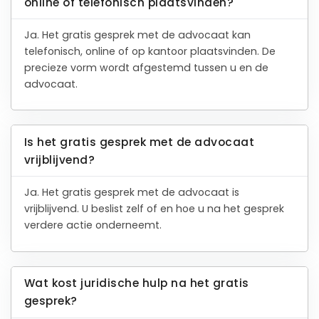
online of telefonisch plaatsvinden?
Ja. Het gratis gesprek met de advocaat kan
telefonisch, online of op kantoor plaatsvinden. De
precieze vorm wordt afgestemd tussen u en de
advocaat.
Is het gratis gesprek met de advocaat
vrijblijvend?
Ja. Het gratis gesprek met de advocaat is
vrijblijvend. U beslist zelf of en hoe u na het gesprek
verdere actie onderneemt.
Wat kost juridische hulp na het gratis
gesprek?