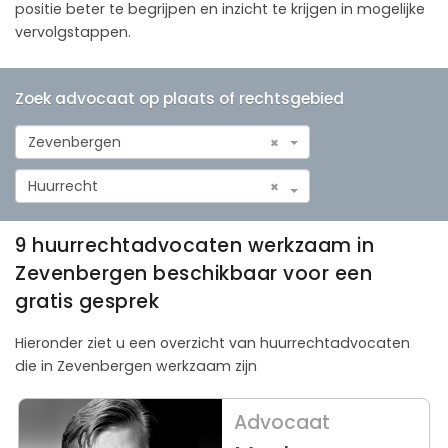
positie beter te begrijpen en inzicht te krijgen in mogelijke
vervolgstappen.
Zoek advocaat op plaats of rechtsgebied
Zevenbergen
×
Huurrecht
×
9 huurrechtadvocaten werkzaam in
Zevenbergen beschikbaar voor een
gratis gesprek
Hieronder ziet u een overzicht van huurrechtadvocaten
die in Zevenbergen werkzaam zijn
Advocaat