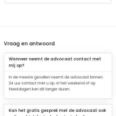
Vraag en antwoord
Wanneer neemt de advocaat contact met
mij op?
In de meeste gevallen neemt de advocaat binnen
24 uur contact met u op. In het weekend of op
feestdagen kan dit langer duren.
Kan het gratis gesprek met de advocaat ook