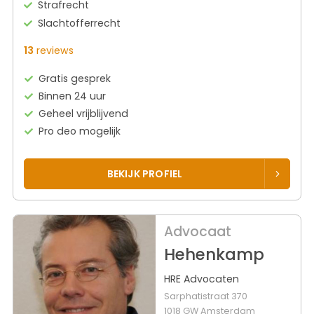
Strafrecht
Slachtofferrecht
13
reviews
Gratis gesprek
Binnen 24 uur
Geheel vrijblijvend
Pro deo mogelijk
BEKIJK PROFIEL
Advocaat
Hehenkamp
HRE Advocaten
Sarphatistraat 370
1018 GW Amsterdam