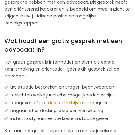
gesprek te hebben met een advocaat. Dit gesprek heeft
een oriënterend karakter en is bedoeld om meer inzicht te
krijgen in uw juridische positie en mogelijke
vervolgstappen.
Wat houdt een gratis gesprek met een
advocaat in?
Het gratis gesprek is informatief en dient als eerste
kennismaking en oriëntatie. Tijdens dit gesprek zal de
advocaat:
uw situatie bespreken en vragen beantwoorden
toelichten welke juridische mogelijkheden er zijn
aangeven of
pro deo rechtsbijstand
mogelijk is
nagaan of er dekking is via een verzekering
indien nodig een eerste kostenindicatie geven
Kortom
: het gratis gesprek helpt u om uw juridische