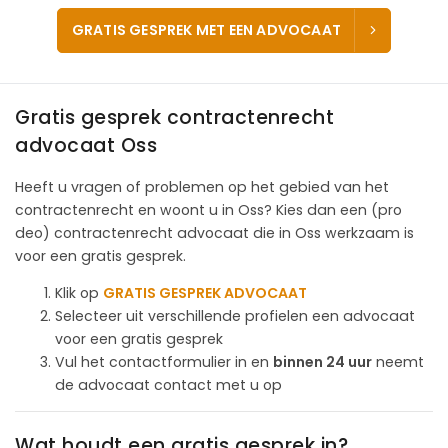
GRATIS GESPREK MET EEN ADVOCAAT
Gratis gesprek contractenrecht
advocaat Oss
Heeft u vragen of problemen op het gebied van het
contractenrecht en woont u in Oss? Kies dan een (pro
deo) contractenrecht advocaat die in Oss werkzaam is
voor een gratis gesprek.
Klik op
GRATIS GESPREK ADVOCAAT
Selecteer uit verschillende profielen een advocaat
voor een gratis gesprek
Vul het contactformulier in en
binnen 24 uur
neemt
de advocaat contact met u op
Wat houdt een gratis gesprek in?