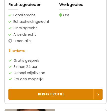
Rechtsgebieden
Werkgebied
Familierecht
Oss
Echtscheidingsrecht
Ontslagrecht
Arbeidsrecht
Toon alle
6
reviews
Gratis gesprek
Binnen 24 uur
Geheel vrijblijvend
Pro deo mogelijk
BEKIJK PROFIEL