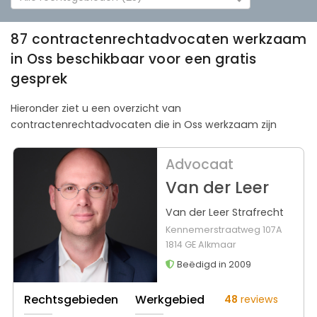
87 contractenrechtadvocaten werkzaam
in Oss beschikbaar voor een gratis
gesprek
Hieronder ziet u een overzicht van
contractenrechtadvocaten die in Oss werkzaam zijn
Advocaat
Van der Leer
Van der Leer Strafrecht
Kennemerstraatweg 107A
1814 GE Alkmaar
Beëdigd in 2009
Rechtsgebieden
Werkgebied
48
reviews