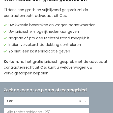
Tijdens een gratis en vrijblijvend gesprek zal de
contractenrecht advocaat uit Oss:
Uw kwestie bespreken en vragen beantwoorden
Uw juridische mogelijkheden aangeven
Nagaan of pro deo rechtsbijstand mogelijk is
Indien verzekerd: de dekking controleren
Zo niet: een kostenindicatie geven
Kortom:
na het gratis juridisch gesprek met de advocaat
contractenrecht uit Oss kunt u weloverwogen uw
vervolgstappen bepalen.
Zoek advocaat op plaats of rechtsgebied
Oss
×
Alle rechtsgebieden (25)