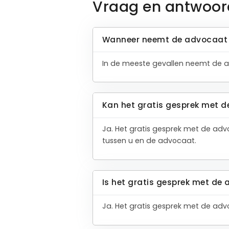
Vraag en antwoor
Wanneer neemt de advocaat 
In de meeste gevallen neemt de a
Kan het gratis gesprek met d
Ja. Het gratis gesprek met de adv
tussen u en de advocaat.
Is het gratis gesprek met de 
Ja. Het gratis gesprek met de advoc