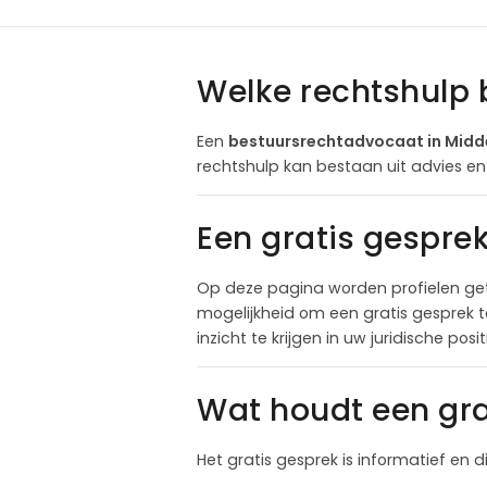
Welke rechtshulp 
Een
bestuursrechtadvocaat in Midd
rechtshulp kan bestaan uit advies e
Een gratis gespre
Op deze pagina worden profielen ge
mogelijkheid om een gratis gesprek 
inzicht te krijgen in uw juridische pos
Wat houdt een gra
Het gratis gesprek is informatief en d