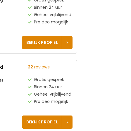
Binnen 24 uur
Geheel vrijblijvend
Pro deo mogelijk
BEKIJK PROFIEL
ed
22
reviews
rg
Gratis gesprek
Binnen 24 uur
Geheel vrijblijvend
Pro deo mogelijk
BEKIJK PROFIEL