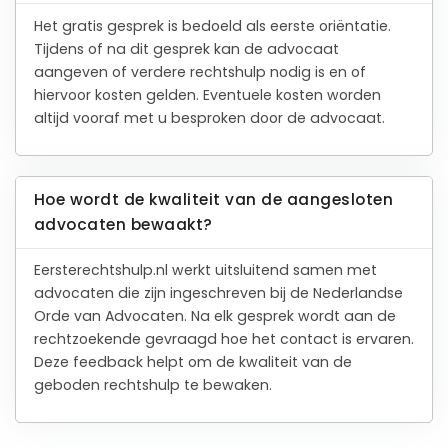
Het gratis gesprek is bedoeld als eerste oriëntatie.
Tijdens of na dit gesprek kan de advocaat
aangeven of verdere rechtshulp nodig is en of
hiervoor kosten gelden. Eventuele kosten worden
altijd vooraf met u besproken door de advocaat.
Hoe wordt de kwaliteit van de aangesloten
advocaten bewaakt?
Eersterechtshulp.nl werkt uitsluitend samen met
advocaten die zijn ingeschreven bij de Nederlandse
Orde van Advocaten. Na elk gesprek wordt aan de
rechtzoekende gevraagd hoe het contact is ervaren.
Deze feedback helpt om de kwaliteit van de
geboden rechtshulp te bewaken.