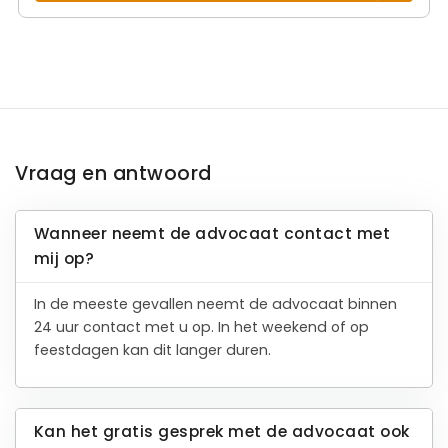
Vraag en antwoord
Wanneer neemt de advocaat contact met
mij op?
In de meeste gevallen neemt de advocaat binnen
24 uur contact met u op. In het weekend of op
feestdagen kan dit langer duren.
Kan het gratis gesprek met de advocaat ook