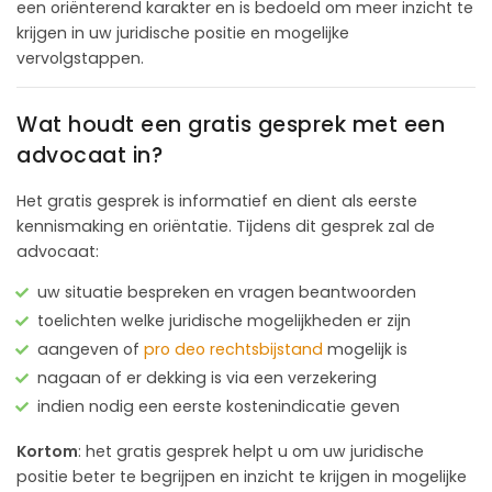
een oriënterend karakter en is bedoeld om meer inzicht te
krijgen in uw juridische positie en mogelijke
vervolgstappen.
Wat houdt een gratis gesprek met een
advocaat in?
Het gratis gesprek is informatief en dient als eerste
kennismaking en oriëntatie. Tijdens dit gesprek zal de
advocaat:
uw situatie bespreken en vragen beantwoorden
toelichten welke juridische mogelijkheden er zijn
aangeven of
pro deo rechtsbijstand
mogelijk is
nagaan of er dekking is via een verzekering
indien nodig een eerste kostenindicatie geven
Kortom
: het gratis gesprek helpt u om uw juridische
positie beter te begrijpen en inzicht te krijgen in mogelijke