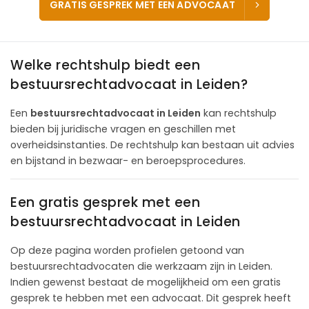
GRATIS GESPREK MET EEN ADVOCAAT
Welke rechtshulp biedt een
bestuursrechtadvocaat in Leiden?
Een
bestuursrechtadvocaat in Leiden
kan rechtshulp
bieden bij juridische vragen en geschillen met
overheidsinstanties. De rechtshulp kan bestaan uit advies
en bijstand in bezwaar- en beroepsprocedures.
Een gratis gesprek met een
bestuursrechtadvocaat in Leiden
Op deze pagina worden profielen getoond van
bestuursrechtadvocaten die werkzaam zijn in Leiden.
Indien gewenst bestaat de mogelijkheid om een gratis
gesprek te hebben met een advocaat. Dit gesprek heeft