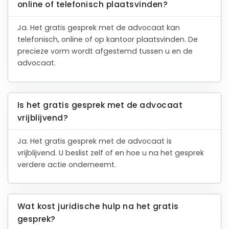
online of telefonisch plaatsvinden?
Ja. Het gratis gesprek met de advocaat kan
telefonisch, online of op kantoor plaatsvinden. De
precieze vorm wordt afgestemd tussen u en de
advocaat.
Is het gratis gesprek met de advocaat
vrijblijvend?
Ja. Het gratis gesprek met de advocaat is
vrijblijvend. U beslist zelf of en hoe u na het gesprek
verdere actie onderneemt.
Wat kost juridische hulp na het gratis
gesprek?