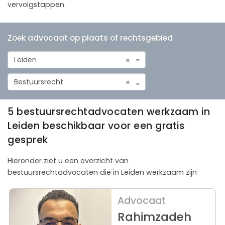
vervolgstappen.
Zoek advocaat op plaats of rechtsgebied
Leiden
×
Bestuursrecht
×
5 bestuursrechtadvocaten werkzaam in
Leiden beschikbaar voor een gratis
gesprek
Hieronder ziet u een overzicht van
bestuursrechtadvocaten die in Leiden werkzaam zijn
Advocaat
Rahimzadeh