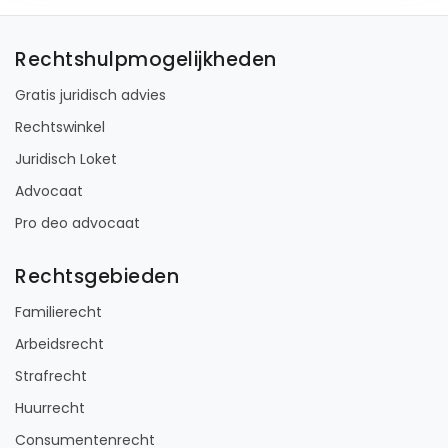
Rechtshulpmogelijkheden
Gratis juridisch advies
Rechtswinkel
Juridisch Loket
Advocaat
Pro deo advocaat
Rechtsgebieden
Familierecht
Arbeidsrecht
Strafrecht
Huurrecht
Consumentenrecht