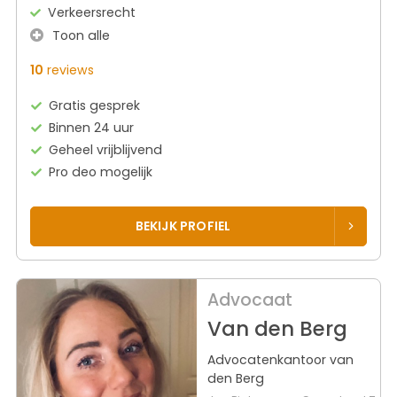
Verkeersrecht
Toon alle
10
reviews
Gratis gesprek
Binnen 24 uur
Geheel vrijblijvend
Pro deo mogelijk
BEKIJK PROFIEL
Advocaat
Van den Berg
Advocatenkantoor van
den Berg