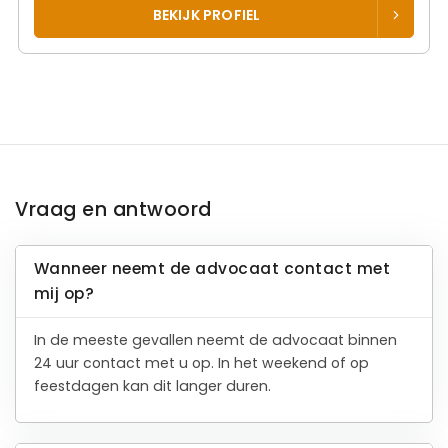
BEKIJK PROFIEL
Vraag en antwoord
Wanneer neemt de advocaat contact met
mij op?
In de meeste gevallen neemt de advocaat binnen
24 uur contact met u op. In het weekend of op
feestdagen kan dit langer duren.