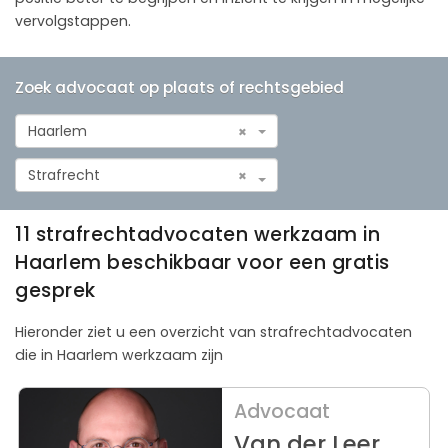
vervolgstappen.
Zoek advocaat op plaats of rechtsgebied
Haarlem
×
Strafrecht
×
11 strafrechtadvocaten werkzaam in
Haarlem beschikbaar voor een gratis
gesprek
Hieronder ziet u een overzicht van strafrechtadvocaten
die in Haarlem werkzaam zijn
Advocaat
Van der Leer