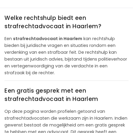
Welke rechtshulp biedt een
strafrechtadvocaat in Haarlem?
Een
strafrechtadvocaat in Haarlem
kan rechtshulp
bieden bij juridische vragen en situaties rondom een
verdenking van een strafbaar feit. De rechtshulp kan
bestaan uit juridisch advies, bijstand tijdens politieverhoor
en vertegenwoordiging van de verdachte in een
strafzaak bij de rechter.
Een gratis gesprek met een
strafrechtadvocaat in Haarlem
Op deze pagina worden profielen getoond van
strafrechtadvocaten die werkzaam zijn in Haarlem. Indien
gewenst bestaat de mogelijkheid om een gratis gesprek
te hebben met een advocaat. Dit gesprek heeft een