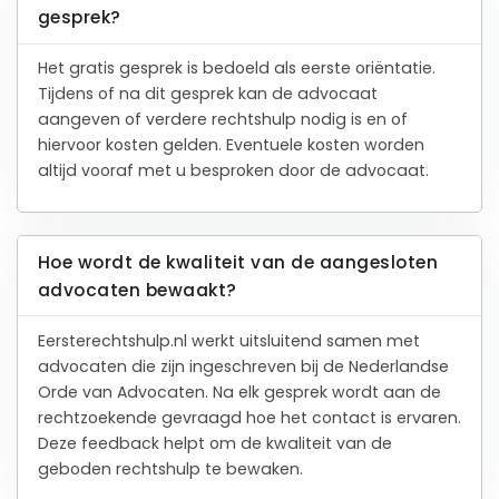
gesprek?
Het gratis gesprek is bedoeld als eerste oriëntatie.
Tijdens of na dit gesprek kan de advocaat
aangeven of verdere rechtshulp nodig is en of
hiervoor kosten gelden. Eventuele kosten worden
altijd vooraf met u besproken door de advocaat.
Hoe wordt de kwaliteit van de aangesloten
advocaten bewaakt?
Eersterechtshulp.nl werkt uitsluitend samen met
advocaten die zijn ingeschreven bij de Nederlandse
Orde van Advocaten. Na elk gesprek wordt aan de
rechtzoekende gevraagd hoe het contact is ervaren.
Deze feedback helpt om de kwaliteit van de
geboden rechtshulp te bewaken.