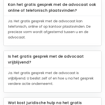
Kan het gratis gesprek met de advocaat ook
online of telefonisch plaatsvinden?
Ja. Het gratis gesprek met de advocaat kan
telefonisch, online of op kantoor plaatsvinden. De
precieze vorm wordt afgestemd tussen u en de
advocaat.
Is het gratis gesprek met de advocaat
vrijblijvend?
Ja. Het gratis gesprek met de advocaat is
vrijblijvend. U beslist zelf of en hoe u na het gesprek
verdere actie onderneemt.
Wat kost juridische hulp na het gratis