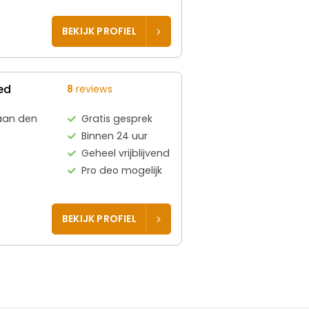
BEKIJK PROFIEL
ed
8
reviews
aan den
Gratis gesprek
Binnen 24 uur
Geheel vrijblijvend
Pro deo mogelijk
BEKIJK PROFIEL