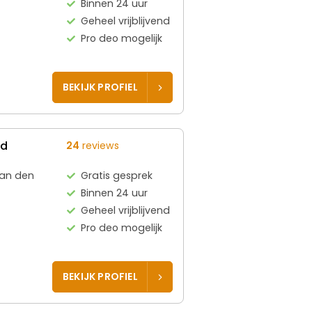
Binnen 24 uur
Geheel vrijblijvend
Pro deo mogelijk
BEKIJK PROFIEL
ed
24
reviews
aan den
Gratis gesprek
Binnen 24 uur
Geheel vrijblijvend
Pro deo mogelijk
BEKIJK PROFIEL