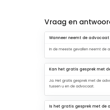
Vraag en antwoor
Wanneer neemt de advocaat 
In de meeste gevallen neemt de a
Kan het gratis gesprek met d
Ja. Het gratis gesprek met de adv
tussen u en de advocaat.
Is het gratis gesprek met de 