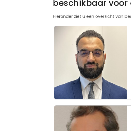
beschikbaar voor 
Hieronder ziet u een overzicht van b