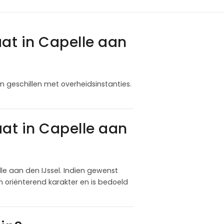
at in Capelle aan
n geschillen met overheidsinstanties.
at in Capelle aan
e aan den IJssel. Indien gewenst
 oriënterend karakter en is bedoeld