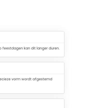
 feestdagen kan dit langer duren.
 precieze vorm wordt afgestemd