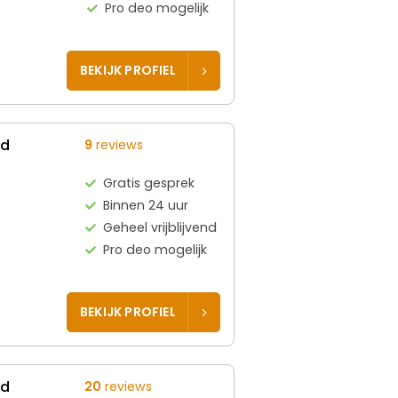
Pro deo mogelijk
BEKIJK PROFIEL
ed
9
reviews
Gratis gesprek
Binnen 24 uur
Geheel vrijblijvend
Pro deo mogelijk
BEKIJK PROFIEL
ed
20
reviews