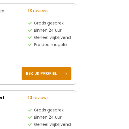
ed
13
reviews
Gratis gesprek
Binnen 24 uur
Geheel vrijblijvend
Pro deo mogelijk
BEKIJK PROFIEL
ed
10
reviews
Gratis gesprek
Binnen 24 uur
Geheel vrijblijvend