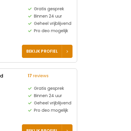
Gratis gesprek
Binnen 24 uur
Geheel vrijblijvend
Pro deo mogelijk
BEKIJK PROFIEL
ed
17
reviews
Gratis gesprek
Binnen 24 uur
Geheel vrijblijvend
Pro deo mogelijk
BEKIJK PROFIEL