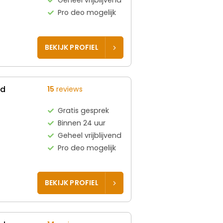
Pro deo mogelijk
BEKIJK PROFIEL
ed
15
reviews
Gratis gesprek
Binnen 24 uur
Geheel vrijblijvend
Pro deo mogelijk
BEKIJK PROFIEL