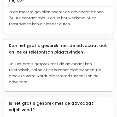
mij op?
In de meeste gevallen neemt de advocaat binnen
24 uur contact met u op. In het weekend of op
feestdagen kan dit langer duren.
Kan het gratis gesprek met de advocaat ook
online of telefonisch plaatsvinden?
Ja. Het gratis gesprek met de advocaat kan
telefonisch, online of op kantoor plaatsvinden. De
precieze vorm wordt afgestemd tussen u en de
advocaat.
Is het gratis gesprek met de advocaat
vrijblijvend?