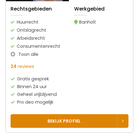
Rechtsgebieden
Werkgebied
Huurrecht
Banholt
Ontslagrecht
Arbeidsrecht
Consumentenrecht
Toon alle
24
reviews
Gratis gesprek
Binnen 24 uur
Geheel vrijblijvend
Pro deo mogelijk
BEKIJK PROFIEL