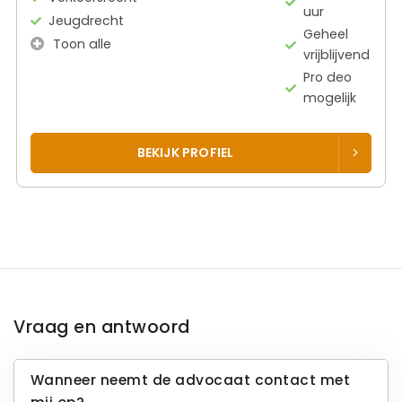
uur
Jeugdrecht
Geheel
Toon alle
vrijblijvend
Pro deo
mogelijk
BEKIJK PROFIEL
Vraag en antwoord
Wanneer neemt de advocaat contact met