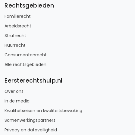
Rechtsgebieden
Familierecht
Arbeidsrecht
Strafrecht
Huurrecht
Consumentenrecht
Alle rechtsgebieden
Eersterechtshulp.nl
Over ons
In de media
Kwaliteitseisen en kwaliteitsbewaking
Samenwerkingspartners
Privacy en dataveiligheid