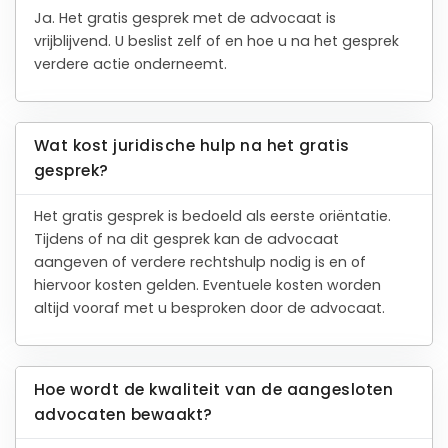
Ja. Het gratis gesprek met de advocaat is
vrijblijvend. U beslist zelf of en hoe u na het gesprek
verdere actie onderneemt.
Wat kost juridische hulp na het gratis
gesprek?
Het gratis gesprek is bedoeld als eerste oriëntatie.
Tijdens of na dit gesprek kan de advocaat
aangeven of verdere rechtshulp nodig is en of
hiervoor kosten gelden. Eventuele kosten worden
altijd vooraf met u besproken door de advocaat.
Hoe wordt de kwaliteit van de aangesloten
advocaten bewaakt?