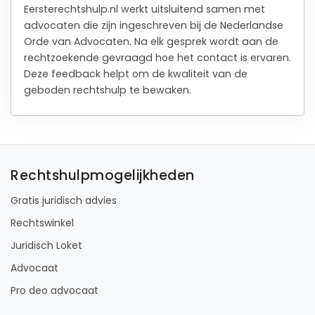
Eersterechtshulp.nl werkt uitsluitend samen met
advocaten die zijn ingeschreven bij de Nederlandse
Orde van Advocaten. Na elk gesprek wordt aan de
rechtzoekende gevraagd hoe het contact is ervaren.
Deze feedback helpt om de kwaliteit van de
geboden rechtshulp te bewaken.
Rechtshulpmogelijkheden
Gratis juridisch advies
Rechtswinkel
Juridisch Loket
Advocaat
Pro deo advocaat