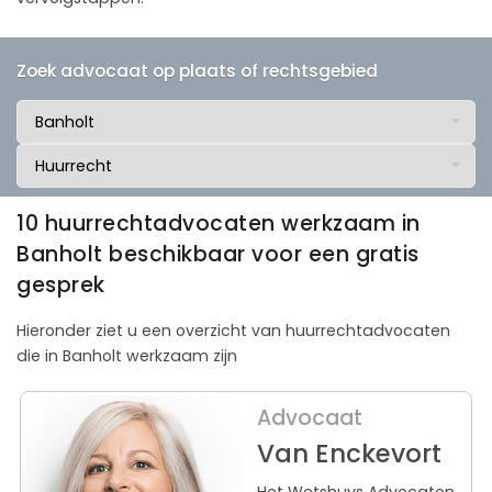
Zoek advocaat op plaats of rechtsgebied
10 huurrechtadvocaten werkzaam in
Banholt beschikbaar voor een gratis
gesprek
Hieronder ziet u een overzicht van huurrechtadvocaten
die in Banholt werkzaam zijn
Advocaat
Van Enckevort
Het Wetshuys Advocaten