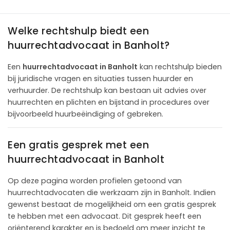
Welke rechtshulp biedt een
huurrechtadvocaat in Banholt?
Een
huurrechtadvocaat in Banholt
kan rechtshulp bieden
bij juridische vragen en situaties tussen huurder en
verhuurder. De rechtshulp kan bestaan uit advies over
huurrechten en plichten en bijstand in procedures over
bijvoorbeeld huurbeëindiging of gebreken.
Een gratis gesprek met een
huurrechtadvocaat in Banholt
Op deze pagina worden profielen getoond van
huurrechtadvocaten die werkzaam zijn in Banholt. Indien
gewenst bestaat de mogelijkheid om een gratis gesprek
te hebben met een advocaat. Dit gesprek heeft een
oriënterend karakter en is bedoeld om meer inzicht te