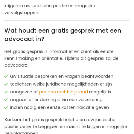
krijgen in uw juridische positie en mogelijke
vervolgstappen.
Wat houdt een gratis gesprek met een
advocaat in?
Het gratis gesprek is informatief en dient als eerste
kennismaking en oriëntatie. Tijdens dit gesprek zal de
advocaat:
uw situatie bespreken en vragen beantwoorden
toelichten welke juridische mogelijkheden er zijn
aangeven of
pro deo rechtsbijstand
mogelijk is
nagaan of er dekking is via een verzekering
indien nodig een eerste kostenindicatie geven
Kortom
: het gratis gesprek helpt u om uw juridische
positie beter te begrijpen en inzicht te krijgen in mogelijke
vervolgstappen.