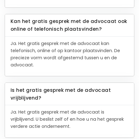
Kan het gratis gesprek met de advocaat ook
online of telefonisch plaatsvinden?
Ja. Het gratis gesprek met de advocaat kan
telefonisch, online of op kantoor plaatsvinden. De
precieze vorm wordt afgestemd tussen u en de
advocaat.
Is het gratis gesprek met de advocaat
vrijblijvend?
Ja. Het gratis gesprek met de advocaat is
vrijblijvend. U beslist zelf of en hoe u na het gesprek
verdere actie onderneemt.