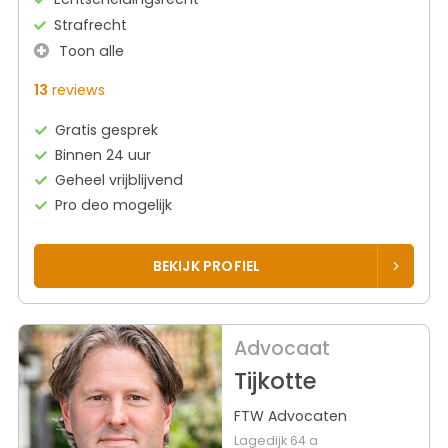
Strafrecht
Toon alle
13
reviews
Gratis gesprek
Binnen 24 uur
Geheel vrijblijvend
Pro deo mogelijk
BEKIJK PROFIEL
Advocaat
Tijkotte
FTW Advocaten
Lagedijk 64 a