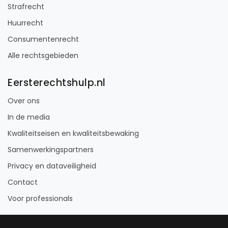
Strafrecht
Huurrecht
Consumentenrecht
Alle rechtsgebieden
Eersterechtshulp.nl
Over ons
In de media
Kwaliteitseisen en kwaliteitsbewaking
Samenwerkingspartners
Privacy en dataveiligheid
Contact
Voor professionals