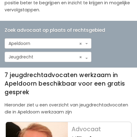
positie beter te begrijpen en inzicht te krijgen in mogelijke
vervolgstappen.
Zoek advocaat op plaats of rechtsgebied
Apeldoorn
×
Jeugdrecht
×
7 jeugdrechtadvocaten werkzaam in
Apeldoorn beschikbaar voor een gratis
gesprek
Hieronder ziet u een overzicht van jeugdrechtadvocaten
die in Apeldoorn werkzaam zijn
Advocaat