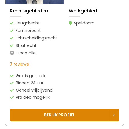
Rechtsgebieden
Werkgebied
Jeugdrecht
Apeldoorn
Familierecht
Echtscheidingsrecht
Strafrecht
Toon alle
7
reviews
Gratis gesprek
Binnen 24 uur
Geheel vrijblijvend
Pro deo mogelijk
BEKIJK PROFIEL