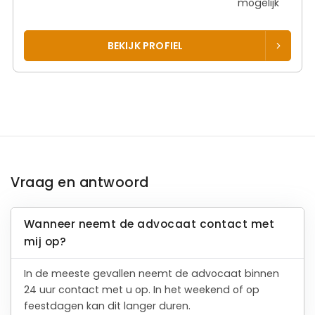
mogelijk
BEKIJK PROFIEL
Vraag en antwoord
Wanneer neemt de advocaat contact met
mij op?
In de meeste gevallen neemt de advocaat binnen
24 uur contact met u op. In het weekend of op
feestdagen kan dit langer duren.