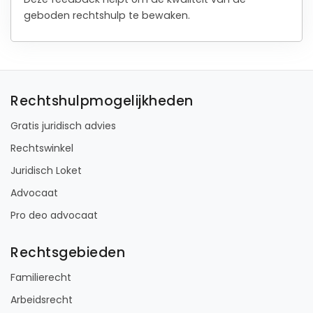
geboden rechtshulp te bewaken.
Rechtshulpmogelijkheden
Gratis juridisch advies
Rechtswinkel
Juridisch Loket
Advocaat
Pro deo advocaat
Rechtsgebieden
Familierecht
Arbeidsrecht