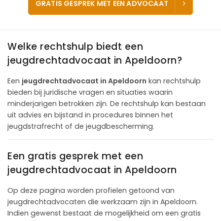
GRATIS GESPREK MET EEN ADVOCAAT
Welke rechtshulp biedt een
jeugdrechtadvocaat in Apeldoorn?
Een
jeugdrechtadvocaat in Apeldoorn
kan rechtshulp
bieden bij juridische vragen en situaties waarin
minderjarigen betrokken zijn. De rechtshulp kan bestaan
uit advies en bijstand in procedures binnen het
jeugdstrafrecht of de jeugdbescherming.
Een gratis gesprek met een
jeugdrechtadvocaat in Apeldoorn
Op deze pagina worden profielen getoond van
jeugdrechtadvocaten die werkzaam zijn in Apeldoorn.
Indien gewenst bestaat de mogelijkheid om een gratis