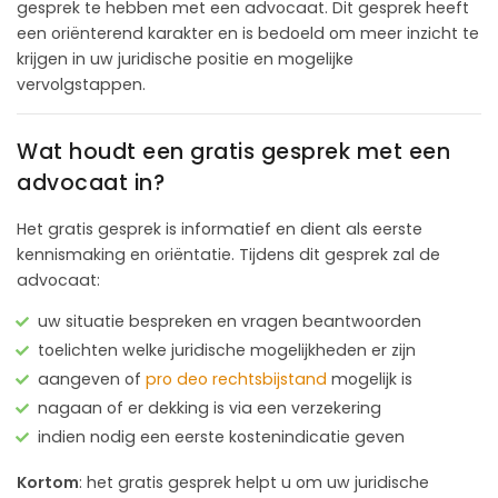
gesprek te hebben met een advocaat. Dit gesprek heeft
een oriënterend karakter en is bedoeld om meer inzicht te
krijgen in uw juridische positie en mogelijke
vervolgstappen.
Wat houdt een gratis gesprek met een
advocaat in?
Het gratis gesprek is informatief en dient als eerste
kennismaking en oriëntatie. Tijdens dit gesprek zal de
advocaat:
uw situatie bespreken en vragen beantwoorden
toelichten welke juridische mogelijkheden er zijn
aangeven of
pro deo rechtsbijstand
mogelijk is
nagaan of er dekking is via een verzekering
indien nodig een eerste kostenindicatie geven
Kortom
: het gratis gesprek helpt u om uw juridische