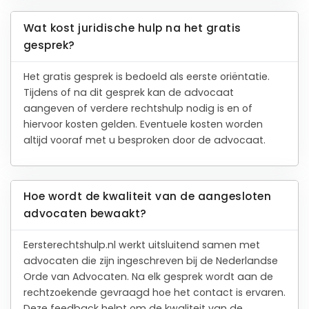
Wat kost juridische hulp na het gratis
gesprek?
Het gratis gesprek is bedoeld als eerste oriëntatie.
Tijdens of na dit gesprek kan de advocaat
aangeven of verdere rechtshulp nodig is en of
hiervoor kosten gelden. Eventuele kosten worden
altijd vooraf met u besproken door de advocaat.
Hoe wordt de kwaliteit van de aangesloten
advocaten bewaakt?
Eersterechtshulp.nl werkt uitsluitend samen met
advocaten die zijn ingeschreven bij de Nederlandse
Orde van Advocaten. Na elk gesprek wordt aan de
rechtzoekende gevraagd hoe het contact is ervaren.
Deze feedback helpt om de kwaliteit van de