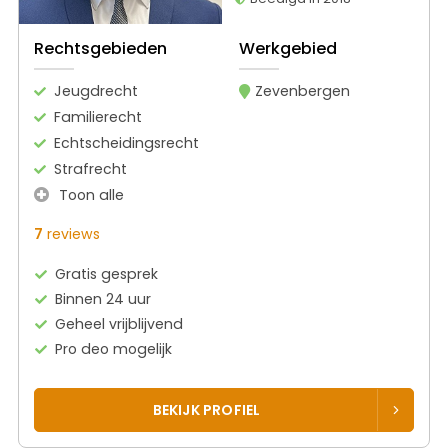
Rechtsgebieden
Werkgebied
Jeugdrecht
Zevenbergen
Familierecht
Echtscheidingsrecht
Strafrecht
Toon alle
7
reviews
Gratis gesprek
Binnen 24 uur
Geheel vrijblijvend
Pro deo mogelijk
BEKIJK PROFIEL