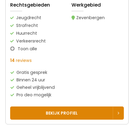
Rechtsgebieden
Werkgebied
Jeugdrecht
Zevenbergen
Strafrecht
Huurrecht
Verkeersrecht
Toon alle
14
reviews
Gratis gesprek
Binnen 24 uur
Geheel vrijblijvend
Pro deo mogelijk
BEKIJK PROFIEL