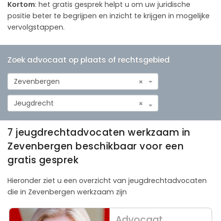
Kortom
: het gratis gesprek helpt u om uw juridische
positie beter te begrijpen en inzicht te krijgen in mogelijke
vervolgstappen.
Zoek advocaat op plaats of rechtsgebied
Zevenbergen
×
Jeugdrecht
×
7 jeugdrechtadvocaten werkzaam in
Zevenbergen beschikbaar voor een
gratis gesprek
Hieronder ziet u een overzicht van jeugdrechtadvocaten
die in Zevenbergen werkzaam zijn
Advocaat