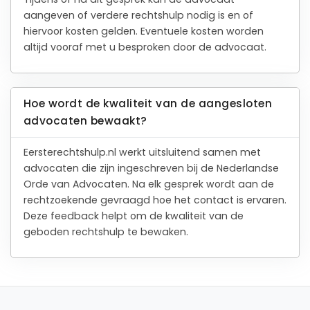
aangeven of verdere rechtshulp nodig is en of
hiervoor kosten gelden. Eventuele kosten worden
altijd vooraf met u besproken door de advocaat.
Hoe wordt de kwaliteit van de aangesloten
advocaten bewaakt?
Eersterechtshulp.nl werkt uitsluitend samen met
advocaten die zijn ingeschreven bij de Nederlandse
Orde van Advocaten. Na elk gesprek wordt aan de
rechtzoekende gevraagd hoe het contact is ervaren.
Deze feedback helpt om de kwaliteit van de
geboden rechtshulp te bewaken.