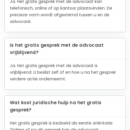
Ja. Het gratis gesprek met de advocaat kan
telefonisch, online of op kantoor plaatsvinden. De
precieze vorm wordt afgestemd tussen u en de
advocaat.
Is het gratis gesprek met de advocaat
vrijblijvend?
Ja. Het gratis gesprek met de advocaat is
vrijblijvend. U beslist zelf of en hoe u na het gesprek
verdere actie onderneemt.
Wat kost juridische hulp na het gratis
gesprek?
Het gratis gesprek is bedoeld als eerste oriëntatie.
Tijdens of na dit gesprek kan de advocaat