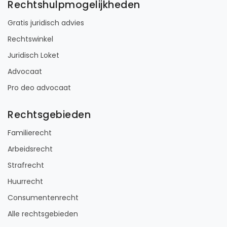
Rechtshulpmogelijkheden
Gratis juridisch advies
Rechtswinkel
Juridisch Loket
Advocaat
Pro deo advocaat
Rechtsgebieden
Familierecht
Arbeidsrecht
Strafrecht
Huurrecht
Consumentenrecht
Alle rechtsgebieden