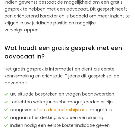
Indien gewenst bestaat de mogelijkheid om een gratis
gesprek te hebben met een advocaat. Dit gesprek heeft
een oriënterend karakter en is bedoeld om meer inzicht te
krijgen in uw juridische positie en mogelijke
vervolgstappen.
Wat houdt een gratis gesprek met een
advocaat in?
Het gratis gesprek is informatief en dient als eerste
kennismaking en oriëntatie. Tijdens dit gesprek zal de
advocaat:
uw situatie bespreken en vragen beantwoorden
toelichten welke juridische mogelijkheden er zijn
aangeven of
pro deo rechtsbijstand
mogelijk is
nagaan of er dekking is via een verzekering
indien nodig een eerste kostenindicatie geven