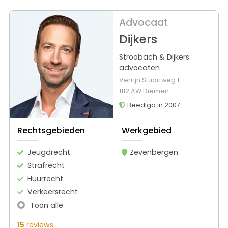
Advocaat
Dijkers
Stroobach & Dijkers
advocaten
Verrijn Stuartweg 1
1112 AW Diemen
Beëdigd in 2007
Rechtsgebieden
Werkgebied
Jeugdrecht
Zevenbergen
Strafrecht
Huurrecht
Verkeersrecht
Toon alle
15
reviews