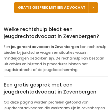
GRATIS GESPREK MET EEN ADVOCAAT
Welke rechtshulp biedt een
jeugdrechtadvocaat in Zevenbergen?
Een
jeugdrechtadvocaat in Zevenbergen
kan rechtshulp
bieden bij juridische vragen en situaties waarin
minderjarigen betrokken zijn. De rechtshulp kan bestaan
uit advies en bijstand in procedures binnen het
jeugdstrafrecht of de jeugdbescherming.
Een gratis gesprek met een
jeugdrechtadvocaat in Zevenbergen
Op deze pagina worden profielen getoond van
jeugdrechtadvocaten die werkzaam zijn in Zevenbergen.