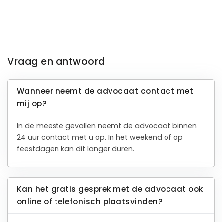
Vraag en antwoord
Wanneer neemt de advocaat contact met
mij op?
In de meeste gevallen neemt de advocaat binnen
24 uur contact met u op. In het weekend of op
feestdagen kan dit langer duren.
Kan het gratis gesprek met de advocaat ook
online of telefonisch plaatsvinden?