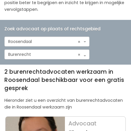
positie beter te begrijpen en inzicht te krijgen in mogelijke
vervolgstappen.
Zoek advocaat op plaats of rechtsgebied
Roosendaal
×
Burenrecht
×
2 burenrechtadvocaten werkzaam in
Roosendaal beschikbaar voor een gratis
gesprek
Hieronder ziet u een overzicht van burenrechtadvocaten
die in Roosendaal werkzaam zijn
Advocaat