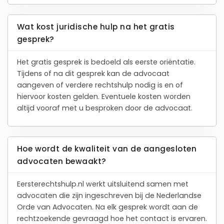
Wat kost juridische hulp na het gratis
gesprek?
Het gratis gesprek is bedoeld als eerste oriëntatie.
Tijdens of na dit gesprek kan de advocaat
aangeven of verdere rechtshulp nodig is en of
hiervoor kosten gelden. Eventuele kosten worden
altijd vooraf met u besproken door de advocaat.
Hoe wordt de kwaliteit van de aangesloten
advocaten bewaakt?
Eersterechtshulp.nl werkt uitsluitend samen met
advocaten die zijn ingeschreven bij de Nederlandse
Orde van Advocaten. Na elk gesprek wordt aan de
rechtzoekende gevraagd hoe het contact is ervaren.