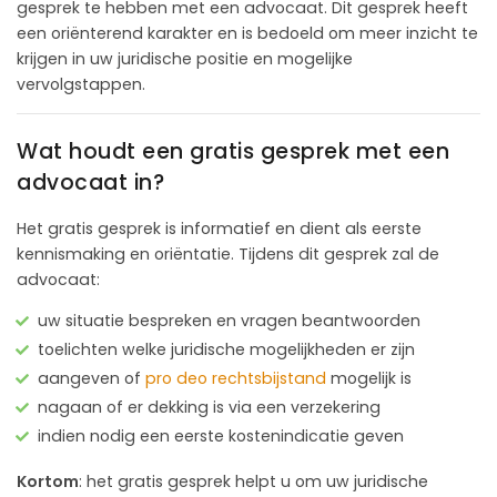
gesprek te hebben met een advocaat. Dit gesprek heeft
een oriënterend karakter en is bedoeld om meer inzicht te
krijgen in uw juridische positie en mogelijke
vervolgstappen.
Wat houdt een gratis gesprek met een
advocaat in?
Het gratis gesprek is informatief en dient als eerste
kennismaking en oriëntatie. Tijdens dit gesprek zal de
advocaat:
uw situatie bespreken en vragen beantwoorden
toelichten welke juridische mogelijkheden er zijn
aangeven of
pro deo rechtsbijstand
mogelijk is
nagaan of er dekking is via een verzekering
indien nodig een eerste kostenindicatie geven
Kortom
: het gratis gesprek helpt u om uw juridische