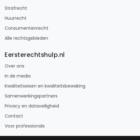
Strafrecht
Huurrecht
Consumentenrecht
Alle rechtsgebieden
Eersterechtshulp.nl
Over ons
In de media
Kwaliteitseisen en kwaliteitsbewaking
Samenwerkingspartners
Privacy en dataveiligheid
Contact
Voor professionals