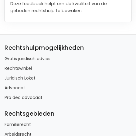
Deze feedback helpt om de kwaliteit van de
geboden rechtshulp te bewaken.
Rechtshulpmogelijkheden
Gratis juridisch advies
Rechtswinkel
Juridisch Loket
Advocaat
Pro deo advocaat
Rechtsgebieden
Familierecht
Arbeidsrecht