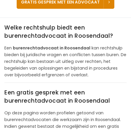
GRATIS GESPREK MET EEN ADVOCAAT
Welke rechtshulp biedt een
burenrechtadvocaat in Roosendaal?
Een
burenrechtadvocaat in Roosendaal
kan rechtshulp
bieden bij juridische vragen en conflicten tussen buren. De
rechtshulp kan bestaan uit uitleg over rechten, het
begeleiden van oplossingen en bijstand in procedures
over bijvoorbeeld erfgrenzen of overlast.
Een gratis gesprek met een
burenrechtadvocaat in Roosendaal
Op deze pagina worden profielen getoond van
burenrechtadvocaten die werkzaam zijn in Roosendaal.
Indien gewenst bestaat de mogelijkheid om een gratis