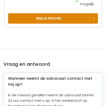
mogelijk
BEKIJK PROFIEL
Vraag en antwoord
Wanneer neemt de advocaat contact met
mij op?
In de meeste gevallen neemt de advocaat binnen
24 uur contact met u op. In het weekend of op
feestdagen kan dit langer duren.