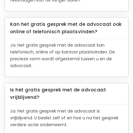
Kan het gratis gesprek met de advocaat ook
online of telefonisch plaatsvinden?
Ja. Het gratis gesprek met de advocaat kan
telefonisch, online of op kantoor plaatsvinden. De
precieze vorm wordt afgestemd tussen u en de
advocaat.
Is het gratis gesprek met de advocaat
vrijblijvend?
Ja. Het gratis gesprek met de advocaat is
vrijblijvend. U beslist zelf of en hoe u na het gesprek
verdere actie onderneemt.